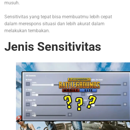
musuh.
Sensitivitas yang tepat bisa membuatmu lebih cepat
dalam merespons situasi dan lebih akurat dalam
melakukan tembakan.
Jenis Sensitivitas