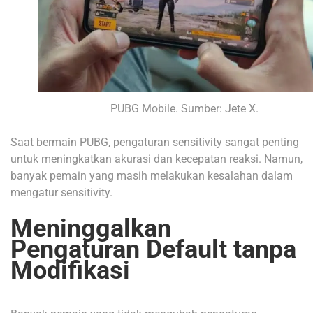
PUBG Mobile. Sumber: Jete X.
Saat bermain PUBG, pengaturan sensitivity sangat penting
untuk meningkatkan akurasi dan kecepatan reaksi. Namun,
banyak pemain yang masih melakukan kesalahan dalam
mengatur sensitivity.
Meninggalkan
Pengaturan Default tanpa
Modifikasi