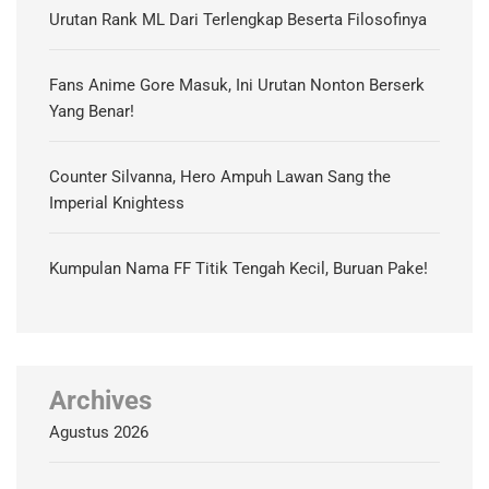
Urutan Rank ML Dari Terlengkap Beserta Filosofinya
Fans Anime Gore Masuk, Ini Urutan Nonton Berserk
Yang Benar!
Counter Silvanna, Hero Ampuh Lawan Sang the
Imperial Knightess
Kumpulan Nama FF Titik Tengah Kecil, Buruan Pake!
Archives
Agustus 2026