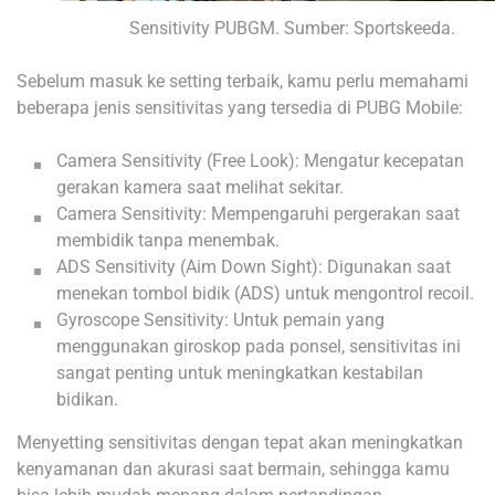
Sensitivity PUBGM. Sumber: Sportskeeda.
Sebelum masuk ke setting terbaik, kamu perlu memahami
beberapa jenis sensitivitas yang tersedia di PUBG Mobile:
Camera Sensitivity (Free Look): Mengatur kecepatan
gerakan kamera saat melihat sekitar.
Camera Sensitivity: Mempengaruhi pergerakan saat
membidik tanpa menembak.
ADS Sensitivity (Aim Down Sight): Digunakan saat
menekan tombol bidik (ADS) untuk mengontrol recoil.
Gyroscope Sensitivity: Untuk pemain yang
menggunakan giroskop pada ponsel, sensitivitas ini
sangat penting untuk meningkatkan kestabilan
bidikan.
Menyetting sensitivitas dengan tepat akan meningkatkan
kenyamanan dan akurasi saat bermain, sehingga kamu