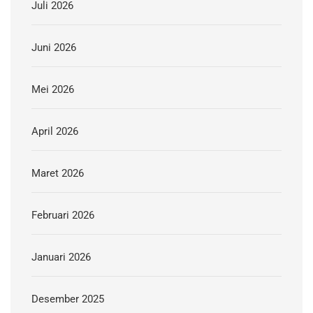
Juli 2026
Juni 2026
Mei 2026
April 2026
Maret 2026
Februari 2026
Januari 2026
Desember 2025