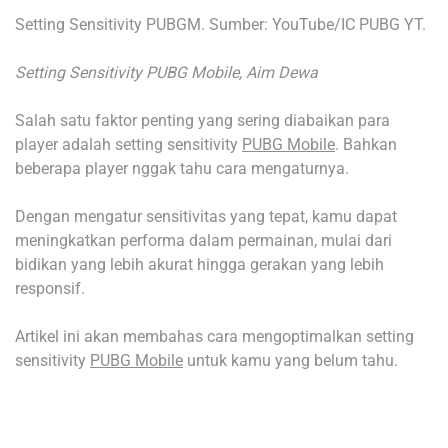
Setting Sensitivity PUBGM. Sumber: YouTube/IC PUBG YT.
Setting Sensitivity PUBG Mobile, Aim Dewa
Salah satu faktor penting yang sering diabaikan para
player adalah setting sensitivity
PUBG Mobile
. Bahkan
beberapa player nggak tahu cara mengaturnya.
Dengan mengatur sensitivitas yang tepat, kamu dapat
meningkatkan performa dalam permainan, mulai dari
bidikan yang lebih akurat hingga gerakan yang lebih
responsif.
Artikel ini akan membahas cara mengoptimalkan setting
sensitivity
PUBG Mobile
untuk kamu yang belum tahu.