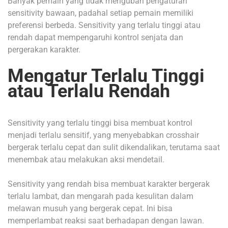
Banyak pemain yang tidak mengubah pengaturan
sensitivity bawaan, padahal setiap pemain memiliki
preferensi berbeda. Sensitivity yang terlalu tinggi atau
rendah dapat mempengaruhi kontrol senjata dan
pergerakan karakter.
Mengatur Terlalu Tinggi
atau
Terlalu Rendah
Sensitivity yang terlalu tinggi bisa membuat kontrol
menjadi terlalu sensitif, yang menyebabkan crosshair
bergerak terlalu cepat dan sulit dikendalikan, terutama saat
menembak atau melakukan aksi mendetail.
Sensitivity yang rendah bisa membuat karakter bergerak
terlalu lambat, dan mengarah pada kesulitan dalam
melawan musuh yang bergerak cepat. Ini bisa
memperlambat reaksi saat berhadapan dengan lawan.