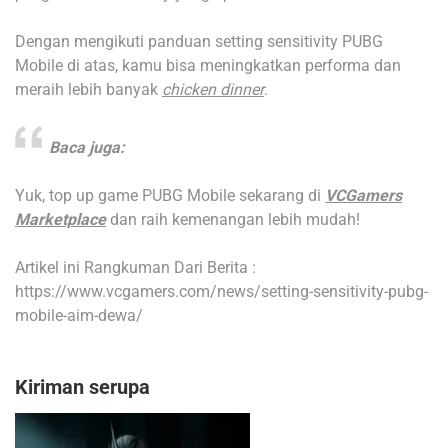
Dengan mengikuti panduan setting sensitivity PUBG
Mobile di atas, kamu bisa meningkatkan performa dan
meraih lebih banyak
chicken dinner
.
Baca juga:
Yuk, top up game PUBG Mobile sekarang di
VCGamers
Marketplace
dan raih kemenangan lebih mudah!
Artikel ini Rangkuman Dari Berita :
https://www.vcgamers.com/news/setting-sensitivity-pubg-
mobile-aim-dewa/
Kiriman serupa