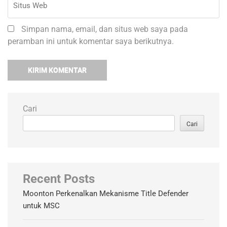
Simpan nama, email, dan situs web saya pada
peramban ini untuk komentar saya berikutnya.
Cari
Cari
Recent Posts
Moonton Perkenalkan Mekanisme Title Defender
untuk MSC