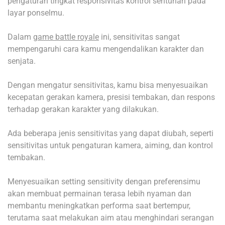
pengaturan tingkat responsivitas kontrol sentuhan pada
layar ponselmu.
Dalam
game battle royale
ini, sensitivitas sangat
mempengaruhi cara kamu mengendalikan karakter dan
senjata.
Dengan mengatur sensitivitas, kamu bisa menyesuaikan
kecepatan gerakan kamera, presisi tembakan, dan respons
terhadap gerakan karakter yang dilakukan.
Ada beberapa jenis sensitivitas yang dapat diubah, seperti
sensitivitas untuk pengaturan kamera, aiming, dan kontrol
tembakan.
Menyesuaikan setting sensitivity dengan preferensimu
akan membuat permainan terasa lebih nyaman dan
membantu meningkatkan performa saat bertempur,
terutama saat melakukan aim atau menghindari serangan