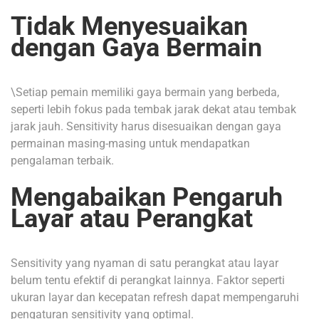
Tidak Menyesuaikan
dengan Gaya Bermain
\Setiap pemain memiliki gaya bermain yang berbeda,
seperti lebih fokus pada tembak jarak dekat atau tembak
jarak jauh. Sensitivity harus disesuaikan dengan gaya
permainan masing-masing untuk mendapatkan
pengalaman terbaik.
Mengabaikan Pengaruh
Layar atau Perangkat
Sensitivity yang nyaman di satu perangkat atau layar
belum tentu efektif di perangkat lainnya. Faktor seperti
ukuran layar dan kecepatan refresh dapat mempengaruhi
pengaturan sensitivity yang optimal.