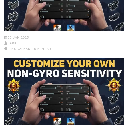
30 JAN 2025
JACK
TINGGALKAN KOMENTAR