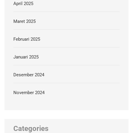
April 2025
Maret 2025
Februari 2025
Januari 2025
Desember 2024
November 2024
Categories