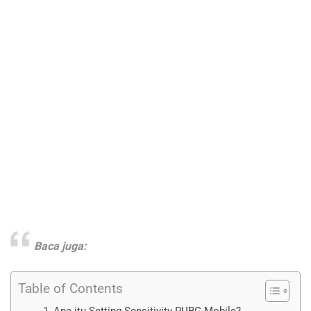
Baca juga:
Table of Contents