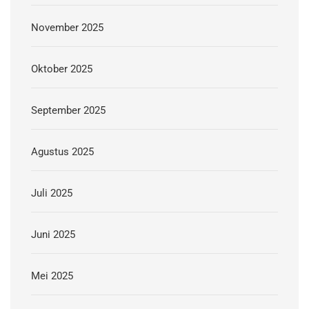
November 2025
Oktober 2025
September 2025
Agustus 2025
Juli 2025
Juni 2025
Mei 2025