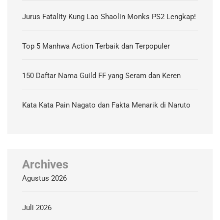
Jurus Fatality Kung Lao Shaolin Monks PS2 Lengkap!
Top 5 Manhwa Action Terbaik dan Terpopuler
150 Daftar Nama Guild FF yang Seram dan Keren
Kata Kata Pain Nagato dan Fakta Menarik di Naruto
Archives
Agustus 2026
Juli 2026