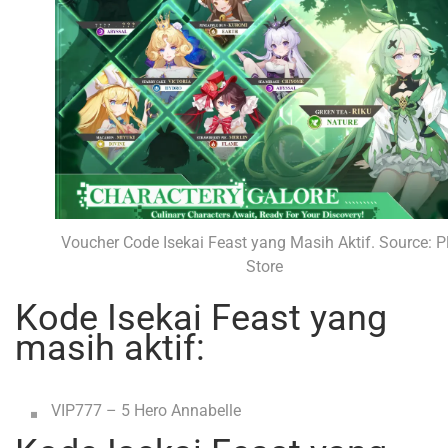
Voucher Code Isekai Feast yang Masih Aktif. Source: P
Store
Kode Isekai Feast yang
masih aktif:
VIP777 – 5 Hero Annabelle