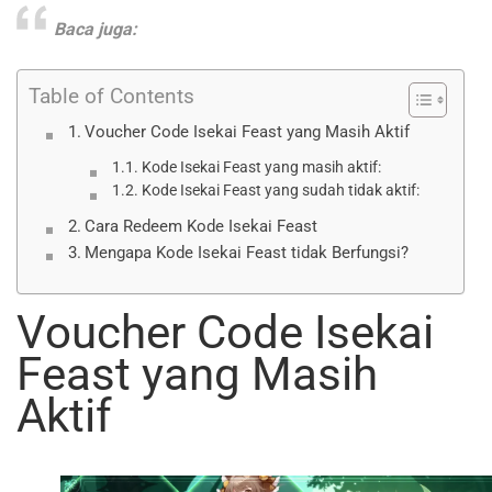
Baca juga:
Table of Contents
Voucher Code Isekai Feast yang Masih Aktif
Kode Isekai Feast yang masih aktif:
Kode Isekai Feast yang sudah tidak aktif:
Cara Redeem Kode Isekai Feast
Mengapa Kode Isekai Feast tidak Berfungsi?
Voucher Code Isekai
Feast yang Masih
Aktif