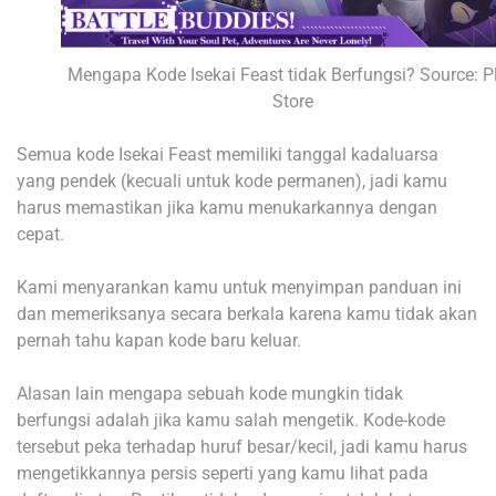
Mengapa Kode Isekai Feast tidak Berfungsi? Source: P
Store
Semua kode Isekai Feast memiliki tanggal kadaluarsa
yang pendek (kecuali untuk kode permanen), jadi kamu
harus memastikan jika kamu menukarkannya dengan
cepat.
Kami menyarankan kamu untuk menyimpan panduan ini
dan memeriksanya secara berkala karena kamu tidak akan
pernah tahu kapan kode baru keluar.
Alasan lain mengapa sebuah kode mungkin tidak
berfungsi adalah jika kamu salah mengetik. Kode-kode
tersebut peka terhadap huruf besar/kecil, jadi kamu harus
mengetikkannya persis seperti yang kamu lihat pada