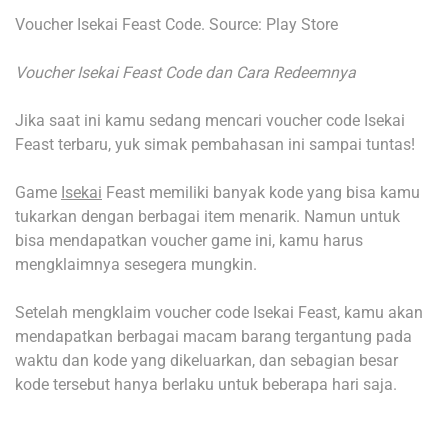
Voucher Isekai Feast Code. Source: Play Store
Voucher Isekai Feast Code dan Cara Redeemnya
Jika saat ini kamu sedang mencari voucher code Isekai
Feast terbaru, yuk simak pembahasan ini sampai tuntas!
Game
Isekai
Feast memiliki banyak kode yang bisa kamu
tukarkan dengan berbagai item menarik. Namun untuk
bisa mendapatkan voucher game ini, kamu harus
mengklaimnya sesegera mungkin.
Setelah mengklaim voucher code Isekai Feast, kamu akan
mendapatkan berbagai macam barang tergantung pada
waktu dan kode yang dikeluarkan, dan sebagian besar
kode tersebut hanya berlaku untuk beberapa hari saja.