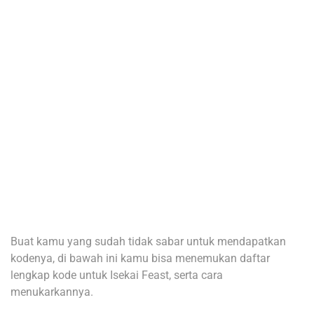
Buat kamu yang sudah tidak sabar untuk mendapatkan
kodenya, di bawah ini kamu bisa menemukan daftar
lengkap kode untuk Isekai Feast, serta cara
menukarkannya.