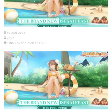
30 JAN 2025
JACK
TINGGALKAN KOMENTAR