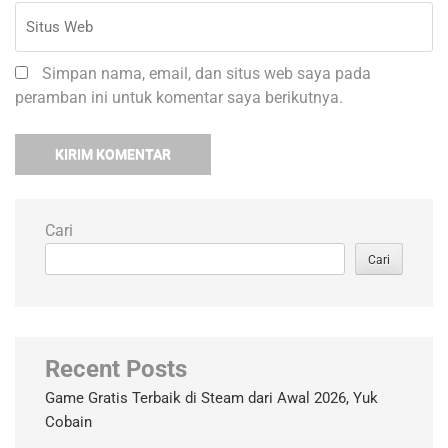
Simpan nama, email, dan situs web saya pada
peramban ini untuk komentar saya berikutnya.
Cari
Cari
Recent Posts
Game Gratis Terbaik di Steam dari Awal 2026, Yuk
Cobain