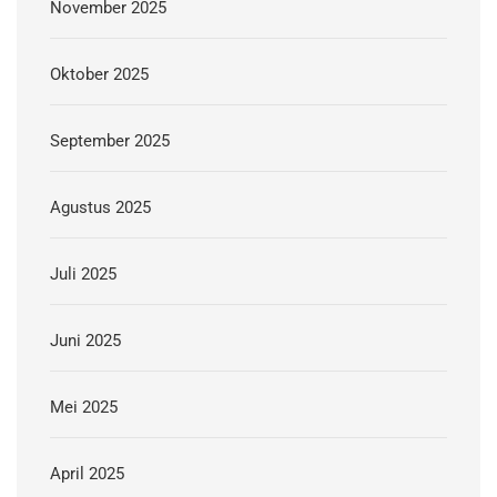
November 2025
Oktober 2025
September 2025
Agustus 2025
Juli 2025
Juni 2025
Mei 2025
April 2025