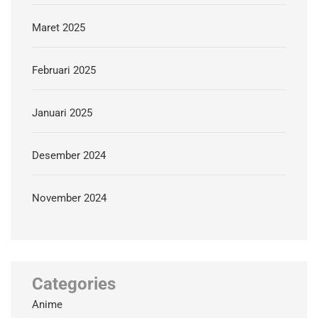
Maret 2025
Februari 2025
Januari 2025
Desember 2024
November 2024
Categories
Anime