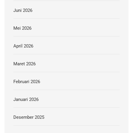
Juni 2026
Mei 2026
April 2026
Maret 2026
Februari 2026
Januari 2026
Desember 2025