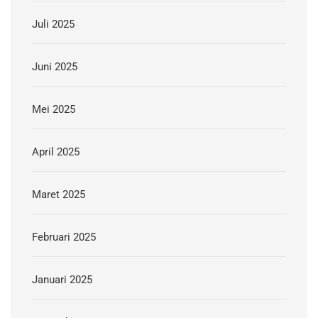
Juli 2025
Juni 2025
Mei 2025
April 2025
Maret 2025
Februari 2025
Januari 2025