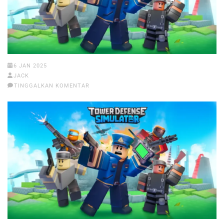
6 JAN 2025
JACK
TINGGALKAN KOMENTAR