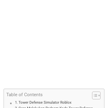
Table of Contents
Tower Defense Simulator Roblox