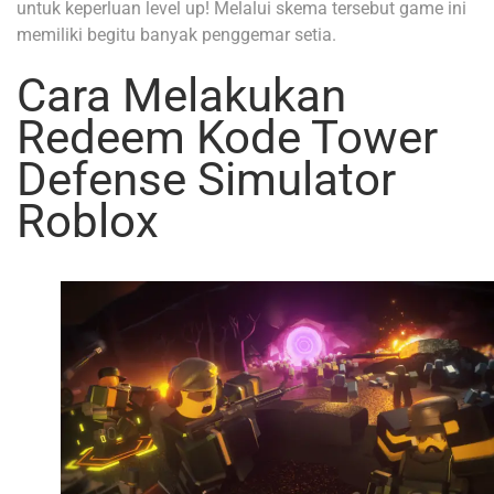
untuk keperluan level up! Melalui skema tersebut game ini
memiliki begitu banyak penggemar setia.
Cara Melakukan
Redeem Kode Tower
Defense Simulator
Roblox