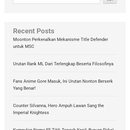
Recent Posts
Moonton Perkenalkan Mekanisme Title Defender
untuk MSC
Urutan Rank ML Dari Terlengkap Beserta Filosofinya
Fans Anime Gore Masuk, Ini Urutan Nonton Berserk
Yang Benar!
Counter Silvanna, Hero Ampuh Lawan Sang the
Imperial Knightess