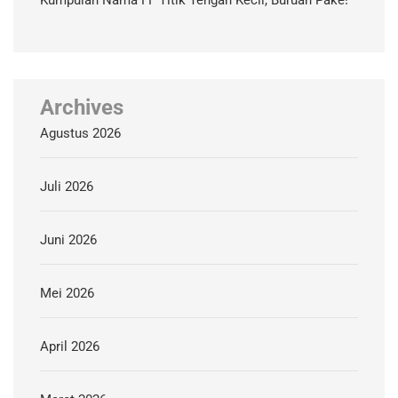
Kumpulan Nama FF Titik Tengah Kecil, Buruan Pake!
Archives
Agustus 2026
Juli 2026
Juni 2026
Mei 2026
April 2026