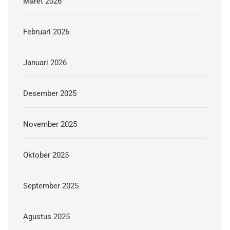
Maret 2026
Februari 2026
Januari 2026
Desember 2025
November 2025
Oktober 2025
September 2025
Agustus 2025