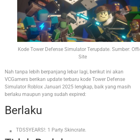
Kode Tower Defense Simulator Terupdate. Sumber: Offi
Site
Nah tanpa lebih berpanjang lebar lagi, berikut ini akan
VCGamers berikan update terbaru kode Tower Defense
Simulator Roblox Januari 2025 lengkap, baik yang masih
berlaku maupun yang sudah expired:
Berlaku
TDS5YEARS!: 1 Party Skincrate.