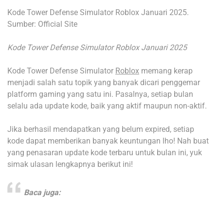
Kode Tower Defense Simulator Roblox Januari 2025.
Sumber: Official Site
Kode Tower Defense Simulator Roblox Januari 2025
Kode Tower Defense Simulator
Roblox
memang kerap
menjadi salah satu topik yang banyak dicari penggemar
platform gaming yang satu ini. Pasalnya, setiap bulan
selalu ada update kode, baik yang aktif maupun non-aktif.
Jika berhasil mendapatkan yang belum expired, setiap
kode dapat memberikan banyak keuntungan lho! Nah buat
yang penasaran update kode terbaru untuk bulan ini, yuk
simak ulasan lengkapnya berikut ini!
Baca juga: