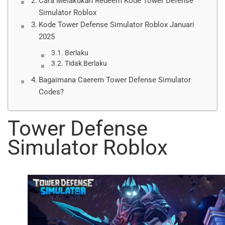
Cara Melakukan Redeem Kode Tower Defense
Simulator Roblox
Kode Tower Defense Simulator Roblox Januari
2025
Berlaku
Tidak Berlaku
Bagaimana Caerem Tower Defense Simulator
Codes?
Tower Defense
Simulator Roblox