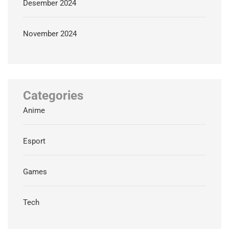
Desember 2024
November 2024
Categories
Anime
Esport
Games
Tech