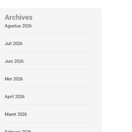
Archives
Agustus 2026
Juli 2026
Juni 2026
Mei 2026
April 2026
Maret 2026