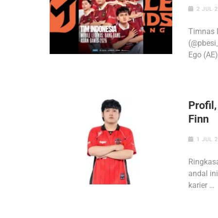
2 JUL 
Timnas 
(@pbesi_
Ego (AE)
Profil
Finn
1 JUL 
Ringkasa
andal in
karier …