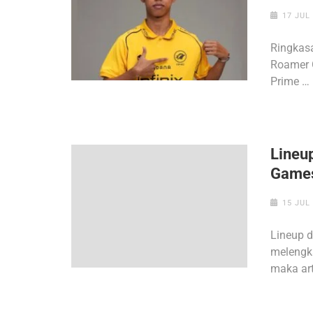
17 JUL
Ringkas
Roamer O
Prime …
Lineu
Game
15 JUL
Lineup 
melengk
maka art