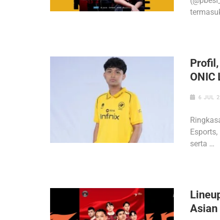
(@pbesi_
termasu
Profil
ONIC L
6 JUL 
Ringkasa
Esports,
serta …
Lineu
Asian