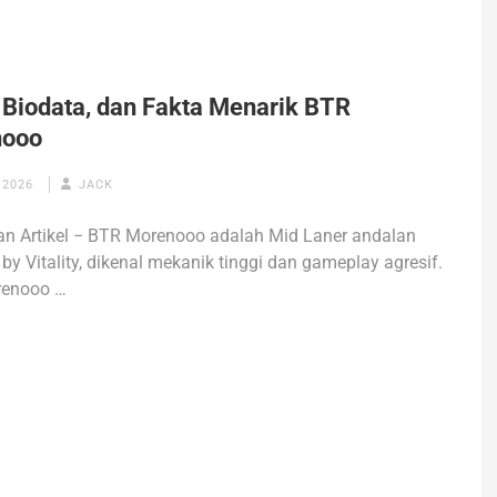
, Biodata, dan Fakta Menarik BTR
nooo
 2026
JACK
an Artikel − BTR Morenooo adalah Mid Laner andalan
 by Vitality, dikenal mekanik tinggi dan gameplay agresif.
enooo …