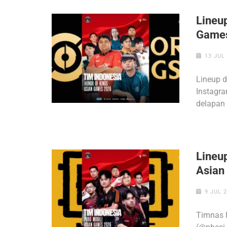
Lineu
Game
13 JUL
Lineup 
Instagra
delapan 
Lineu
Asian
9 JUL 
Timnas 