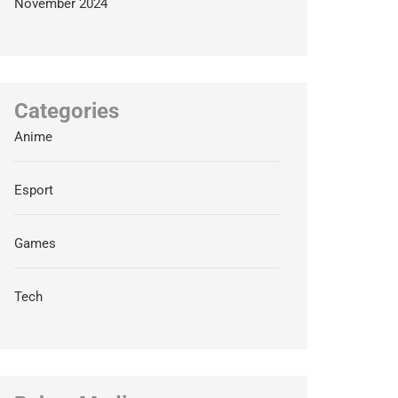
November 2024
Categories
Anime
Esport
Games
Tech