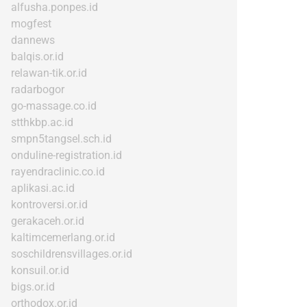
alfusha.ponpes.id
mogfest
dannews
balqis.or.id
relawan-tik.or.id
radarbogor
go-massage.co.id
stthkbp.ac.id
smpn5tangsel.sch.id
onduline-registration.id
rayendraclinic.co.id
aplikasi.ac.id
kontroversi.or.id
gerakaceh.or.id
kaltimcemerlang.or.id
soschildrensvillages.or.id
konsuil.or.id
bigs.or.id
orthodox.or.id