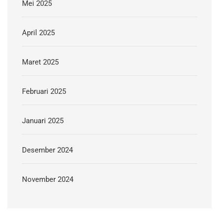
Mei 2025
April 2025
Maret 2025
Februari 2025
Januari 2025
Desember 2024
November 2024