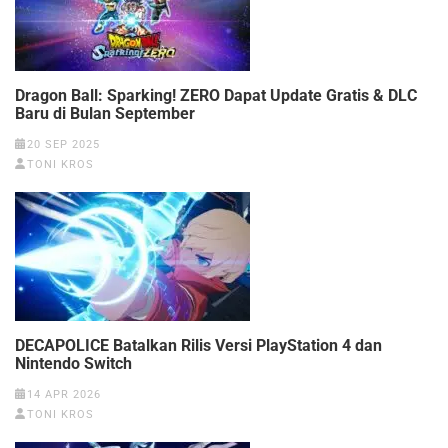
Dragon Ball: Sparking! ZERO Dapat Update Gratis & DLC
Baru di Bulan September
20 SEP 2025
TONI KROS
DECAPOLICE Batalkan Rilis Versi PlayStation 4 dan
Nintendo Switch
14 APR 2026
TONI KROS