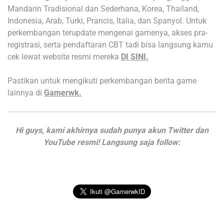
Mandarin Tradisional dan Sederhana, Korea, Thailand,
Indonesia, Arab, Turki, Prancis, Italia, dan Spanyol. Untuk
perkembangan terupdate mengenai gamenya, akses pra-
registrasi, serta pendaftaran CBT tadi bisa langsung kamu
cek lewat website resmi mereka
DI SINI.
Pastikan untuk mengikuti perkembangan berita game
lainnya di
Gamerwk.
Hi guys, kami akhirnya sudah punya akun Twitter dan
YouTube resmi! Langsung saja follow: