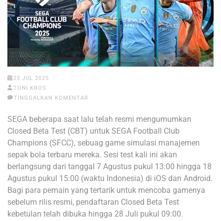
25 JUL 2025
TONI KROS
TINGGALKAN KOMENTAR
SEGA beberapa saat lalu telah resmi mengumumkan
Closed Beta Test (CBT) untuk SEGA Football Club
Champions (SFCC), sebuag game simulasi manajemen
sepak bola terbaru mereka. Sesi test kali ini akan
berlangsung dari tanggal 7 Agustus pukul 13:00 hingga 18
Agustus pukul 15:00 (waktu Indonesia) di iOS dan Android.
Bagi para pemain yang tertarik untuk mencoba gamenya
sebelum rilis resmi, pendaftaran Closed Beta Test
kebetulan telah dibuka hingga 28 Juli pukul 09:00.