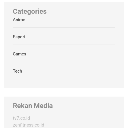
Categories
Anime
Esport
Games
Tech
Rekan Media
tv7.co.id
zenfitness.co.id