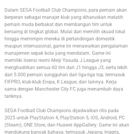
Dalam SEGA Football Club Champions, para pemain akan
berperan sebagai manajer klub yang diharuskan melatih
pemain muda berbakat dan membangun tim untuk
bersaing di tingkat global. Mulai dari memilih skuad lokal
hingga memimpin mereka di pertandingan domestik
maupun internasional, game ini menawarkan pengalaman
manajemen sepak bola yang mendalam. Game ini
memiliki lisensi resmi Meiji Yasuda J.League yang
menghadirkan semua 60 tim dari J1 hingga J3, serta lebih
dari 5.000 pemain sungguhan dari liga-liga top, termasuk
FIFPRO, klub-klub Eropa, K League, dan lainnya. Kerja
sama dengan Manchester City FC juga menambah daya
tariknya.
SEGA Football Club Champions dijadwalkan rilis pada
2025 untuk PlayStation 4, PlayStation 5, iOS, Android, PC
(Steam), ONE Store, dan Huawei AppGallery. Game ini akan
mendukung banyak bahasa, termasuk Jepang, Inggris,