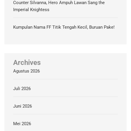
Counter Silvanna, Hero Ampuh Lawan Sang the
Imperial Knightess
Kumpulan Nama FF Titik Tengah Kecil, Buruan Pake!
Archives
Agustus 2026
Juli 2026
Juni 2026
Mei 2026