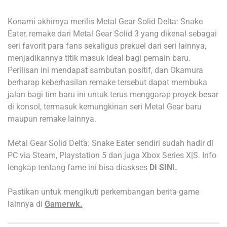
Konami akhirnya merilis Metal Gear Solid Delta: Snake
Eater, remake dari Metal Gear Solid 3 yang dikenal sebagai
seri favorit para fans sekaligus prekuel dari seri lainnya,
menjadikannya titik masuk ideal bagi pemain baru.
Perilisan ini mendapat sambutan positif, dan Okamura
berharap keberhasilan remake tersebut dapat membuka
jalan bagi tim baru ini untuk terus menggarap proyek besar
di konsol, termasuk kemungkinan seri Metal Gear baru
maupun remake lainnya.
Metal Gear Solid Delta: Snake Eater sendiri sudah hadir di
PC via Steam, Playstation 5 dan juga Xbox Series X|S. Info
lengkap tentang fame ini bisa diaskses
DI SINI.
Pastikan untuk mengikuti perkembangan berita game
lainnya di
Gamerwk.