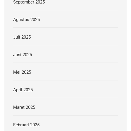
September 2025
Agustus 2025
Juli 2025
Juni 2025
Mei 2025
April 2025
Maret 2025
Februari 2025