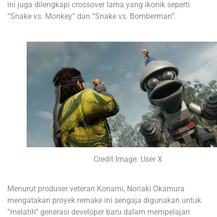
ini juga dilengkapi crossover lama yang ikonik seperti
“Snake vs. Monkey” dan “Snake vs. Bomberman”.
Credit Image: User X
Menurut produser veteran Konami, Noriaki Okamura
mengatakan proyek remake ini sengaja digunakan untuk
“melatih” generasi developer baru dalam mempelajari