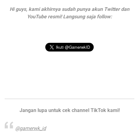
Hi guys, kami akhirnya sudah punya akun Twitter dan
YouTube resmi! Langsung saja follow:
Jangan lupa untuk cek channel TikTok kami!
@gamerwk_id