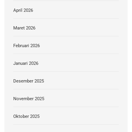
April 2026
Maret 2026
Februari 2026
Januari 2026
Desember 2025
November 2025
Oktober 2025