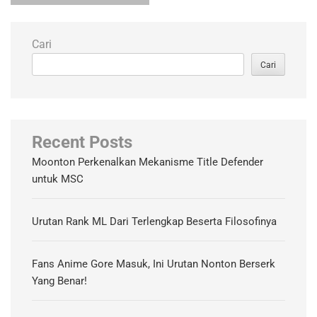
Cari
Cari
Recent Posts
Moonton Perkenalkan Mekanisme Title Defender
untuk MSC
Urutan Rank ML Dari Terlengkap Beserta Filosofinya
Fans Anime Gore Masuk, Ini Urutan Nonton Berserk
Yang Benar!