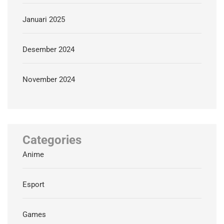
Januari 2025
Desember 2024
November 2024
Categories
Anime
Esport
Games