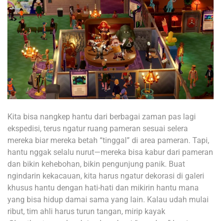
Kita bisa nangkep hantu dari berbagai zaman pas lagi
ekspedisi, terus ngatur ruang pameran sesuai selera
mereka biar mereka betah “tinggal” di area pameran. Tapi,
hantu nggak selalu nurut—mereka bisa kabur dari pameran
dan bikin kehebohan, bikin pengunjung panik. Buat
ngindarin kekacauan, kita harus ngatur dekorasi di galeri
khusus hantu dengan hati-hati dan mikirin hantu mana
yang bisa hidup damai sama yang lain. Kalau udah mulai
ribut, tim ahli harus turun tangan, mirip kayak