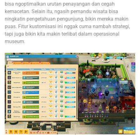
bisa ngoptimalkan urutan penayangan dan cegah
kemacetan. Selain itu, ngasih pemandu wisata bisa
ningkatin pengetahuan pengunjung, bikin mereka makin
puas. Fitur kustomisasi ini nggak cuma nambah strategi,
tapi juga bikin kita makin terlibat dalam operasional
museum.