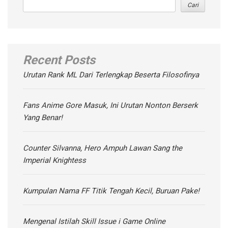
Cari
Recent Posts
Urutan Rank ML Dari Terlengkap Beserta Filosofinya
Fans Anime Gore Masuk, Ini Urutan Nonton Berserk
Yang Benar!
Counter Silvanna, Hero Ampuh Lawan Sang the
Imperial Knightess
Kumpulan Nama FF Titik Tengah Kecil, Buruan Pake!
Mengenal Istilah Skill Issue i Game Online