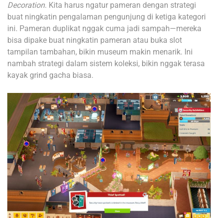
Decoration
. Kita harus ngatur pameran dengan strategi
buat ningkatin pengalaman pengunjung di ketiga kategori
ini. Pameran duplikat nggak cuma jadi sampah—mereka
bisa dipake buat ningkatin pameran atau buka slot
tampilan tambahan, bikin museum makin menarik. Ini
nambah strategi dalam sistem koleksi, bikin nggak terasa
kayak grind gacha biasa.