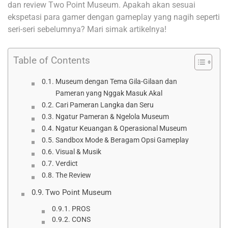
dan review Two Point Museum. Apakah akan sesuai
ekspetasi para gamer dengan gameplay yang nagih seperti
seri-seri sebelumnya? Mari simak artikelnya!
Table of Contents
Museum dengan Tema Gila-Gilaan dan
Pameran yang Nggak Masuk Akal
Cari Pameran Langka dan Seru
Ngatur Pameran & Ngelola Museum
Ngatur Keuangan & Operasional Museum
Sandbox Mode & Beragam Opsi Gameplay
Visual & Musik
Verdict
The Review
Two Point Museum
PROS
CONS