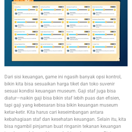
Dari sisi keuangan, game ini ngasih banyak opsi kontrol,
bikin kita bisa sesuaikan harga tiket dan toko suvenir
sesuai kondisi keuangan museum. Gaji staf juga bisa
diatur—naikin gaji bisa bikin staf lebih puas dan efisien,
tapi gaji yang kebesaran bisa bikin keuangan museum
ketar-ketir. Kita harus cari keseimbangan antara
kebahagiaan staf dan kesehatan keuangan. Selain itu, kita
bisa ngambil pinjaman buat ringanin tekanan keuangan