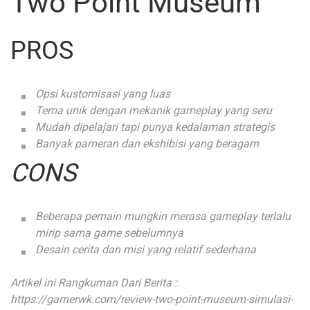
Two Point Museum
PROS
Opsi kustomisasi yang luas
Tema unik dengan mekanik gameplay yang seru
Mudah dipelajari tapi punya kedalaman strategis
Banyak pameran dan ekshibisi yang beragam
CONS
Beberapa pemain mungkin merasa gameplay terlalu
mirip sama game sebelumnya
Desain cerita dan misi yang relatif sederhana
Artikel ini Rangkuman Dari Berita :
https://gamerwk.com/review-two-point-museum-simulasi-