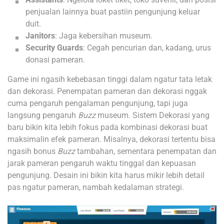
penjualan lainnya buat pastiin pengunjung keluar
duit.
Janitors
: Jaga kebersihan museum.
Security Guards
: Cegah pencurian dan, kadang, urus
donasi pameran.
Game ini ngasih kebebasan tinggi dalam ngatur tata letak
dan dekorasi. Penempatan pameran dan dekorasi nggak
cuma pengaruh pengalaman pengunjung, tapi juga
langsung pengaruh
Buzz
museum. Sistem Dekorasi yang
baru bikin kita lebih fokus pada kombinasi dekorasi buat
maksimalin efek pameran. Misalnya, dekorasi tertentu bisa
ngasih bonus
Buzz
tambahan, sementara penempatan dan
jarak pameran pengaruh waktu tinggal dan kepuasan
pengunjung. Desain ini bikin kita harus mikir lebih detail
pas ngatur pameran, nambah kedalaman strategi.