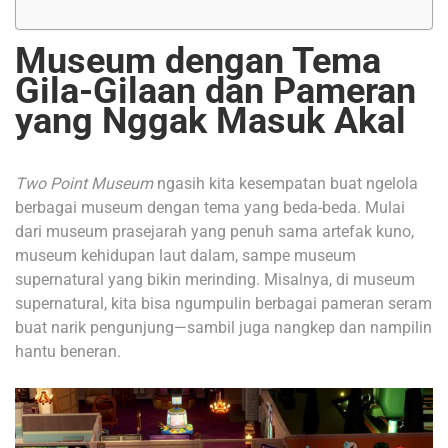
Museum dengan Tema
Gila-Gilaan dan Pameran
yang Nggak Masuk Akal
Two Point Museum
ngasih kita kesempatan buat ngelola
berbagai museum dengan tema yang beda-beda. Mulai
dari museum prasejarah yang penuh sama artefak kuno,
museum kehidupan laut dalam, sampe museum
supernatural yang bikin merinding. Misalnya, di museum
supernatural, kita bisa ngumpulin berbagai pameran seram
buat narik pengunjung—sambil juga nangkep dan nampilin
hantu beneran.