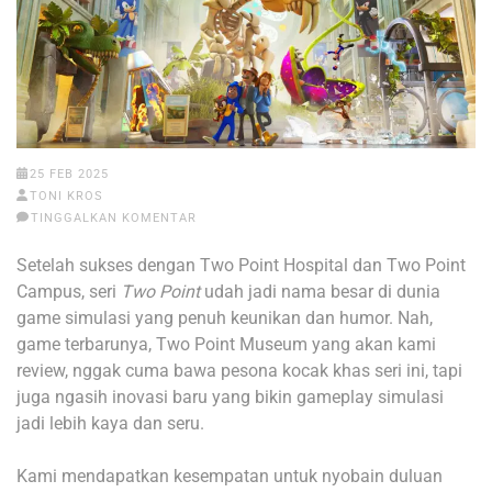
25 FEB 2025
TONI KROS
TINGGALKAN KOMENTAR
Setelah sukses dengan Two Point Hospital dan Two Point
Campus, seri
Two Point
udah jadi nama besar di dunia
game simulasi yang penuh keunikan dan humor. Nah,
game terbarunya, Two Point Museum yang akan kami
review, nggak cuma bawa pesona kocak khas seri ini, tapi
juga ngasih inovasi baru yang bikin gameplay simulasi
jadi lebih kaya dan seru.
Kami mendapatkan kesempatan untuk nyobain duluan