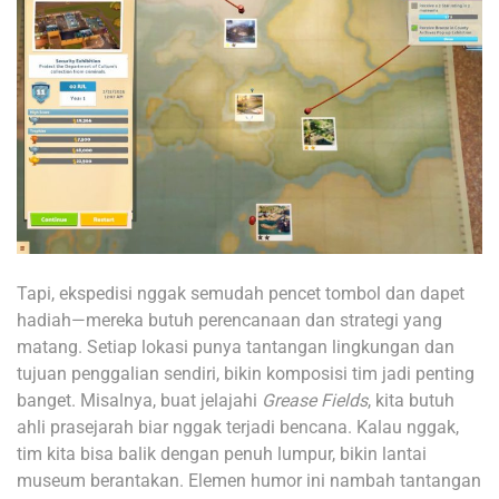
Tapi, ekspedisi nggak semudah pencet tombol dan dapet
hadiah—mereka butuh perencanaan dan strategi yang
matang. Setiap lokasi punya tantangan lingkungan dan
tujuan penggalian sendiri, bikin komposisi tim jadi penting
banget. Misalnya, buat jelajahi
Grease Fields
, kita butuh
ahli prasejarah biar nggak terjadi bencana. Kalau nggak,
tim kita bisa balik dengan penuh lumpur, bikin lantai
museum berantakan. Elemen humor ini nambah tantangan