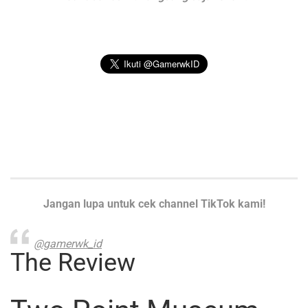
Jangan lupa untuk cek channel TikTok kami!
@gamerwk_id
The Review