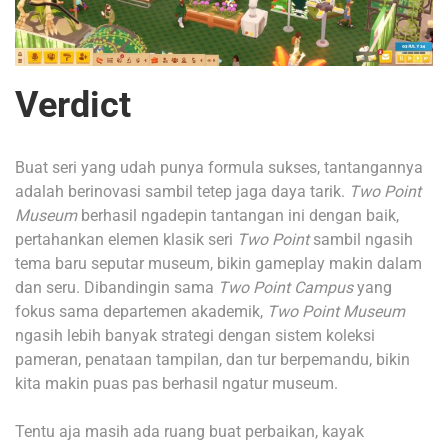
Verdict
Buat seri yang udah punya formula sukses, tantangannya
adalah berinovasi sambil tetep jaga daya tarik.
Two Point
Museum
berhasil ngadepin tantangan ini dengan baik,
pertahankan elemen klasik seri
Two Point
sambil ngasih
tema baru seputar museum, bikin gameplay makin dalam
dan seru. Dibandingin sama
Two Point Campus
yang
fokus sama departemen akademik,
Two Point Museum
ngasih lebih banyak strategi dengan sistem koleksi
pameran, penataan tampilan, dan tur berpemandu, bikin
kita makin puas pas berhasil ngatur museum.
Tentu aja masih ada ruang buat perbaikan, kayak