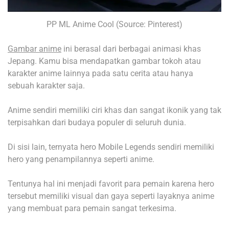
PP ML Anime Cool (Source: Pinterest)
Gambar anime
ini berasal dari berbagai animasi khas
Jepang. Kamu bisa mendapatkan gambar tokoh atau
karakter anime lainnya pada satu cerita atau hanya
sebuah karakter saja.
Anime sendiri memiliki ciri khas dan sangat ikonik yang tak
terpisahkan dari budaya populer di seluruh dunia.
Di sisi lain, ternyata hero Mobile Legends sendiri memiliki
hero yang penampilannya seperti anime.
Tentunya hal ini menjadi favorit para pemain karena hero
tersebut memiliki visual dan gaya seperti layaknya anime
yang membuat para pemain sangat terkesima.