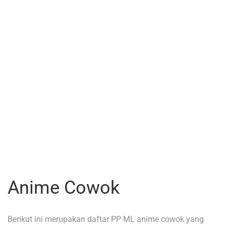
Anime Cowok
Berikut ini merupakan daftar PP ML anime cowok yang