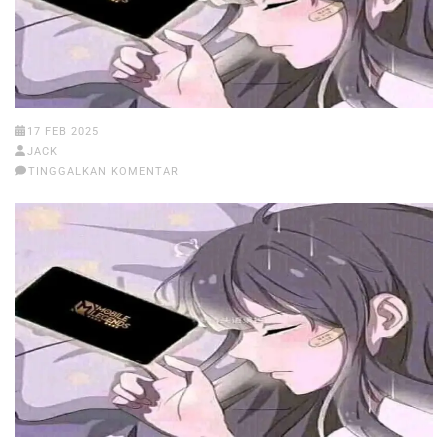
17 FEB 2025
JACK
TINGGALKAN KOMENTAR