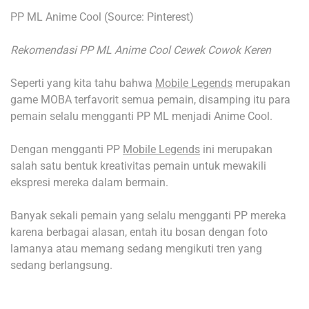
PP ML Anime Cool (Source: Pinterest)
Rekomendasi PP ML Anime Cool Cewek Cowok Keren
Seperti yang kita tahu bahwa
Mobile Legends
merupakan
game MOBA terfavorit semua pemain, disamping itu para
pemain selalu mengganti PP ML menjadi Anime Cool.
Dengan mengganti PP
Mobile Legends
ini merupakan
salah satu bentuk kreativitas pemain untuk mewakili
ekspresi mereka dalam bermain.
Banyak sekali pemain yang selalu mengganti PP mereka
karena berbagai alasan, entah itu bosan dengan foto
lamanya atau memang sedang mengikuti tren yang
sedang berlangsung.