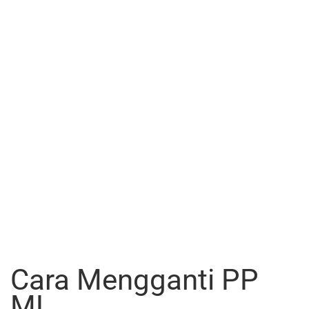
Cara Mengganti PP
ML