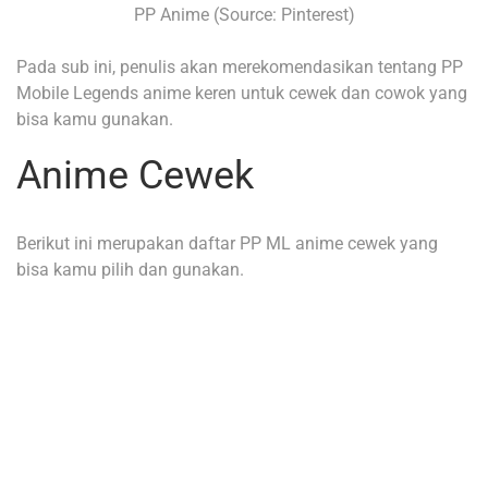
PP Anime (Source: Pinterest)
Pada sub ini, penulis akan merekomendasikan tentang PP
Mobile Legends anime keren untuk cewek dan cowok yang
bisa kamu gunakan.
Anime Cewek
Berikut ini merupakan daftar PP ML anime cewek yang
bisa kamu pilih dan gunakan.