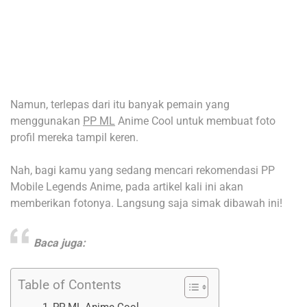
Namun, terlepas dari itu banyak pemain yang
menggunakan
PP ML
Anime Cool untuk membuat foto
profil mereka tampil keren.
Nah, bagi kamu yang sedang mencari rekomendasi PP
Mobile Legends Anime, pada artikel kali ini akan
memberikan fotonya. Langsung saja simak dibawah ini!
Baca juga:
Table of Contents