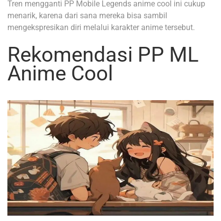
Tren mengganti PP Mobile Legends anime cool ini cukup
menarik, karena dari sana mereka bisa sambil
mengekspresikan diri melalui karakter anime tersebut.
Rekomendasi PP ML
Anime Cool