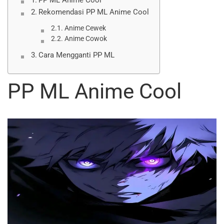
PP ML Anime Cool
Rekomendasi PP ML Anime Cool
Anime Cewek
Anime Cowok
Cara Mengganti PP ML
PP ML Anime Cool