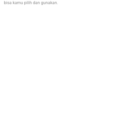
bisa kamu pilih dan gunakan.