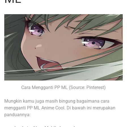
Cara Mengganti PP ML (Source: Pinterest)
Mungkin kamu juga masih bingung bagaimana cara
mengganti PP ML Anime Cool. Di bawah ini merupakan
panduannya: