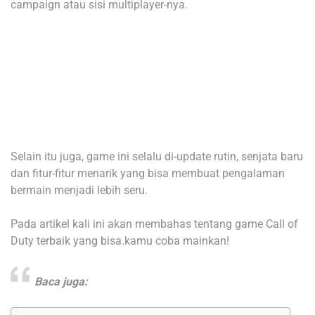
campaign atau sisi multiplayer-nya.
Selain itu juga, game ini selalu di-update rutin, senjata baru
dan fitur-fitur menarik yang bisa membuat pengalaman
bermain menjadi lebih seru.
Pada artikel kali ini akan membahas tentang game Call of
Duty terbaik yang bisa.kamu coba mainkan!
Baca juga: