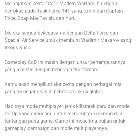
Melanjutkan cerita “CoD: Modern Warfare II” dengan
berfokus pada Task Force 141 yang terdiri dari Captain
Price, Soap MacTavish, dan Yuri.
Mereka semua bekerjasama dengan Delta Force dan
Special Air Service untuk memburu Vladimir Makarov sang
teroris Rusia.
Gameplay CoD ini masih dengan unsur pertempurannya
yang realistis dengan beberapa fitur terbaru.
Kamu akan mengikuti alur cerita dengan berbagai misi
yang menegangkan di beberapa lokasi global.
Hadirnya mode multiplayer, jenis killstreak baru dan mode
Co-Op yang dirancang untuk menambah keseruan dan
tantangan pada game. Game ini menerima pujian untuk
gameplay, campaign dan mode multiplayer-nya.