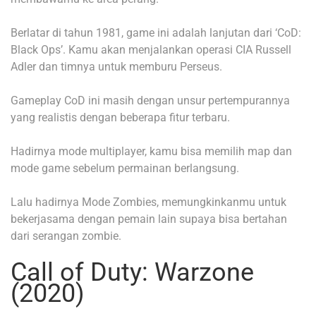
Berlatar di tahun 1981, game ini adalah lanjutan dari ‘CoD:
Black Ops’. Kamu akan menjalankan operasi CIA Russell
Adler dan timnya untuk memburu Perseus.
Gameplay CoD ini masih dengan unsur pertempurannya
yang realistis dengan beberapa fitur terbaru.
Hadirnya mode multiplayer, kamu bisa memilih map dan
mode game sebelum permainan berlangsung.
Lalu hadirnya Mode Zombies, memungkinkanmu untuk
bekerjasama dengan pemain lain supaya bisa bertahan
dari serangan zombie.
Call of Duty: Warzone
(2020)