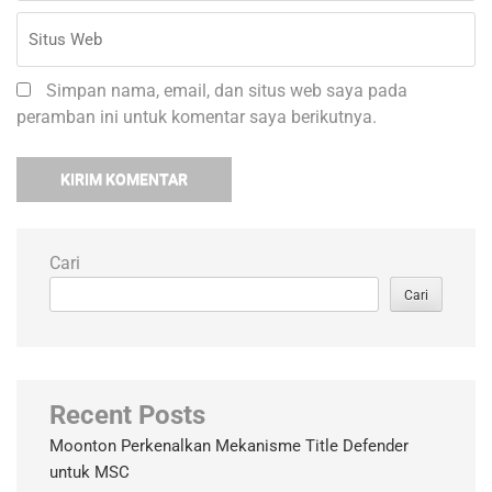
Simpan nama, email, dan situs web saya pada
peramban ini untuk komentar saya berikutnya.
Cari
Cari
Recent Posts
Moonton Perkenalkan Mekanisme Title Defender
untuk MSC