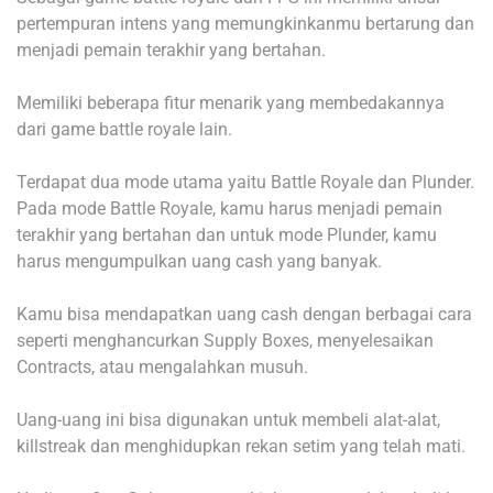
pertempuran intens yang memungkinkanmu bertarung dan
menjadi pemain terakhir yang bertahan.
Memiliki beberapa fitur menarik yang membedakannya
dari game battle royale lain.
Terdapat dua mode utama yaitu Battle Royale dan Plunder.
Pada mode Battle Royale, kamu harus menjadi pemain
terakhir yang bertahan dan untuk mode Plunder, kamu
harus mengumpulkan uang cash yang banyak.
Kamu bisa mendapatkan uang cash dengan berbagai cara
seperti menghancurkan Supply Boxes, menyelesaikan
Contracts, atau mengalahkan musuh.
Uang-uang ini bisa digunakan untuk membeli alat-alat,
killstreak dan menghidupkan rekan setim yang telah mati.