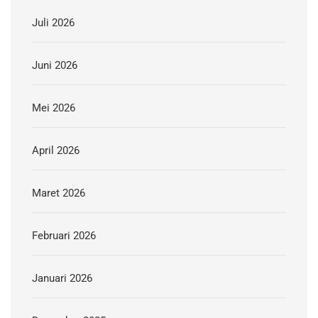
Juli 2026
Juni 2026
Mei 2026
April 2026
Maret 2026
Februari 2026
Januari 2026