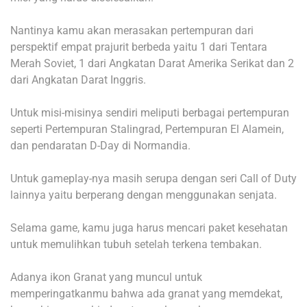
Nantinya kamu akan merasakan pertempuran dari
perspektif empat prajurit berbeda yaitu 1 dari Tentara
Merah Soviet, 1 dari Angkatan Darat Amerika Serikat dan 2
dari Angkatan Darat Inggris.
Untuk misi-misinya sendiri meliputi berbagai pertempuran
seperti Pertempuran Stalingrad, Pertempuran El Alamein,
dan pendaratan D-Day di Normandia.
Untuk gameplay-nya masih serupa dengan seri Call of Duty
lainnya yaitu berperang dengan menggunakan senjata.
Selama game, kamu juga harus mencari paket kesehatan
untuk memulihkan tubuh setelah terkena tembakan.
Adanya ikon Granat yang muncul untuk
memperingatkanmu bahwa ada granat yang memdekat,