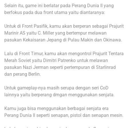
Selain itu, game ini berlatar pada Perang Dunia II yang
berfokus pada dua front utama yaitu diantaranya:
Untuk di Front Pasifik, kamu akan berperan sebagai Prajurit
Marinir AS yaitu C. Miller yang bertempur melawan
pasukan Kekaisaran Jepang di Pulau Makin dan Okinawa.
Lalu di Front Timur, kamu akan mengontrol Prajurit Tentara
Merah Soviet yaitu Dimitri Patrenko untuk melawan
pasukan Nazi Jerman seperti pertempuran di Starlinrad
dan perang Berlin.
Untuk gameplay-nya masih serupa dengan seri CoD
lainnya yaitu berperang drngan menggunakan senjata.
Kamu juga bisa menggunakan berbagai senjata era
Perang Dunia II seperti senapan, pistol dan senapan mesin.