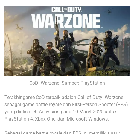
CoD: Warzone. Sumber: PlayStation
Terakhir game CoD terbaik adalah Call of Duty: Warzone
sebagai game battle royale dan First-Person Shooter (FPS)
yang dirilis oleh Activision pada 10 Maret 2020 untuk
PlayStation 4, Xbox One, dan Microsoft Windows.
Sebagai game battle royale dan FPS ini memiliki unsur