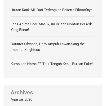
Urutan Rank ML Dari Terlengkap Beserta Filosofinya
Fans Anime Gore Masuk, Ini Urutan Nonton Berserk
Yang Benar!
Counter Silvanna, Hero Ampuh Lawan Sang the
Imperial Knightess
Kumpulan Nama FF Titik Tengah Kecil, Buruan Pake!
Archives
Agustus 2026