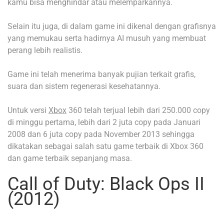
kamu bisa menghindar atau melemparkannya.
Selain itu juga, di dalam game ini dikenal dengan grafisnya
yang memukau serta hadirnya AI musuh yang membuat
perang lebih realistis.
Game ini telah menerima banyak pujian terkait grafis,
suara dan sistem regenerasi kesehatannya.
Untuk versi
Xbox
360 telah terjual lebih dari 250.000 copy
di minggu pertama, lebih dari 2 juta copy pada Januari
2008 dan 6 juta copy pada November 2013 sehingga
dikatakan sebagai salah satu game terbaik di Xbox 360
dan game terbaik sepanjang masa.
Call of Duty: Black Ops II
(2012)