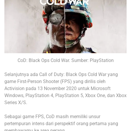
CoD: Black Ops Cold War. Sumber: PlayStation
Selanjutnya ada Call of Duty: Black Ops Cold War yang
game First-Person Shooter (FPS) yang dirilis oleh
Activision pada 13 November 2020 untuk Microsoft
Windows, PlayStation 4, PlayStation 5, Xbox One, dan Xbox
Series X/S.
Sebagai game FPS, CoD masih memiliki unsur
pertempuran intens dari perspektif orang pertama yang
membawamu ke area perang.