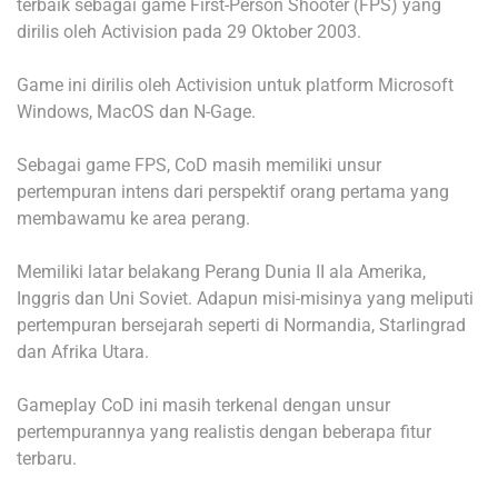
terbaik sebagai game First-Person Shooter (FPS) yang
dirilis oleh Activision pada 29 Oktober 2003.
Game ini dirilis oleh Activision untuk platform Microsoft
Windows, MacOS dan N-Gage.
Sebagai game FPS, CoD masih memiliki unsur
pertempuran intens dari perspektif orang pertama yang
membawamu ke area perang.
Memiliki latar belakang Perang Dunia II ala Amerika,
Inggris dan Uni Soviet. Adapun misi-misinya yang meliputi
pertempuran bersejarah seperti di Normandia, Starlingrad
dan Afrika Utara.
Gameplay CoD ini masih terkenal dengan unsur
pertempurannya yang realistis dengan beberapa fitur
terbaru.