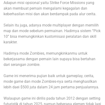
Adapun misi opsional yaitu Strike Force Missions yang
akan membuat pemain mengalami kegagalan dan
keberhasilan misi dan akan berdampak pada alur cerita.
Selain itu juga, adanya mode multiplayer dengan memilih
map dan mode sebelum permainan. Hadirnya sistem “Pick
10” bisa memungkinkan kustomisasi peralatan dan skill
karakter.
Hadirnya mode Zombies, memungkinkanmu untuk
bekerjasama dengan pemain lain supaya bisa bertahan
dari serangan zombie.
Game ini menerima pujian baik untuk gameplay, cerita,
mode game dan mode Zombies-nya serta menghasilkan
lebih daei $500 juta dalam 24 jam pertama penjualannya.
Walaupun game ini dirilis pada tahun 2012 dengan setting
futuristik di tahun 2025, namun beberapa elemen tidak lagi