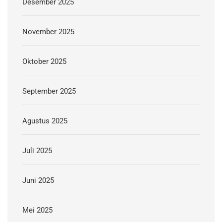
Desember 2025
November 2025
Oktober 2025
September 2025
Agustus 2025
Juli 2025
Juni 2025
Mei 2025