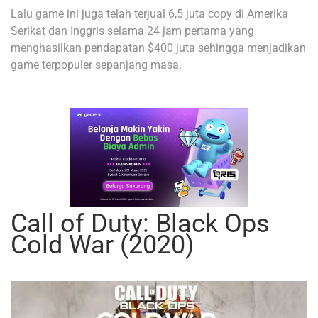
Lalu game ini juga telah terjual 6,5 juta copy di Amerika
Serikat dan Inggris selama 24 jam pertama yang
menghasilkan pendapatan $400 juta sehingga menjadikan
game terpopuler sepanjang masa.
Call of Duty: Black Ops
Cold War (2020)