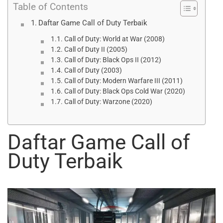
Table of Contents
Daftar Game Call of Duty Terbaik
Call of Duty: World at War (2008)
Call of Duty II (2005)
Call of Duty: Black Ops II (2012)
Call of Duty (2003)
Call of Duty: Modern Warfare III (2011)
Call of Duty: Black Ops Cold War (2020)
Call of Duty: Warzone (2020)
Daftar Game Call of
Duty Terbaik