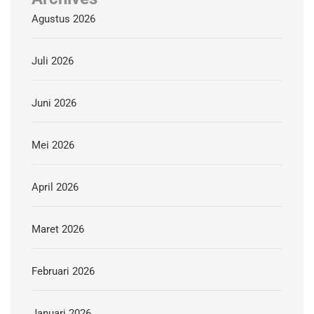
Agustus 2026
Juli 2026
Juni 2026
Mei 2026
April 2026
Maret 2026
Februari 2026
Januari 2026