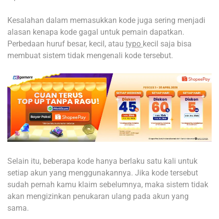
Kesalahan dalam memasukkan kode juga sering menjadi
alasan kenapa kode gagal untuk pemain dapatkan.
Perbedaan huruf besar, kecil, atau
typo
kecil saja bisa
membuat sistem tidak mengenali kode tersebut.
Selain itu, beberapa kode hanya berlaku satu kali untuk
setiap akun yang menggunakannya. Jika kode tersebut
sudah pernah kamu klaim sebelumnya, maka sistem tidak
akan mengizinkan penukaran ulang pada akun yang
sama.