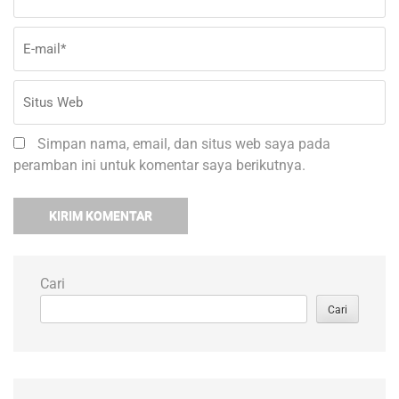
ma
W
Simpan nama, email, dan situs web saya pada
peramban ini untuk komentar saya berikutnya.
Cari
Cari