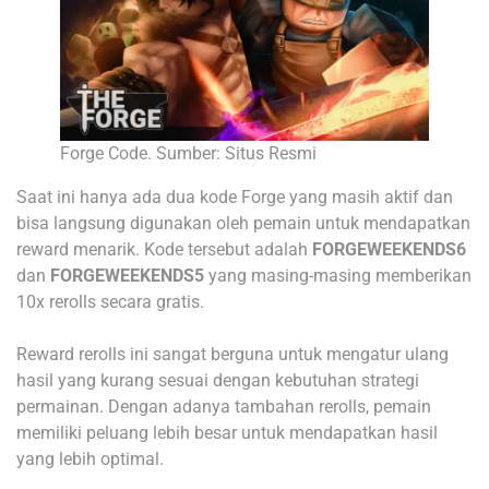
Forge Code. Sumber: Situs Resmi
Saat ini hanya ada dua kode Forge yang masih aktif dan
bisa langsung digunakan oleh pemain untuk mendapatkan
reward menarik. Kode tersebut adalah
FORGEWEEKENDS6
dan
FORGEWEEKENDS5
yang masing-masing memberikan
10x rerolls secara gratis.
Reward rerolls ini sangat berguna untuk mengatur ulang
hasil yang kurang sesuai dengan kebutuhan strategi
permainan. Dengan adanya tambahan rerolls, pemain
memiliki peluang lebih besar untuk mendapatkan hasil
yang lebih optimal.