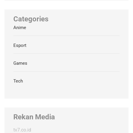
Categories
Anime
Esport
Games
Tech
Rekan Media
tv7.co.id