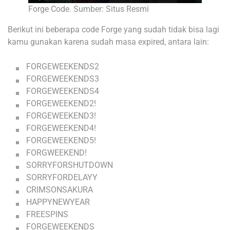
Forge Code. Sumber: Situs Resmi
Berikut ini beberapa code Forge yang sudah tidak bisa lagi
kamu gunakan karena sudah masa expired, antara lain:
FORGEWEEKENDS2
FORGEWEEKENDS3
FORGEWEEKENDS4
FORGEWEEKEND2!
FORGEWEEKEND3!
FORGEWEEKEND4!
FORGEWEEKEND5!
FORGWEEKEND!
SORRYFORSHUTDOWN
SORRYFORDELAYY
CRIMSONSAKURA
HAPPYNEWYEAR
FREESPINS
FORGEWEEKENDS