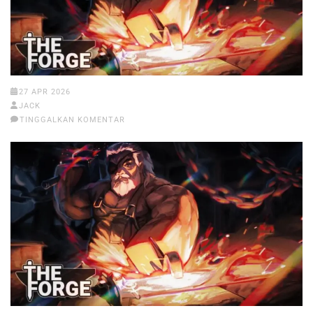
27 APR 2026
JACK
TINGGALKAN KOMENTAR