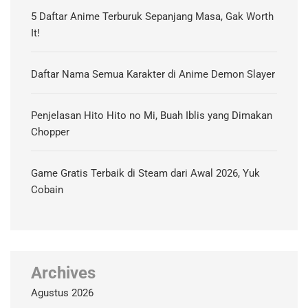
5 Daftar Anime Terburuk Sepanjang Masa, Gak Worth
It!
Daftar Nama Semua Karakter di Anime Demon Slayer
Penjelasan Hito Hito no Mi, Buah Iblis yang Dimakan
Chopper
Game Gratis Terbaik di Steam dari Awal 2026, Yuk
Cobain
Archives
Agustus 2026