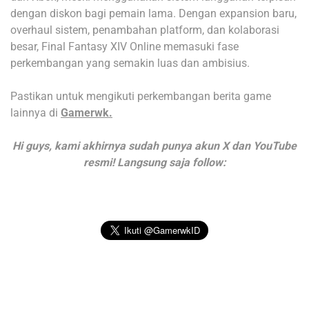
dengan diskon bagi pemain lama. Dengan expansion baru,
overhaul sistem, penambahan platform, dan kolaborasi
besar, Final Fantasy XIV Online memasuki fase
perkembangan yang semakin luas dan ambisius.
Pastikan untuk mengikuti perkembangan berita game
lainnya di
Gamerwk.
Hi guys, kami akhirnya sudah punya akun X dan YouTube
resmi! Langsung saja follow: