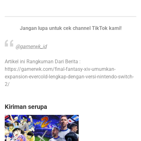
Jangan lupa untuk cek channel TikTok kami!
@gamerwk_id
Artikel ini Rangkuman Dari Berita :
https://gamerwk.com/final-fantasy-xiv-umumkan-
expansion-evercold-lengkap-dengan-versi-nintendo-switch-
2/
Kiriman serupa