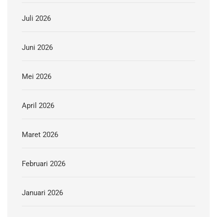
Juli 2026
Juni 2026
Mei 2026
April 2026
Maret 2026
Februari 2026
Januari 2026