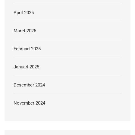
April 2025
Maret 2025
Februari 2025
Januari 2025
Desember 2024
November 2024