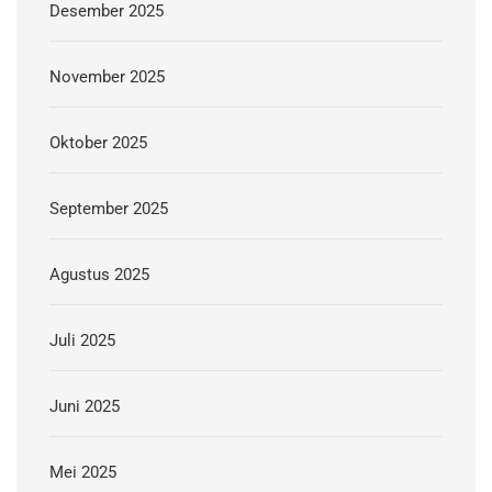
Desember 2025
November 2025
Oktober 2025
September 2025
Agustus 2025
Juli 2025
Juni 2025
Mei 2025