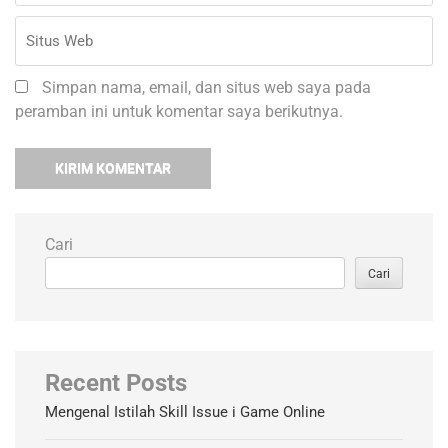
Simpan nama, email, dan situs web saya pada
peramban ini untuk komentar saya berikutnya.
Cari
Cari
Recent Posts
Mengenal Istilah Skill Issue i Game Online