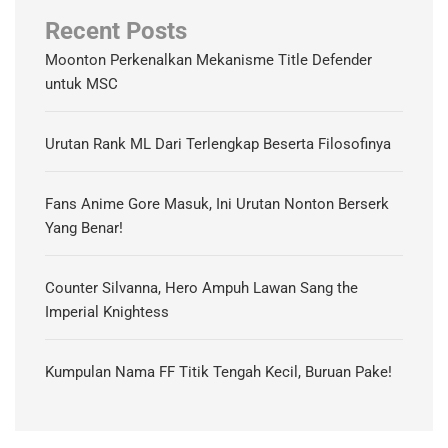
Recent Posts
Moonton Perkenalkan Mekanisme Title Defender
untuk MSC
Urutan Rank ML Dari Terlengkap Beserta Filosofinya
Fans Anime Gore Masuk, Ini Urutan Nonton Berserk
Yang Benar!
Counter Silvanna, Hero Ampuh Lawan Sang the
Imperial Knightess
Kumpulan Nama FF Titik Tengah Kecil, Buruan Pake!