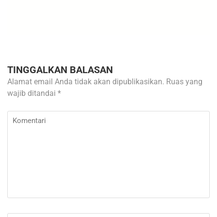
TINGGALKAN BALASAN
Alamat email Anda tidak akan dipublikasikan.
Ruas yang
wajib ditandai
*
Komentari