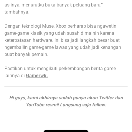
aslinya, menurutku buka banyak peluang baru,”
tambahnya.
Dengan teknologi Muse, Xbox berharap bisa ngawetin
game-game klasik yang udah susah dimainin karena
keterbatasan hardware. Ini bisa jadi langkah besar buat
ngembaliin game-game lawas yang udah jadi kenangan
buat banyak pemain.
Pastikan untuk mengikuti perkembangan berita game
lainnya di
Gamerwk.
Hi guys, kami akhirnya sudah punya akun Twitter dan
YouTube resmi! Langsung saja follow: