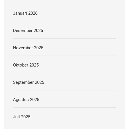
Januari 2026
Desember 2025
November 2025
Oktober 2025
September 2025
Agustus 2025
Juli 2025