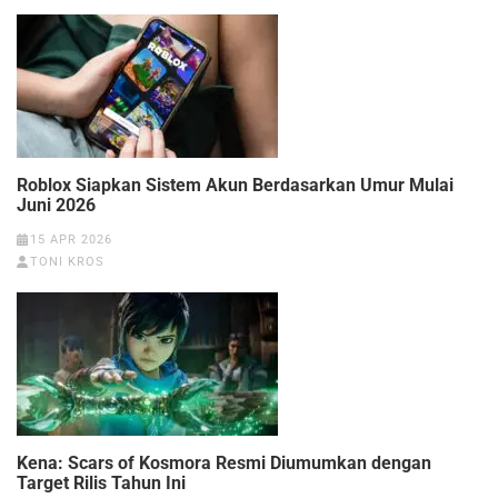
Roblox Siapkan Sistem Akun Berdasarkan Umur Mulai
Juni 2026
15 APR 2026
TONI KROS
Kena: Scars of Kosmora Resmi Diumumkan dengan
Target Rilis Tahun Ini