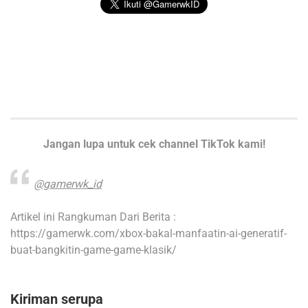
Jangan lupa untuk cek channel TikTok kami!
@gamerwk_id
Artikel ini Rangkuman Dari Berita :
https://gamerwk.com/xbox-bakal-manfaatin-ai-generatif-
buat-bangkitin-game-game-klasik/
Kiriman serupa