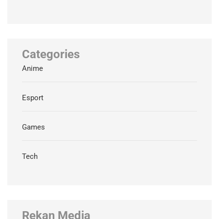
Categories
Anime
Esport
Games
Tech
Rekan Media