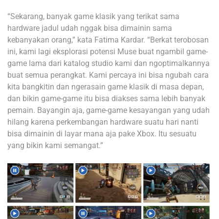
“Sekarang, banyak game klasik yang terikat sama
hardware jadul udah nggak bisa dimainin sama
kebanyakan orang,” kata Fatima Kardar. “Berkat terobosan
ini, kami lagi eksplorasi potensi Muse buat ngambil game-
game lama dari katalog studio kami dan ngoptimalkannya
buat semua perangkat. Kami percaya ini bisa ngubah cara
kita bangkitin dan ngerasain game klasik di masa depan,
dan bikin game-game itu bisa diakses sama lebih banyak
pemain. Bayangin aja, game-game kesayangan yang udah
hilang karena perkembangan hardware suatu hari nanti
bisa dimainin di layar mana aja pake Xbox. Itu sesuatu
yang bikin kami semangat.”