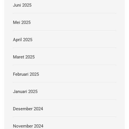
Juni 2025
Mei 2025
April 2025
Maret 2025
Februari 2025
Januari 2025
Desember 2024
November 2024