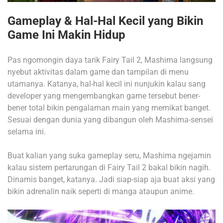
Gameplay & Hal-Hal Kecil yang Bikin
Game Ini Makin Hidup
Pas ngomongin daya tarik Fairy Tail 2, Mashima langsung
nyebut aktivitas dalam game dan tampilan di menu
utamanya. Katanya, hal-hal kecil ini nunjukin kalau sang
developer yang mengembangkan game tersebut bener-
bener total bikin pengalaman main yang memikat banget.
Sesuai dengan dunia yang dibangun oleh Mashima-sensei
selama ini.
Buat kalian yang suka gameplay seru, Mashima ngejamin
kalau sistem pertarungan di Fairy Tail 2 bakal bikin nagih.
Dinamis banget, katanya. Jadi siap-siap aja buat aksi yang
bikin adrenalin naik seperti di manga ataupun anime.