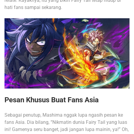
relate. Kayaknya, itu yang bikin Fairy Tail tetap hidup di
hati fans sampai sekarang.
Pesan Khusus Buat Fans Asia
Sebagai penutup, Mashima nggak lupa ngasih pesan ke
fans Asia. Dia bilang, “Nikmatin dunia Fairy Tail yang luas
ini! Gamenya seru banget, jadi jangan lupa mainin, ya!” Oh,