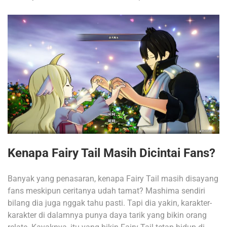
Kenapa Fairy Tail Masih Dicintai Fans?
Banyak yang penasaran, kenapa Fairy Tail masih disayang
fans meskipun ceritanya udah tamat? Mashima sendiri
bilang dia juga nggak tahu pasti. Tapi dia yakin, karakter-
karakter di dalamnya punya daya tarik yang bikin orang