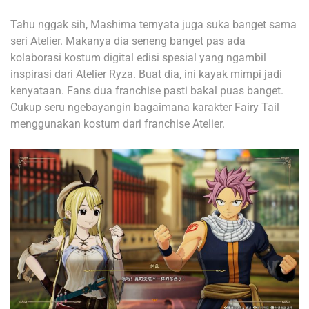
Tahu nggak sih, Mashima ternyata juga suka banget sama
seri Atelier. Makanya dia seneng banget pas ada
kolaborasi kostum digital edisi spesial yang ngambil
inspirasi dari Atelier Ryza. Buat dia, ini kayak mimpi jadi
kenyataan. Fans dua franchise pasti bakal puas banget.
Cukup seru ngebayangin bagaimana karakter Fairy Tail
menggunakan kostum dari franchise Atelier.