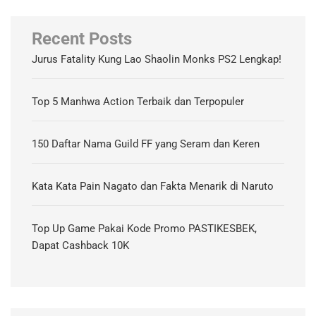
Recent Posts
Jurus Fatality Kung Lao Shaolin Monks PS2 Lengkap!
Top 5 Manhwa Action Terbaik dan Terpopuler
150 Daftar Nama Guild FF yang Seram dan Keren
Kata Kata Pain Nagato dan Fakta Menarik di Naruto
Top Up Game Pakai Kode Promo PASTIKESBEK,
Dapat Cashback 10K