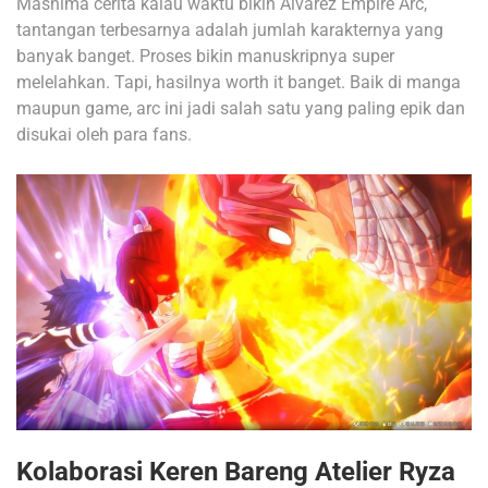
Mashima cerita kalau waktu bikin Alvarez Empire Arc,
tantangan terbesarnya adalah jumlah karakternya yang
banyak banget. Proses bikin manuskripnya super
melelahkan. Tapi, hasilnya worth it banget. Baik di manga
maupun game, arc ini jadi salah satu yang paling epik dan
disukai oleh para fans.
Kolaborasi Keren Bareng Atelier Ryza