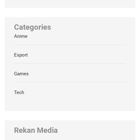
Categories
Anime
Esport
Games
Tech
Rekan Media