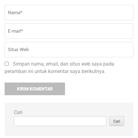
Nama
*
E-
Si
ma
W
Simpan nama, email, dan situs web saya pada
peramban ini untuk komentar saya berikutnya.
Cari
Cari