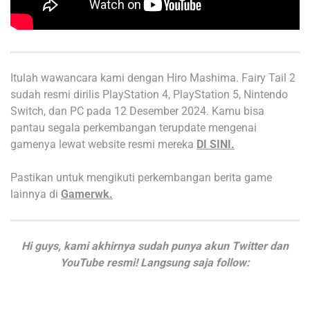
Itulah wawancara kami dengan Hiro Mashima. Fairy Tail 2
sudah resmi dirilis PlayStation 4, PlayStation 5, Nintendo
Switch, dan PC pada 12 Desember 2024. Kamu bisa
pantau segala perkembangan terupdate mengenai
gamenya lewat website resmi mereka
DI SINI.
Pastikan untuk mengikuti perkembangan berita game
lainnya di
Gamerwk.
Hi guys, kami akhirnya sudah punya akun Twitter dan
YouTube resmi! Langsung saja follow: