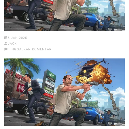
3 JAN 2025
JACK
TINGGALKAN KOMENTAR