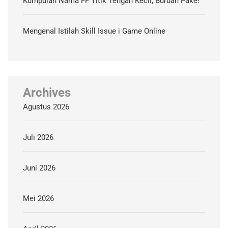
Kumpulan Nama FF Titik Tengah Kecil, Buruan Pake!
Mengenal Istilah Skill Issue i Game Online
Archives
Agustus 2026
Juli 2026
Juni 2026
Mei 2026