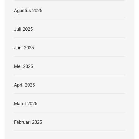
Agustus 2025
Juli 2025
Juni 2025
Mei 2025
April 2025
Maret 2025
Februari 2025