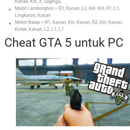
Kanan, Kiri, X, Segitiga.
Mobil Lamborghini = R2, Kanan, L2, Kiri, Kiri, R1, L1,
Lingkaran, Kanan
Motor Balap = R1, Kanan, Kiri, Kanan, R2, Kiri, Kanan,
Kotak, Kanan, L2, L1, L1
Cheat GTA 5 untuk PC