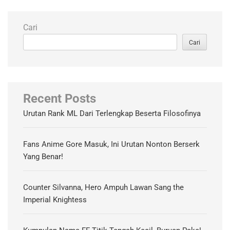
Cari
Cari
Recent Posts
Urutan Rank ML Dari Terlengkap Beserta Filosofinya
Fans Anime Gore Masuk, Ini Urutan Nonton Berserk
Yang Benar!
Counter Silvanna, Hero Ampuh Lawan Sang the
Imperial Knightess