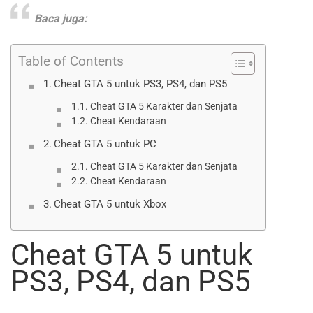
Baca juga:
Table of Contents
Cheat GTA 5 untuk PS3, PS4, dan PS5
Cheat GTA 5 Karakter dan Senjata
Cheat Kendaraan
Cheat GTA 5 untuk PC
Cheat GTA 5 Karakter dan Senjata
Cheat Kendaraan
Cheat GTA 5 untuk Xbox
Cheat GTA 5 untuk
PS3, PS4, dan PS5