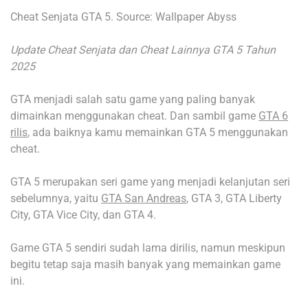
Cheat Senjata GTA 5. Source: Wallpaper Abyss
Update Cheat Senjata dan Cheat Lainnya GTA 5 Tahun
2025
GTA menjadi salah satu game yang paling banyak
dimainkan menggunakan cheat. Dan sambil game
GTA 6
rilis
, ada baiknya kamu memainkan GTA 5 menggunakan
cheat.
GTA 5 merupakan seri game yang menjadi kelanjutan seri
sebelumnya, yaitu
GTA San Andreas
, GTA 3, GTA Liberty
City, GTA Vice City, dan GTA 4.
Game GTA 5 sendiri sudah lama dirilis, namun meskipun
begitu tetap saja masih banyak yang memainkan game
ini.