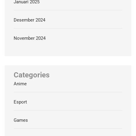
Januari 2025
Desember 2024
November 2024
Categories
Anime
Esport
Games