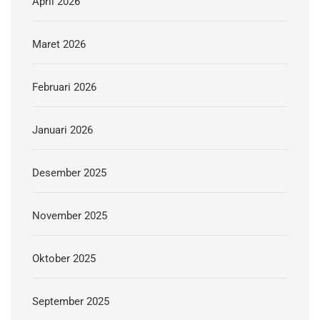
April 2026
Maret 2026
Februari 2026
Januari 2026
Desember 2025
November 2025
Oktober 2025
September 2025