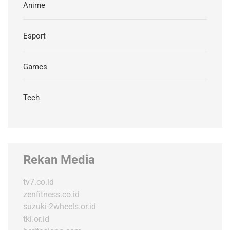
Anime
Esport
Games
Tech
Rekan Media
tv7.co.id
zenfitness.co.id
suzuki-2wheels.or.id
tki.or.id