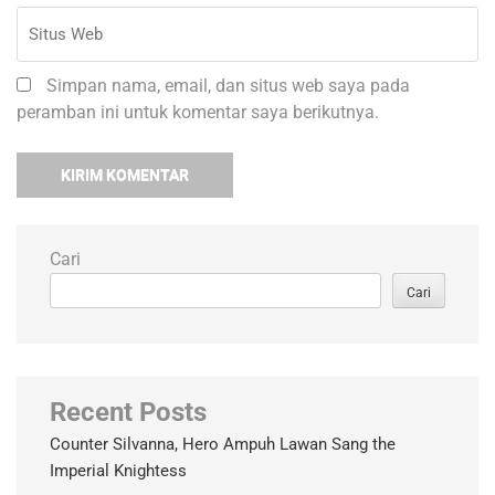
Simpan nama, email, dan situs web saya pada
peramban ini untuk komentar saya berikutnya.
Cari
Cari
Recent Posts
Counter Silvanna, Hero Ampuh Lawan Sang the
Imperial Knightess