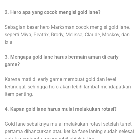
2. Hero apa yang cocok mengisi gold lane?
Sebagian besar hero Marksman cocok mengisi gold lane,
seperti Miya, Beatrix, Brody, Melissa, Claude, Moskov, dan
Ixia.
3. Mengapa gold lane harus bermain aman di early
game?
Karena mati di early game membuat gold dan level
tertinggal, sehingga hero akan lebih lambat mendapatkan
item penting.
4. Kapan gold lane harus mulai melakukan rotasi?
Gold lane sebaiknya mulai melakukan rotasi setelah turret
pertama dihancurkan atau ketika fase laning sudah selesai
untuk membantu mengambil objektif tim.