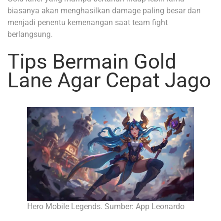
biasanya akan menghasilkan damage paling besar dan
menjadi penentu kemenangan saat team fight
berlangsung.
Tips Bermain Gold
Lane Agar Cepat Jago
Hero Mobile Legends. Sumber: App Leonardo