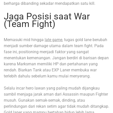
berharga dibanding sekadar mendapatkan satu kill.
Jaga Posisi saat War
(Team Fight)
Memasuki mid hingga
late game
, tugas gold lane berubah
menjadi sumber damage utama dalam team fight. Pada
fase ini, positioning menjadi faktor yang sangat
menentukan kemenangan. Jangan berdiri di barisan depan
karena Marksman memiliki HP dan pertahanan yang
rendah. Biarkan Tank atau EXP Laner membuka war
terlebih dahulu sebelum kamu mulai menyerang.
Selalu incar hero lawan yang paling mudah dijangkau
sambil menjaga jarak aman dari Assassin maupun Fighter
musuh. Gunakan semak-semak, dinding, atau
perlindungan dari rekan setim agar tidak mudah ditangkap.
Gold laner yang mampu bertahan hidup lebih lama