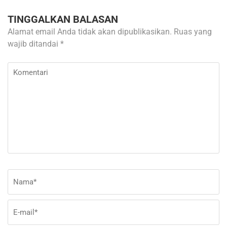
TINGGALKAN BALASAN
Alamat email Anda tidak akan dipublikasikan.
Ruas yang
wajib ditandai
*
Komentari
Nama
*
E-
Si
ma
W