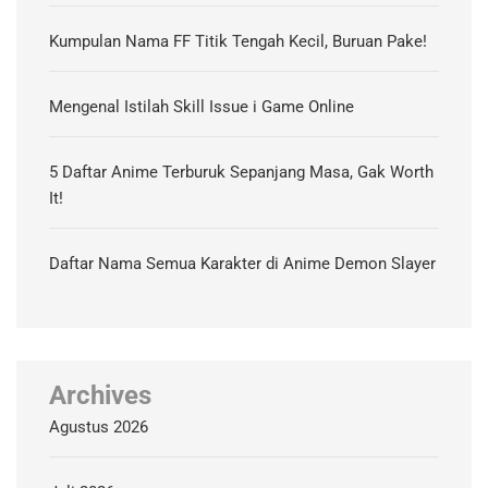
Kumpulan Nama FF Titik Tengah Kecil, Buruan Pake!
Mengenal Istilah Skill Issue i Game Online
5 Daftar Anime Terburuk Sepanjang Masa, Gak Worth
It!
Daftar Nama Semua Karakter di Anime Demon Slayer
Archives
Agustus 2026