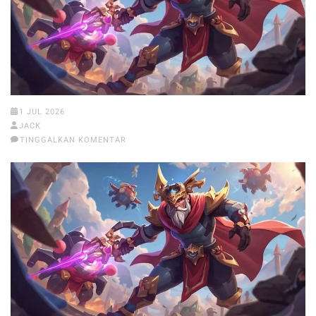
1 JUL 2026
JACK
TINGGALKAN KOMENTAR