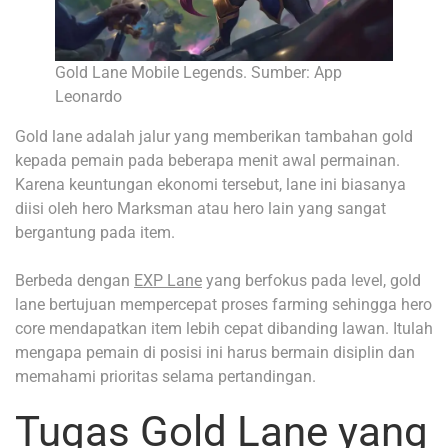
Gold Lane Mobile Legends. Sumber: App
Leonardo
Gold lane adalah jalur yang memberikan tambahan gold
kepada pemain pada beberapa menit awal permainan.
Karena keuntungan ekonomi tersebut, lane ini biasanya
diisi oleh hero Marksman atau hero lain yang sangat
bergantung pada item.
Berbeda dengan
EXP Lane
yang berfokus pada level, gold
lane bertujuan mempercepat proses farming sehingga hero
core mendapatkan item lebih cepat dibanding lawan. Itulah
mengapa pemain di posisi ini harus bermain disiplin dan
memahami prioritas selama pertandingan.
Tugas Gold Lane yang