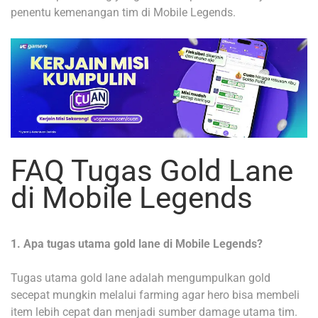
penentu kemenangan tim di Mobile Legends.
FAQ Tugas Gold Lane
di Mobile Legends
1. Apa tugas utama gold lane di Mobile Legends?
Tugas utama gold lane adalah mengumpulkan gold
secepat mungkin melalui farming agar hero bisa membeli
item lebih cepat dan menjadi sumber damage utama tim.