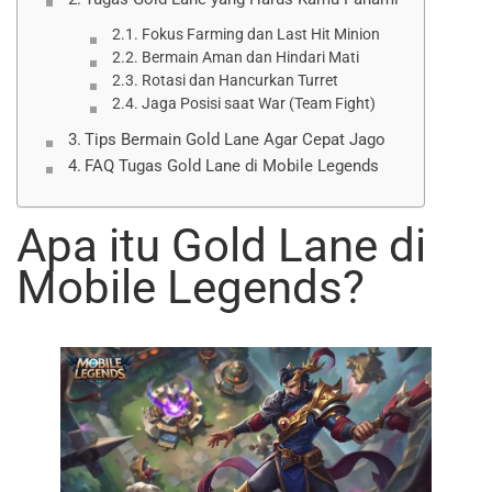
Fokus Farming dan Last Hit Minion
Bermain Aman dan Hindari Mati
Rotasi dan Hancurkan Turret
Jaga Posisi saat War (Team Fight)
Tips Bermain Gold Lane Agar Cepat Jago
FAQ Tugas Gold Lane di Mobile Legends
Apa itu Gold Lane di
Mobile Legends?