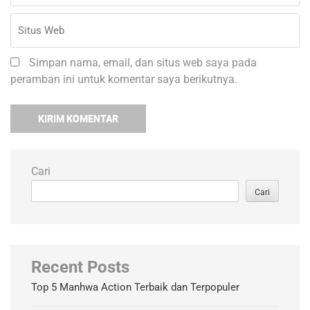
Simpan nama, email, dan situs web saya pada
peramban ini untuk komentar saya berikutnya.
Cari
Cari
Recent Posts
Top 5 Manhwa Action Terbaik dan Terpopuler