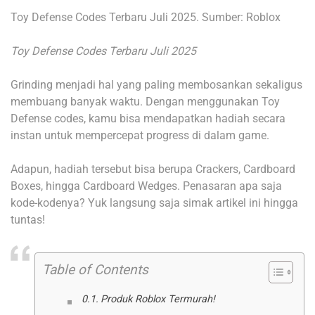
Toy Defense Codes Terbaru Juli 2025. Sumber: Roblox
Toy Defense Codes Terbaru Juli 2025
Grinding menjadi hal yang paling membosankan sekaligus
membuang banyak waktu. Dengan menggunakan Toy
Defense codes, kamu bisa mendapatkan hadiah secara
instan untuk mempercepat progress di dalam game.
Adapun, hadiah tersebut bisa berupa Crackers, Cardboard
Boxes, hingga Cardboard Wedges. Penasaran apa saja
kode-kodenya? Yuk langsung saja simak artikel ini hingga
tuntas!
Table of Contents
Produk Roblox Termurah!