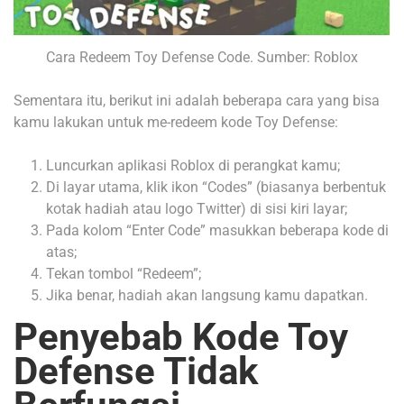
Cara Redeem Toy Defense Code. Sumber: Roblox
Sementara itu, berikut ini adalah beberapa cara yang bisa
kamu lakukan untuk me-redeem kode Toy Defense:
Luncurkan aplikasi Roblox di perangkat kamu;
Di layar utama, klik ikon “Codes” (biasanya berbentuk
kotak hadiah atau logo Twitter) di sisi kiri layar;
Pada kolom “Enter Code” masukkan beberapa kode di
atas;
Tekan tombol “Redeem”;
Jika benar, hadiah akan langsung kamu dapatkan.
Penyebab Kode Toy
Defense Tidak