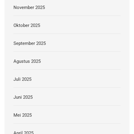
November 2025
Oktober 2025
September 2025
Agustus 2025
Juli 2025
Juni 2025
Mei 2025
April 2025