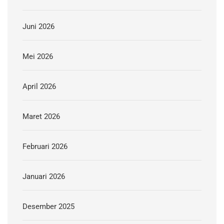
Juni 2026
Mei 2026
April 2026
Maret 2026
Februari 2026
Januari 2026
Desember 2025