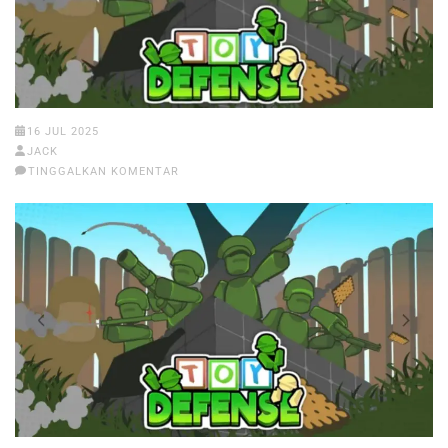
16 JUL 2025
JACK
TINGGALKAN KOMENTAR