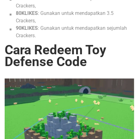
Crackers,
80KLIKES
: Gunakan untuk mendapatkan 3.5
Crackers,
90KLIKES
: Gunakan untuk mendapatkan sejumlah
Crackers.
Cara Redeem Toy
Defense Code