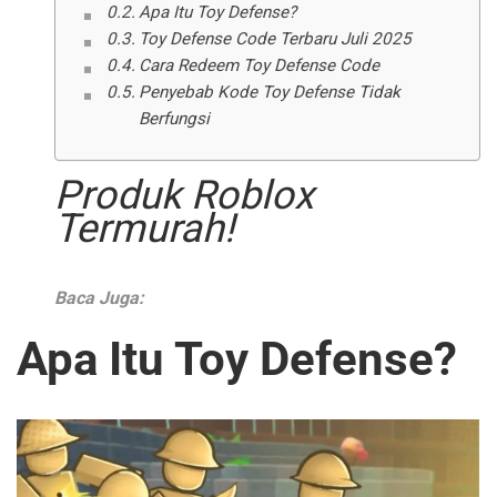
Apa Itu Toy Defense?
Toy Defense Code Terbaru Juli 2025
Cara Redeem Toy Defense Code
Penyebab Kode Toy Defense Tidak
Berfungsi
Produk Roblox
Termurah!
Baca Juga:
Apa Itu Toy Defense?