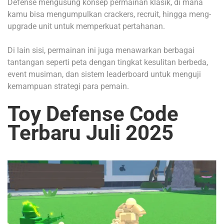
Defense mengusung konsep permainan klasik, di mana
kamu bisa mengumpulkan crackers, recruit, hingga meng-
upgrade unit untuk memperkuat pertahanan.
Di lain sisi, permainan ini juga menawarkan berbagai
tantangan seperti peta dengan tingkat kesulitan berbeda,
event musiman, dan sistem leaderboard untuk menguji
kemampuan strategi para pemain.
Toy Defense Code
Terbaru Juli 2025