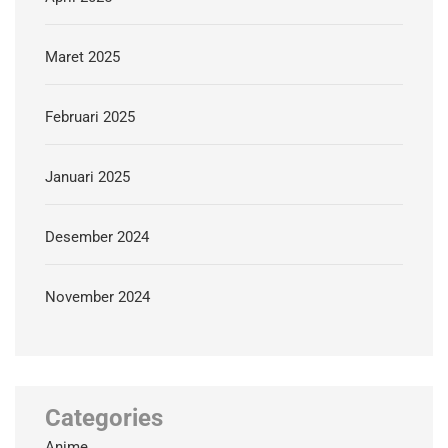
Maret 2025
Februari 2025
Januari 2025
Desember 2024
November 2024
Categories
Anime