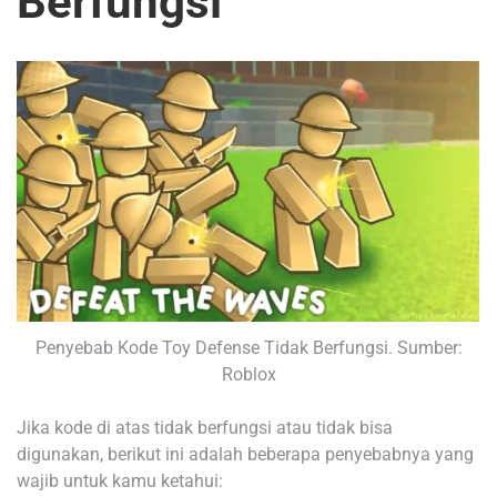
Berfungsi
Penyebab Kode Toy Defense Tidak Berfungsi. Sumber:
Roblox
Jika kode di atas tidak berfungsi atau tidak bisa
digunakan, berikut ini adalah beberapa penyebabnya yang
wajib untuk kamu ketahui: