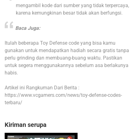
mengambil kode dari sumber yang tidak terpercaya,
karena kemungkinan besar tidak akan berfungsi.
Baca Juga:
Itulah beberapa Toy Defense code yang bisa kamu
gunakan untuk mendapatkan hadiah secara gratis tanpa
perlu grinding dan membuang-buang waktu. Pastikan
untuk segera menggunakannya sebelum asa berlakunya
habis.
Artikel ini Rangkuman Dari Berita :
https://www.vcgamers.com/news/toy-defense-codes-
terbaru/
Kiriman serupa