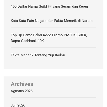
150 Daftar Nama Guild FF yang Seram dan Keren
Kata Kata Pain Nagato dan Fakta Menarik di Naruto
Top Up Game Pakai Kode Promo PASTIKESBEK,
Dapat Cashback 10K
Fakta Menarik Tentang Yuji Itadori
Archives
Agustus 2026
Juli 2026