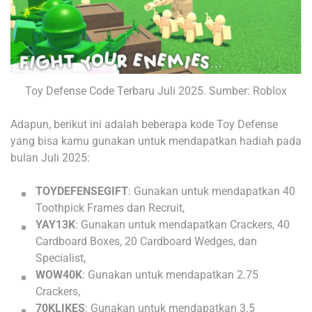
Toy Defense Code Terbaru Juli 2025. Sumber: Roblox
Adapun, berikut ini adalah beberapa kode Toy Defense
yang bisa kamu gunakan untuk mendapatkan hadiah pada
bulan Juli 2025:
TOYDEFENSEGIFT
: Gunakan untuk mendapatkan 40
Toothpick Frames dan Recruit,
YAY13K
: Gunakan untuk mendapatkan Crackers, 40
Cardboard Boxes, 20 Cardboard Wedges, dan
Specialist,
WOW40K
: Gunakan untuk mendapatkan 2.75
Crackers,
70KLIKES
: Gunakan untuk mendapatkan 3.5