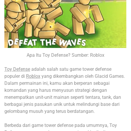
Apa Itu Toy Defense? Sumber: Roblox
Toy Defense
adalah salah satu game tower defense
populer di
Roblox
yang dikembangkan oleh Glacid Games.
Dalam permainan ini, kamu akan berperan sebagai
komandan yang harus menyusun strategi dengan
menempatkan unit-unit mainan seperti tentara, tank, dan
berbagai jenis pasukan unik untuk melindungi base dari
gelombang musuh yang terus berdatangan.
Berbeda dari game tower defense pada umumnya, Toy