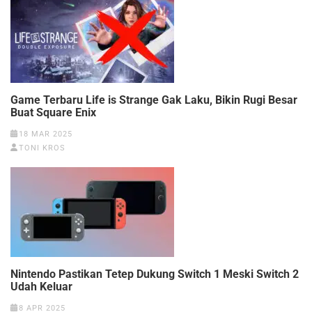
Game Terbaru Life is Strange Gak Laku, Bikin Rugi Besar
Buat Square Enix
18 MAR 2025
TONI KROS
Nintendo Pastikan Tetep Dukung Switch 1 Meski Switch 2
Udah Keluar
8 APR 2025