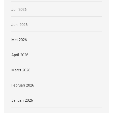
Juli 2026
Juni 2026
Mei 2026
April 2026
Maret 2026
Februari 2026
Januari 2026