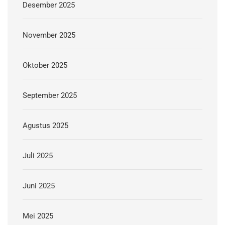
Desember 2025
November 2025
Oktober 2025
September 2025
Agustus 2025
Juli 2025
Juni 2025
Mei 2025