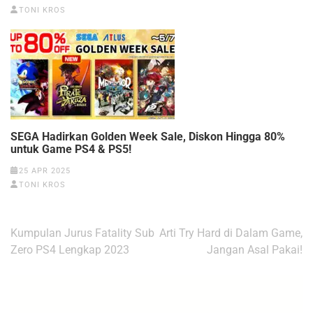
TONI KROS
SEGA Hadirkan Golden Week Sale, Diskon Hingga 80%
untuk Game PS4 & PS5!
25 APR 2025
TONI KROS
Navigasi
Kumpulan Jurus Fatality Sub
Arti Try Hard di Dalam Game,
pos
Zero PS4 Lengkap 2023
Jangan Asal Pakai!