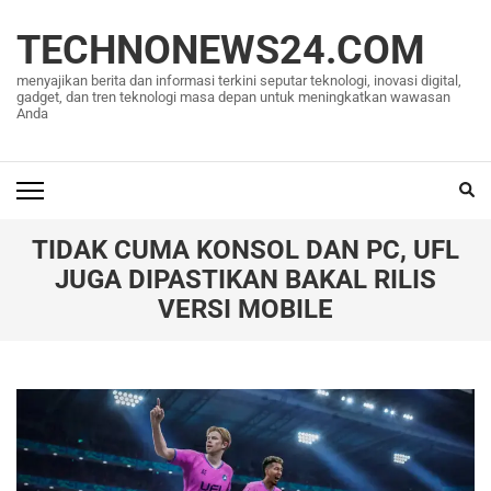
Lompat
ke
TECHNONEWS24.COM
konten
menyajikan berita dan informasi terkini seputar teknologi, inovasi digital,
(Tekan
gadget, dan tren teknologi masa depan untuk meningkatkan wawasan
Anda
Enter)
TIDAK CUMA KONSOL DAN PC, UFL
JUGA DIPASTIKAN BAKAL RILIS
VERSI MOBILE