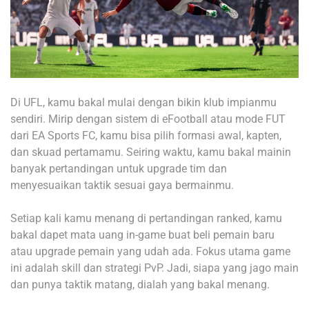
Di UFL, kamu bakal mulai dengan bikin klub impianmu
sendiri. Mirip dengan sistem di eFootball atau mode FUT
dari EA Sports FC, kamu bisa pilih formasi awal, kapten,
dan skuad pertamamu. Seiring waktu, kamu bakal mainin
banyak pertandingan untuk upgrade tim dan
menyesuaikan taktik sesuai gaya bermainmu.
Setiap kali kamu menang di pertandingan ranked, kamu
bakal dapet mata uang in-game buat beli pemain baru
atau upgrade pemain yang udah ada. Fokus utama game
ini adalah skill dan strategi PvP. Jadi, siapa yang jago main
dan punya taktik matang, dialah yang bakal menang.