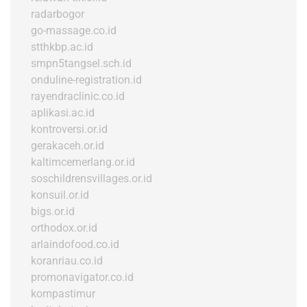
radarbogor
go-massage.co.id
stthkbp.ac.id
smpn5tangsel.sch.id
onduline-registration.id
rayendraclinic.co.id
aplikasi.ac.id
kontroversi.or.id
gerakaceh.or.id
kaltimcemerlang.or.id
soschildrensvillages.or.id
konsuil.or.id
bigs.or.id
orthodox.or.id
arlaindofood.co.id
koranriau.co.id
promonavigator.co.id
kompastimur