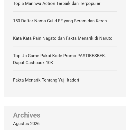
Top 5 Manhwa Action Terbaik dan Terpopuler
150 Daftar Nama Guild FF yang Seram dan Keren
Kata Kata Pain Nagato dan Fakta Menarik di Naruto
Top Up Game Pakai Kode Promo PASTIKESBEK,
Dapat Cashback 10K
Fakta Menarik Tentang Yuji Itadori
Archives
Agustus 2026