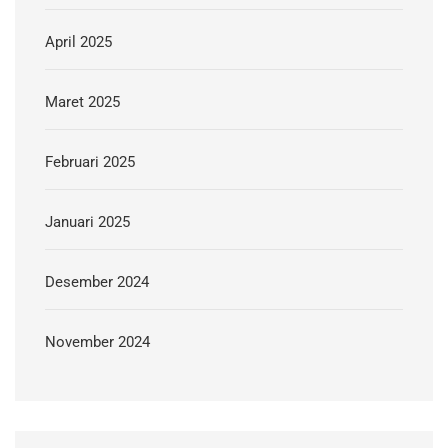
April 2025
Maret 2025
Februari 2025
Januari 2025
Desember 2024
November 2024