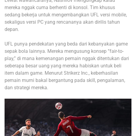
Lewat wawancaranya, Nashilov mengungkap kalau
mereka nggak cuma berhenti di konsol. Tim khusus
sedang bekerja untuk mengembangkan UFL versi mobile,
sekaligus versi PC yang rencananya akan dirilis tahun
depan.
UFL punya pendekatan yang beda dari kebanyakan game
sepak bola lainnya. Mereka mengusung konsep “fair-to-
play,” di mana kemenangan pemain nggak ditentukan dari
seberapa besar uang yang mereka habiskan untuk beli
item dalam game. Menurut Strikerz Inc., keberhasilan
pemain murni bakal bergantung pada skill, pengalaman,
dan strategi mereka.