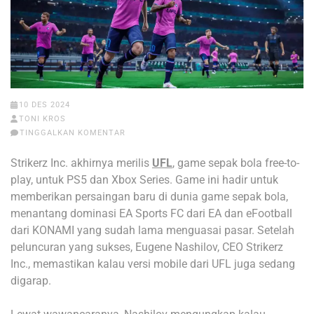
10 DES 2024
TONI KROS
TINGGALKAN KOMENTAR
Strikerz Inc. akhirnya merilis
UFL
, game sepak bola free-to-
play, untuk PS5 dan Xbox Series. Game ini hadir untuk
memberikan persaingan baru di dunia game sepak bola,
menantang dominasi EA Sports FC dari EA dan eFootball
dari KONAMI yang sudah lama menguasai pasar. Setelah
peluncuran yang sukses, Eugene Nashilov, CEO Strikerz
Inc., memastikan kalau versi mobile dari UFL juga sedang
digarap.