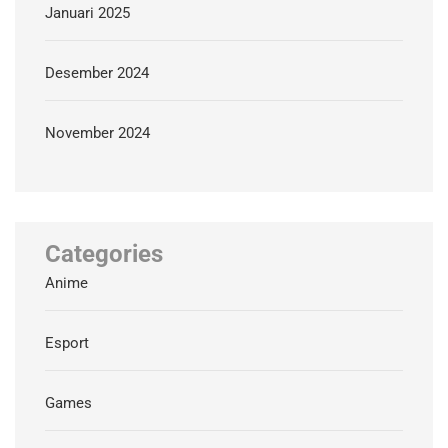
Januari 2025
Desember 2024
November 2024
Categories
Anime
Esport
Games