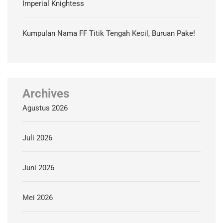
Imperial Knightess
Kumpulan Nama FF Titik Tengah Kecil, Buruan Pake!
Archives
Agustus 2026
Juli 2026
Juni 2026
Mei 2026