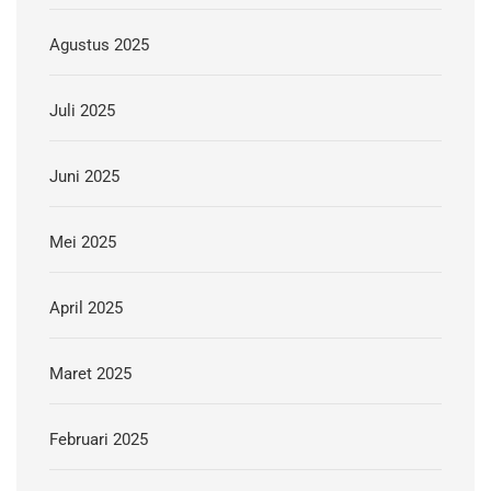
Agustus 2025
Juli 2025
Juni 2025
Mei 2025
April 2025
Maret 2025
Februari 2025