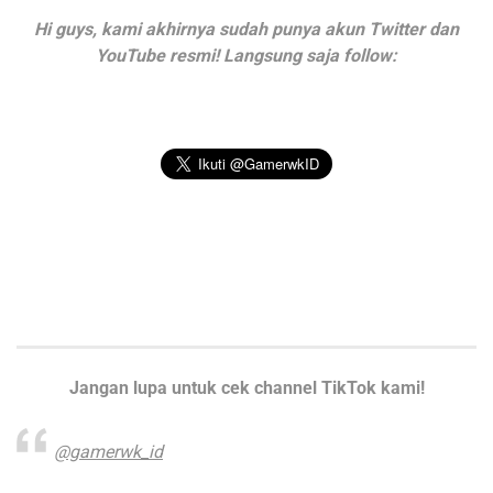
Hi guys, kami akhirnya sudah punya akun Twitter dan
YouTube resmi! Langsung saja follow:
Jangan lupa untuk cek channel TikTok kami!
@gamerwk_id