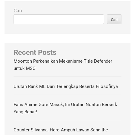
Cari
Cari
Recent Posts
Moonton Perkenalkan Mekanisme Title Defender
untuk MSC
Urutan Rank ML Dari Terlengkap Beserta Filosofinya
Fans Anime Gore Masuk, Ini Urutan Nonton Berserk
Yang Benar!
Counter Silvanna, Hero Ampuh Lawan Sang the