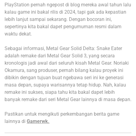
PlayStation pernah ngepost di blog mereka awal tahun lalu
kalau game ini bakal rilis di 2024, tapi gak ada kepastian
lebih lanjut sampai sekarang. Dengan bocoran ini,
sepertinya kita bakal dapet pengumuman resmi dalam
waktu dekat.
Sebagai informasi, Metal Gear Solid Delta: Snake Eater
adalah remake dari Metal Gear Solid 3, yang secara
kronologis jadi awal dari seluruh kisah Metal Gear. Noriaki
Okamura, sang produser, pernah bilang kalau proyek ini
dibikin dengan tujuan buat ngebawa seri ini ke generasi
masa depan, supaya warisannya tetap hidup. Nah, kalau
remake ini sukses, siapa tahu kita bakal dapet lebih
banyak remake dari seri Metal Gear lainnya di masa depan.
Pastikan untuk mengikuti perkembangan berita game
lainnya di
Gamerwk.