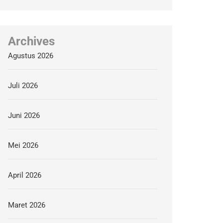
Archives
Agustus 2026
Juli 2026
Juni 2026
Mei 2026
April 2026
Maret 2026