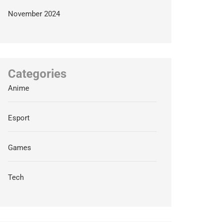
November 2024
Categories
Anime
Esport
Games
Tech