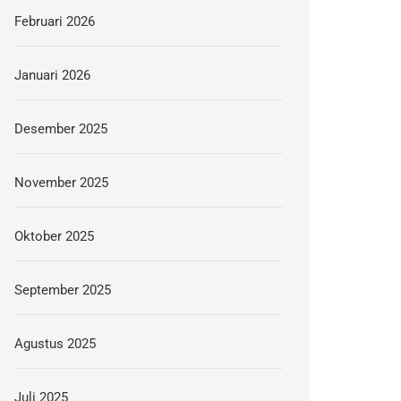
Februari 2026
Januari 2026
Desember 2025
November 2025
Oktober 2025
September 2025
Agustus 2025
Juli 2025