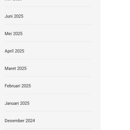
Juni 2025
Mei 2025
April 2025
Maret 2025
Februari 2025
Januari 2025
Desember 2024