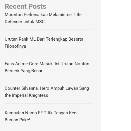
Recent Posts
Moonton Perkenalkan Mekanisme Title
Defender untuk MSC
Urutan Rank ML Dari Terlengkap Beserta
Filosofinya
Fans Anime Gore Masuk, Ini Urutan Nonton
Berserk Yang Benar!
Counter Silvanna, Hero Ampuh Lawan Sang
the Imperial Knightess
Kumpulan Nama FF Titik Tengah Kecil,
Buruan Pake!