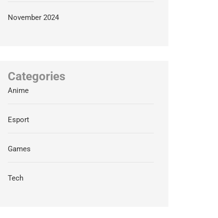
November 2024
Categories
Anime
Esport
Games
Tech