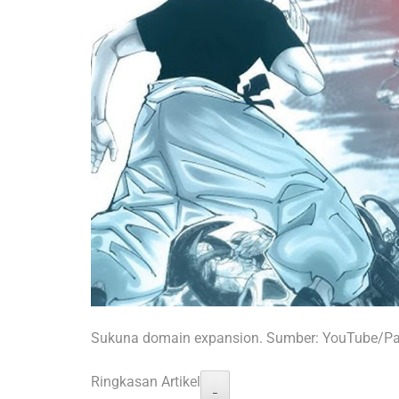
Sukuna domain expansion. Sumber: YouTube/P
Ringkasan Artikel
−