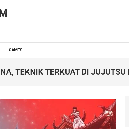
OM
GAMES
A, TEKNIK TERKUAT DI JUJUTSU 