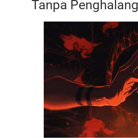
Tanpa Penghalang