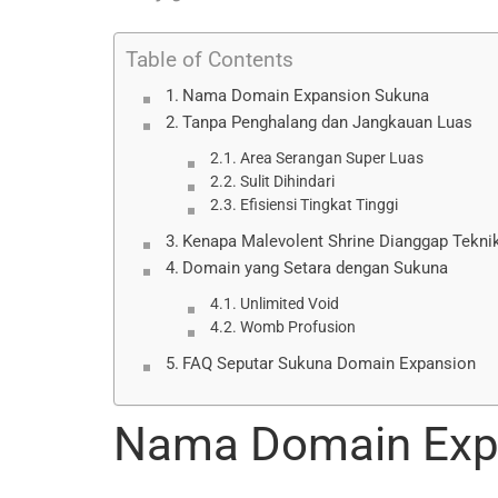
Table of Contents
Nama Domain Expansion Sukuna
Tanpa Penghalang dan Jangkauan Luas
Area Serangan Super Luas
Sulit Dihindari
Efisiensi Tingkat Tinggi
Kenapa Malevolent Shrine Dianggap Tekni
Domain yang Setara dengan Sukuna
Unlimited Void
Womb Profusion
FAQ Seputar Sukuna Domain Expansion
Nama Domain Exp