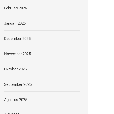
Februari 2026
Januari 2026
Desember 2025
November 2025
Oktober 2025
September 2025
Agustus 2025