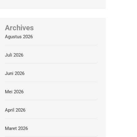
Archives
Agustus 2026
Juli 2026
Juni 2026
Mei 2026
April 2026
Maret 2026