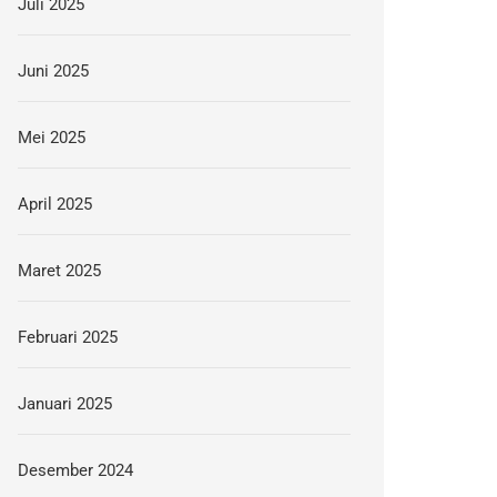
Juli 2025
Juni 2025
Mei 2025
April 2025
Maret 2025
Februari 2025
Januari 2025
Desember 2024