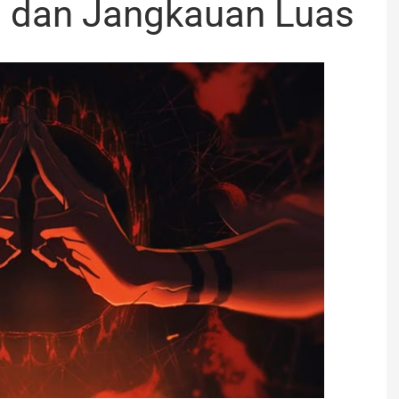
 dan Jangkauan Luas