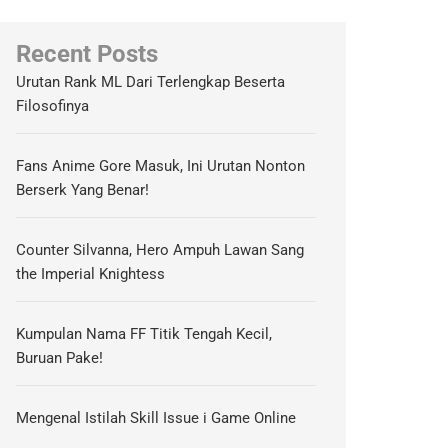
Recent Posts
Urutan Rank ML Dari Terlengkap Beserta
Filosofinya
Fans Anime Gore Masuk, Ini Urutan Nonton
Berserk Yang Benar!
Counter Silvanna, Hero Ampuh Lawan Sang
the Imperial Knightess
Kumpulan Nama FF Titik Tengah Kecil,
Buruan Pake!
Mengenal Istilah Skill Issue i Game Online