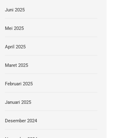
Juni 2025
Mei 2025
April 2025
Maret 2025
Februari 2025
Januari 2025
Desember 2024