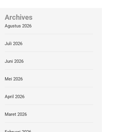
Archives
Agustus 2026
Juli 2026
Juni 2026
Mei 2026
April 2026
Maret 2026