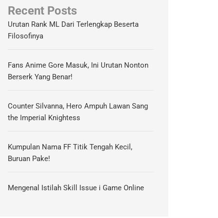
Recent Posts
Urutan Rank ML Dari Terlengkap Beserta
Filosofinya
Fans Anime Gore Masuk, Ini Urutan Nonton
Berserk Yang Benar!
Counter Silvanna, Hero Ampuh Lawan Sang
the Imperial Knightess
Kumpulan Nama FF Titik Tengah Kecil,
Buruan Pake!
Mengenal Istilah Skill Issue i Game Online