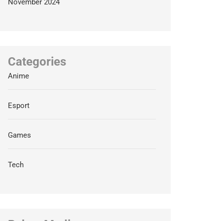
November 2024
Categories
Anime
Esport
Games
Tech