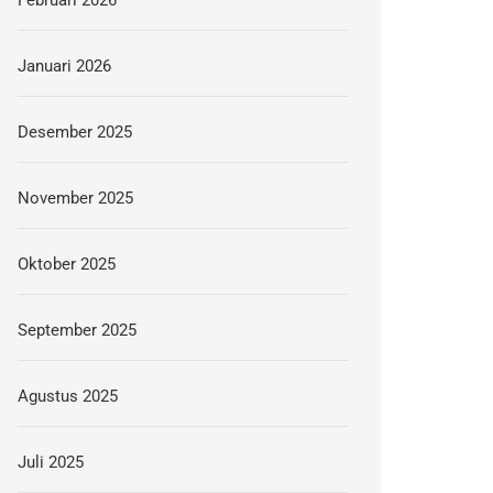
Februari 2026
Januari 2026
Desember 2025
November 2025
Oktober 2025
September 2025
Agustus 2025
Juli 2025