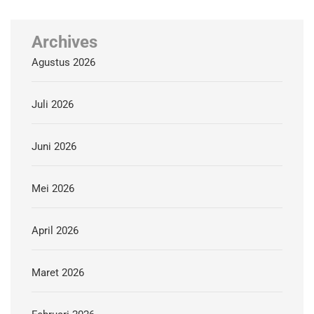
Archives
Agustus 2026
Juli 2026
Juni 2026
Mei 2026
April 2026
Maret 2026