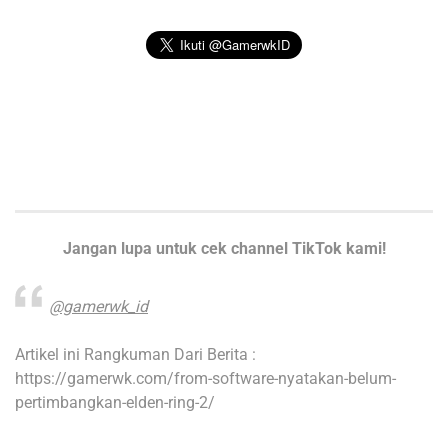
Jangan lupa untuk cek channel TikTok kami!
@gamerwk_id
Artikel ini Rangkuman Dari Berita :
https://gamerwk.com/from-software-nyatakan-belum-
pertimbangkan-elden-ring-2/