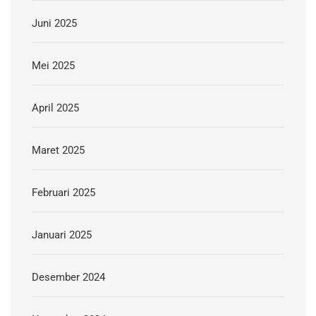
Juni 2025
Mei 2025
April 2025
Maret 2025
Februari 2025
Januari 2025
Desember 2024