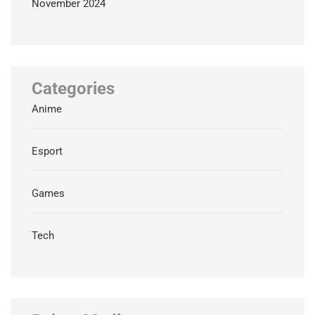
November 2024
Categories
Anime
Esport
Games
Tech