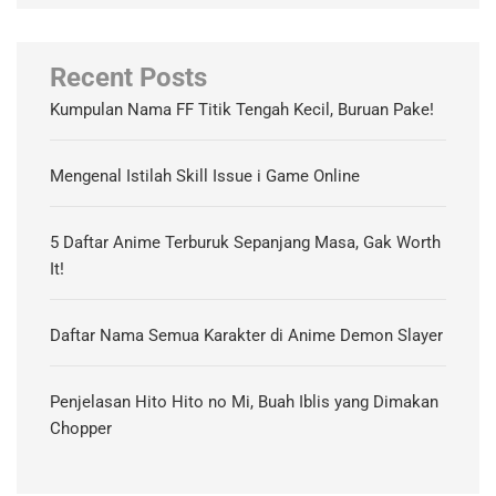
Recent Posts
Kumpulan Nama FF Titik Tengah Kecil, Buruan Pake!
Mengenal Istilah Skill Issue i Game Online
5 Daftar Anime Terburuk Sepanjang Masa, Gak Worth
It!
Daftar Nama Semua Karakter di Anime Demon Slayer
Penjelasan Hito Hito no Mi, Buah Iblis yang Dimakan
Chopper