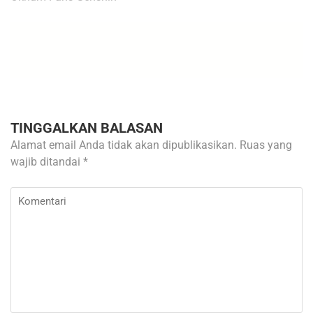
TINGGALKAN BALASAN
Alamat email Anda tidak akan dipublikasikan.
Ruas yang
wajib ditandai
*
Komentari