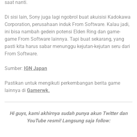
saat nanti.
Di sisi lain, Sony juga lagi ngobrol buat akuisisi Kadokawa
Corporation, perusahaan induk From Software. Kalau jadi,
ini bisa nambah gedein potensi Elden Ring dan game-
game From Software lainnya. Tapi buat sekarang, yang
pasti kita harus sabar menunggu kejutan-kejutan seru dari
From Software.
Sumber:
IGN Japan
Pastikan untuk mengikuti perkembangan berita game
lainnya di
Gamerwk.
Hi guys, kami akhirnya sudah punya akun Twitter dan
YouTube resmi! Langsung saja follow: