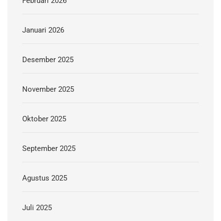
Februari 2026
Januari 2026
Desember 2025
November 2025
Oktober 2025
September 2025
Agustus 2025
Juli 2025