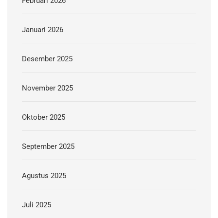
Februari 2026
Januari 2026
Desember 2025
November 2025
Oktober 2025
September 2025
Agustus 2025
Juli 2025