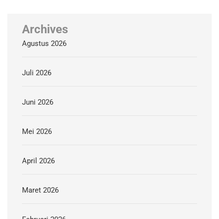
Archives
Agustus 2026
Juli 2026
Juni 2026
Mei 2026
April 2026
Maret 2026