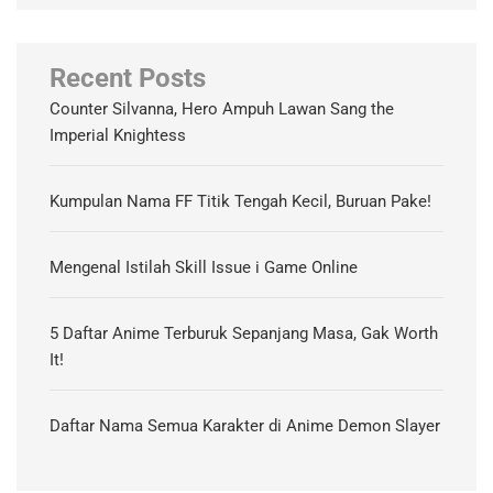
Recent Posts
Counter Silvanna, Hero Ampuh Lawan Sang the
Imperial Knightess
Kumpulan Nama FF Titik Tengah Kecil, Buruan Pake!
Mengenal Istilah Skill Issue i Game Online
5 Daftar Anime Terburuk Sepanjang Masa, Gak Worth
It!
Daftar Nama Semua Karakter di Anime Demon Slayer