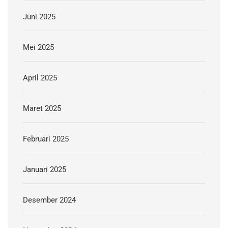
Juni 2025
Mei 2025
April 2025
Maret 2025
Februari 2025
Januari 2025
Desember 2024