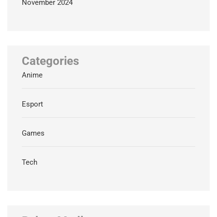
November 2024
Categories
Anime
Esport
Games
Tech