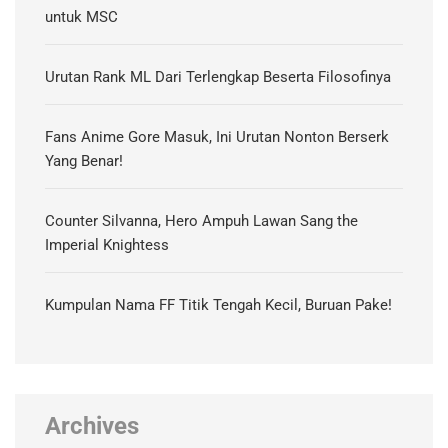
untuk MSC
Urutan Rank ML Dari Terlengkap Beserta Filosofinya
Fans Anime Gore Masuk, Ini Urutan Nonton Berserk
Yang Benar!
Counter Silvanna, Hero Ampuh Lawan Sang the
Imperial Knightess
Kumpulan Nama FF Titik Tengah Kecil, Buruan Pake!
Archives