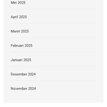
Mei 2025
April 2025
Maret 2025
Februari 2025
Januari 2025
Desember 2024
November 2024