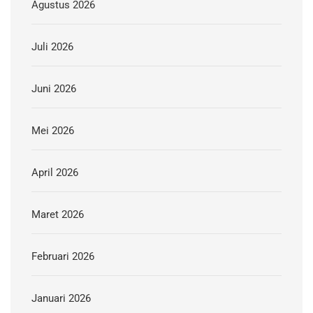
Agustus 2026
Juli 2026
Juni 2026
Mei 2026
April 2026
Maret 2026
Februari 2026
Januari 2026