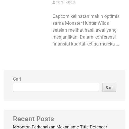
TONI KROS
Capcom kelihatan makin optimis
sama Monster Hunter Wilds
setelah melihat hasil awal yang
menjanjikan. Dalam konferensi
finansial kuartal ketiga mereka …
Cari
Cari
Recent Posts
Moonton Perkenalkan Mekanisme Title Defender