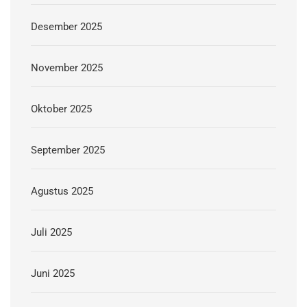
Desember 2025
November 2025
Oktober 2025
September 2025
Agustus 2025
Juli 2025
Juni 2025