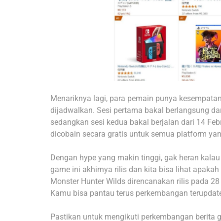
Menariknya lagi, para pemain punya kesempatan
dijadwalkan. Sesi pertama bakal berlangsung dar
sedangkan sesi kedua bakal berjalan dari 14 Febr
dicobain secara gratis untuk semua platform yan
Dengan hype yang makin tinggi, gak heran kala
game ini akhirnya rilis dan kita bisa lihat apaka
Monster Hunter Wilds direncanakan rilis pada 28 
Kamu bisa pantau terus perkembangan terupdate
Pastikan untuk mengikuti perkembangan berita 