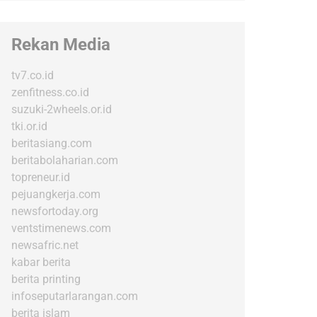
Rekan Media
tv7.co.id
zenfitness.co.id
suzuki-2wheels.or.id
tki.or.id
beritasiang.com
beritabolaharian.com
topreneur.id
pejuangkerja.com
newsfortoday.org
ventstimenews.com
newsafric.net
kabar berita
berita printing
infoseputarlarangan.com
berita islam