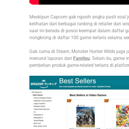
Meskipun Capcom gak ngasih angka pasti soal ju
kelihatan dari berbagai ranking di retailer dan wis
saat ini berada di posisi keempat dalam daftar 
nongkrong di daftar 100 game terlaris selama se
Gak cuma di Steam, Monster Hunter Wilds juga 
menurut laporan dari
Famitsu
. Selain itu, game
pembelian produk game-related terlaris di platfor