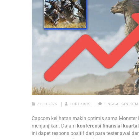
7 FEB 2025
TONI KROS
TINGGALKAN KOM
Capcom kelihatan makin optimis sama Monster Hu
menjanjikan. Dalam
konferensi finansial kuartal
ini dapet respons positif dari para tester awal d