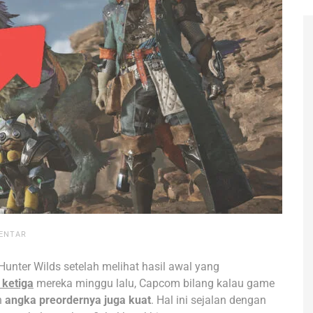
ENTAR
nter Wilds setelah melihat hasil awal yang
 ketiga
mereka minggu lalu, Capcom bilang kalau game
an
angka preordernya juga kuat
. Hal ini sejalan dengan