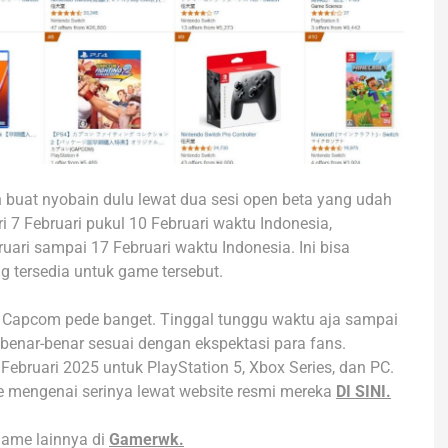
 buat nyobain dulu lewat dua sesi open beta yang udah
i 7 Februari pukul 10 Februari waktu Indonesia,
uari sampai 17 Februari waktu Indonesia. Ini bisa
g tersedia untuk game tersebut.
u Capcom pede banget. Tinggal tunggu waktu aja sampai
h benar-benar sesuai dengan ekspektasi para fans.
Februari 2025 untuk PlayStation 5, Xbox Series, dan PC.
 mengenai serinya lewat website resmi mereka
DI SINI.
game lainnya di
Gamerwk.