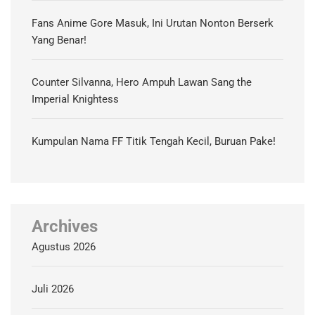
Fans Anime Gore Masuk, Ini Urutan Nonton Berserk
Yang Benar!
Counter Silvanna, Hero Ampuh Lawan Sang the
Imperial Knightess
Kumpulan Nama FF Titik Tengah Kecil, Buruan Pake!
Archives
Agustus 2026
Juli 2026