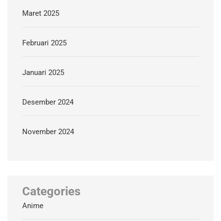
Maret 2025
Februari 2025
Januari 2025
Desember 2024
November 2024
Categories
Anime