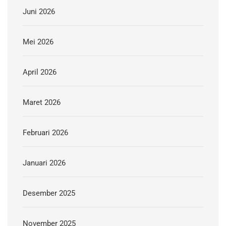
Juni 2026
Mei 2026
April 2026
Maret 2026
Februari 2026
Januari 2026
Desember 2025
November 2025