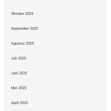
Oktober 2025
September 2025
Agustus 2025
Juli 2025
Juni 2025
Mei 2025
April 2025