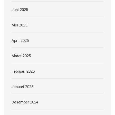
Juni 2025
Mei 2025
April 2025
Maret 2025
Februari 2025
Januari 2025
Desember 2024