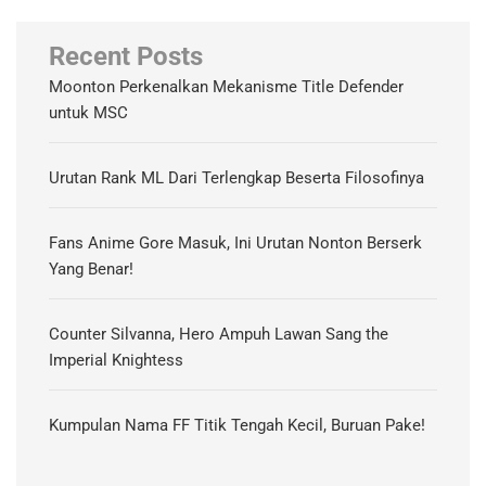
Recent Posts
Moonton Perkenalkan Mekanisme Title Defender
untuk MSC
Urutan Rank ML Dari Terlengkap Beserta Filosofinya
Fans Anime Gore Masuk, Ini Urutan Nonton Berserk
Yang Benar!
Counter Silvanna, Hero Ampuh Lawan Sang the
Imperial Knightess
Kumpulan Nama FF Titik Tengah Kecil, Buruan Pake!