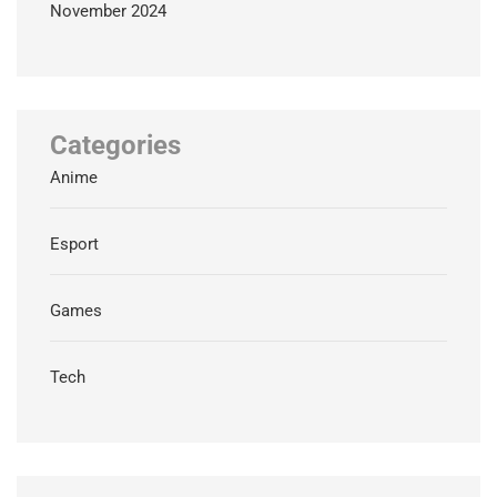
November 2024
Categories
Anime
Esport
Games
Tech