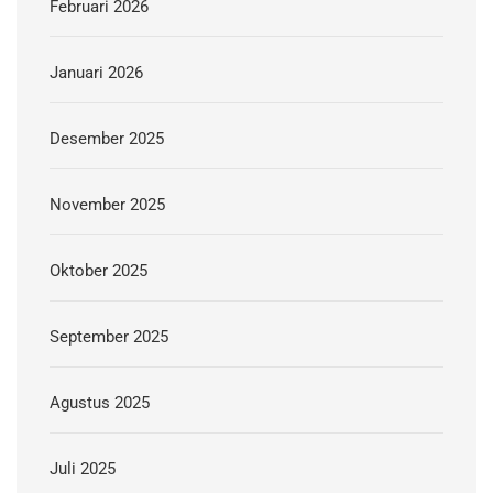
Februari 2026
Januari 2026
Desember 2025
November 2025
Oktober 2025
September 2025
Agustus 2025
Juli 2025