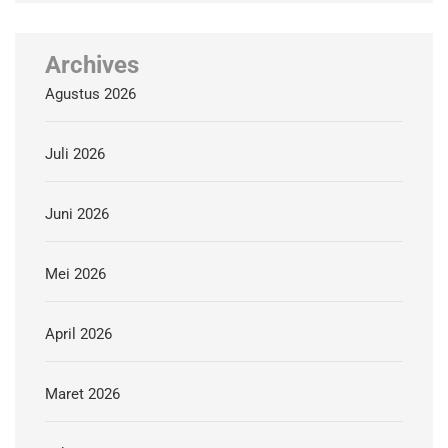
Archives
Agustus 2026
Juli 2026
Juni 2026
Mei 2026
April 2026
Maret 2026