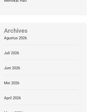
Memikat Hati
Archives
Agustus 2026
Juli 2026
Juni 2026
Mei 2026
April 2026