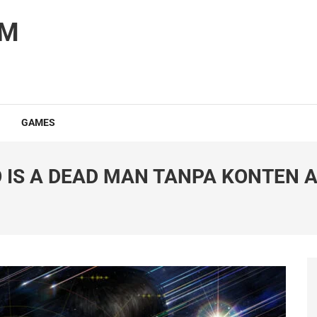
OM
GAMES
IS A DEAD MAN TANPA KONTEN A