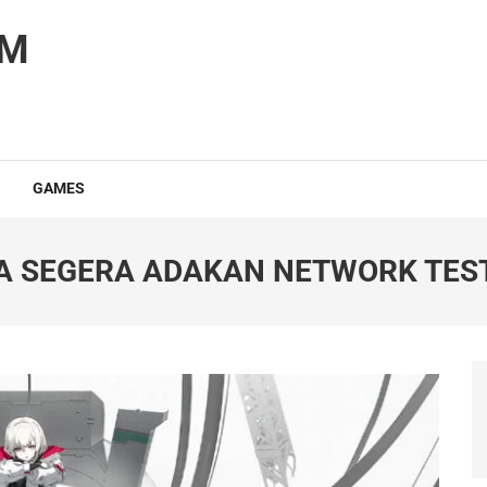
OM
GAMES
DA SEGERA ADAKAN NETWORK TES