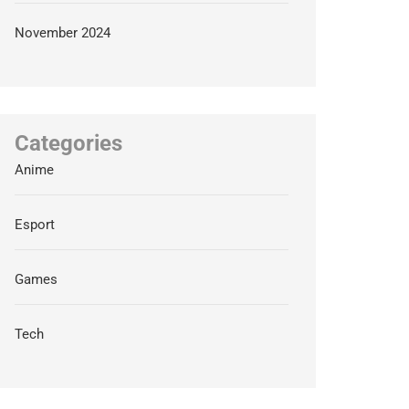
November 2024
Categories
Anime
Esport
Games
Tech