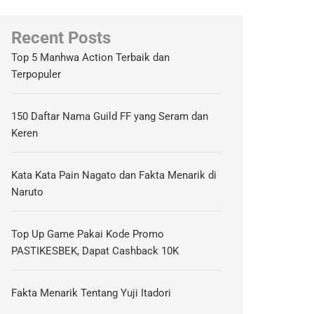
Recent Posts
Top 5 Manhwa Action Terbaik dan
Terpopuler
150 Daftar Nama Guild FF yang Seram dan
Keren
Kata Kata Pain Nagato dan Fakta Menarik di
Naruto
Top Up Game Pakai Kode Promo
PASTIKESBEK, Dapat Cashback 10K
Fakta Menarik Tentang Yuji Itadori