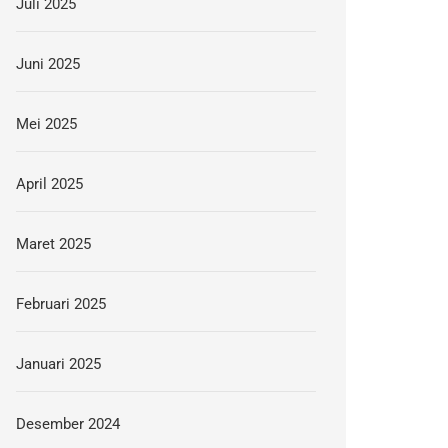
Juli 2025
Juni 2025
Mei 2025
April 2025
Maret 2025
Februari 2025
Januari 2025
Desember 2024