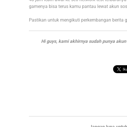
gamenya bisa terus kamu pantau lewat akun sos
Pastikan untuk mengikuti perkembangan berita 
Hi guys, kami akhirnya sudah punya akun 
Jangan lupa untuk