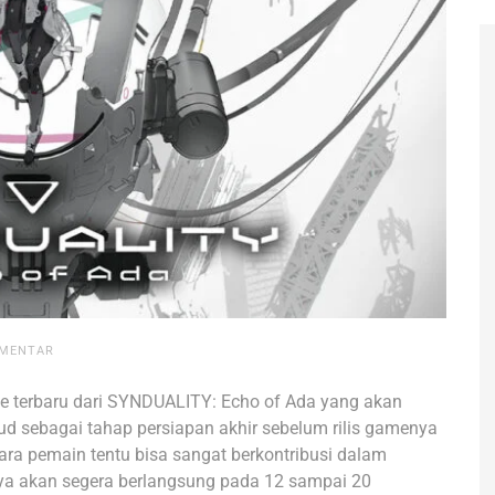
OMENTAR
 terbaru dari SYNDUALITY: Echo of Ada yang akan
ud sebagai tahap persiapan akhir sebelum rilis gamenya
ara pemain tentu bisa sangat berkontribusi dalam
nya akan segera berlangsung pada 12 sampai 20