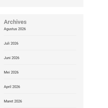
Archives
Agustus 2026
Juli 2026
Juni 2026
Mei 2026
April 2026
Maret 2026