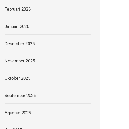
Februari 2026
Januari 2026
Desember 2025
November 2025
Oktober 2025
September 2025
Agustus 2025