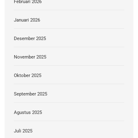
Februari 2026
Januari 2026
Desember 2025
November 2025
Oktober 2025
September 2025
Agustus 2025
Juli 2025