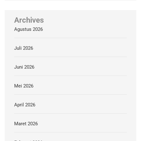
Archives
Agustus 2026
Juli 2026
Juni 2026
Mei 2026
April 2026
Maret 2026