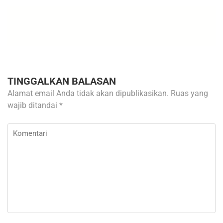
TINGGALKAN BALASAN
Alamat email Anda tidak akan dipublikasikan.
Ruas yang
wajib ditandai
*
Komentari