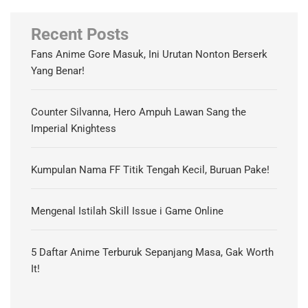
Recent Posts
Fans Anime Gore Masuk, Ini Urutan Nonton Berserk
Yang Benar!
Counter Silvanna, Hero Ampuh Lawan Sang the
Imperial Knightess
Kumpulan Nama FF Titik Tengah Kecil, Buruan Pake!
Mengenal Istilah Skill Issue i Game Online
5 Daftar Anime Terburuk Sepanjang Masa, Gak Worth
It!