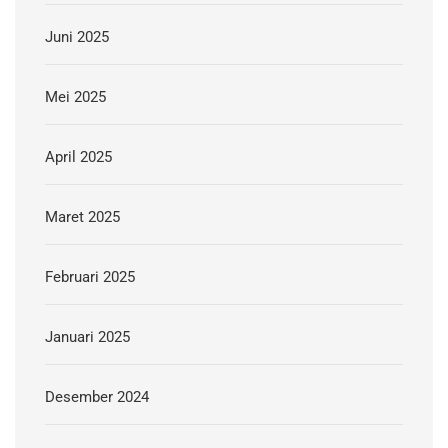
Juni 2025
Mei 2025
April 2025
Maret 2025
Februari 2025
Januari 2025
Desember 2024