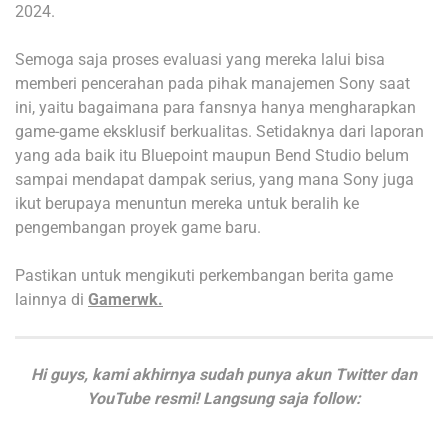
2024.
Semoga saja proses evaluasi yang mereka lalui bisa
memberi pencerahan pada pihak manajemen Sony saat
ini, yaitu bagaimana para fansnya hanya mengharapkan
game-game eksklusif berkualitas. Setidaknya dari laporan
yang ada baik itu Bluepoint maupun Bend Studio belum
sampai mendapat dampak serius, yang mana Sony juga
ikut berupaya menuntun mereka untuk beralih ke
pengembangan proyek game baru.
Pastikan untuk mengikuti perkembangan berita game
lainnya di
Gamerwk.
Hi guys, kami akhirnya sudah punya akun Twitter dan
YouTube resmi! Langsung saja follow: