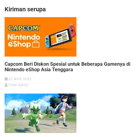
Kiriman serupa
Capcom Beri Diskon Spesial untuk Beberapa Gamenya di
Nintendo eShop Asia Tenggara
22 NOV 2025
TONI KROS