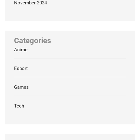
November 2024
Categories
Anime
Esport
Games
Tech