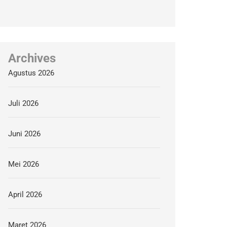
Archives
Agustus 2026
Juli 2026
Juni 2026
Mei 2026
April 2026
Maret 2026