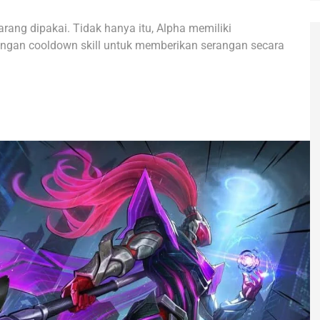
arang dipakai. Tidak hanya itu, Alpha memiliki
ngan cooldown skill untuk memberikan serangan secara