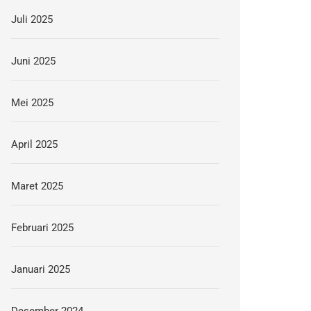
Juli 2025
Juni 2025
Mei 2025
April 2025
Maret 2025
Februari 2025
Januari 2025