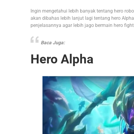
Ingin mengetahui lebih banyak tentang hero robot
akan dibahas lebih lanjut lagi tentang hero Alph
penjelasannya agar lebih jago bermain hero fighte
Baca Juga:
Hero Alpha