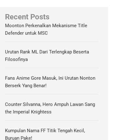
Recent Posts
Moonton Perkenalkan Mekanisme Title
Defender untuk MSC
Urutan Rank ML Dari Terlengkap Beserta
Filosofinya
Fans Anime Gore Masuk, Ini Urutan Nonton
Berserk Yang Benar!
Counter Silvanna, Hero Ampuh Lawan Sang
the Imperial Knightess
Kumpulan Nama FF Titik Tengah Kecil,
Buruan Pake!