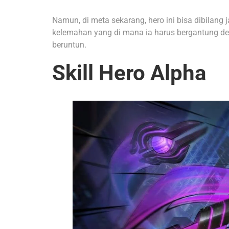
Namun, di meta sekarang, hero ini bisa dibilang j
kelemahan yang di mana ia harus bergantung de
beruntun.
Skill Hero Alpha