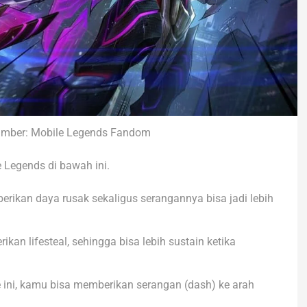
 Sumber: Mobile Legends Fandom
le Legends di bawah ini.
berikan daya rusak sekaligus serangannya bisa jadi lebih
rikan lifesteal, sehingga bisa lebih sustain ketika
 ini, kamu bisa memberikan serangan (dash) ke arah