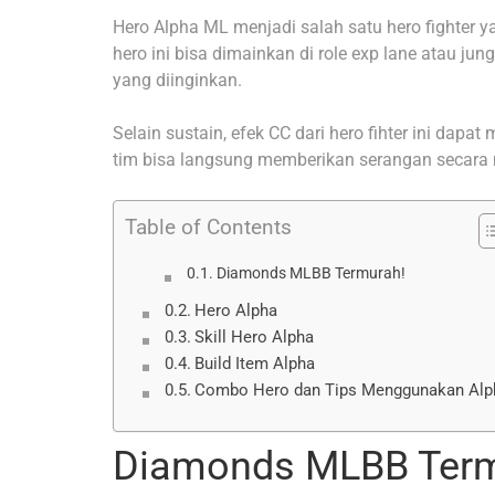
Hero Alpha ML menjadi salah satu hero fighter y
hero ini bisa dimainkan di role exp lane atau ju
yang diinginkan.
Selain sustain, efek CC dari hero fihter ini dapa
tim bisa langsung memberikan serangan secara 
Table of Contents
Diamonds MLBB Termurah!
Hero Alpha
Skill Hero Alpha
Build Item Alpha
Combo Hero dan Tips Menggunakan Alp
Diamonds MLBB Term