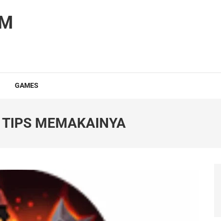
OM
GAMES
N TIPS MEMAKAINYA