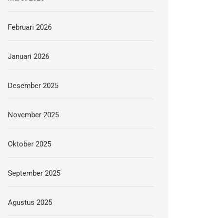
Februari 2026
Januari 2026
Desember 2025
November 2025
Oktober 2025
September 2025
Agustus 2025