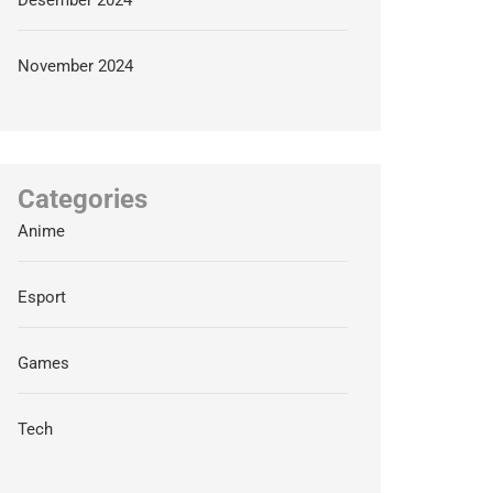
Desember 2024
November 2024
Categories
Anime
Esport
Games
Tech