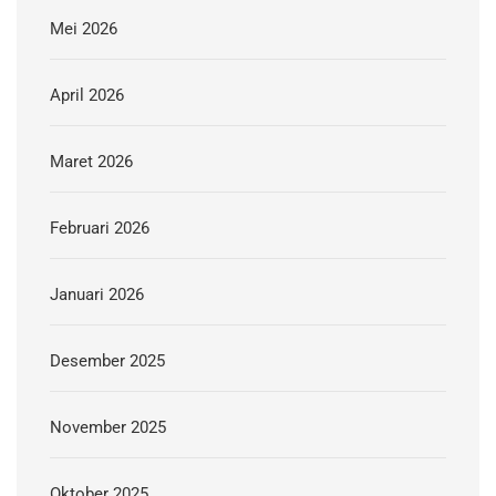
Mei 2026
April 2026
Maret 2026
Februari 2026
Januari 2026
Desember 2025
November 2025
Oktober 2025