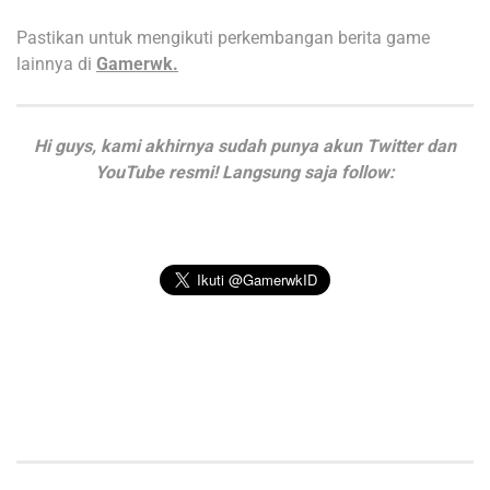
Pastikan untuk mengikuti perkembangan berita game
lainnya di
Gamerwk.
Hi guys, kami akhirnya sudah punya akun Twitter dan
YouTube resmi! Langsung saja follow: