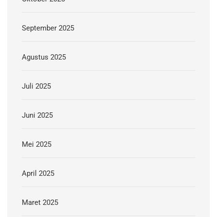
September 2025
Agustus 2025
Juli 2025
Juni 2025
Mei 2025
April 2025
Maret 2025