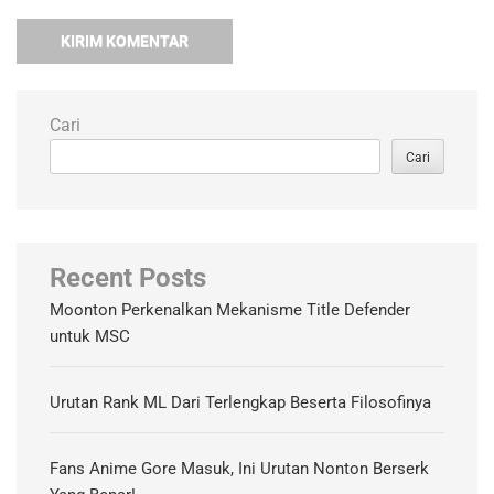
Cari
Cari
Recent Posts
Moonton Perkenalkan Mekanisme Title Defender
untuk MSC
Urutan Rank ML Dari Terlengkap Beserta Filosofinya
Fans Anime Gore Masuk, Ini Urutan Nonton Berserk