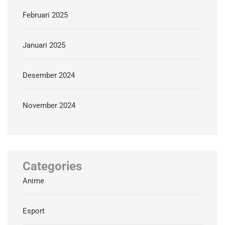
Februari 2025
Januari 2025
Desember 2024
November 2024
Categories
Anime
Esport