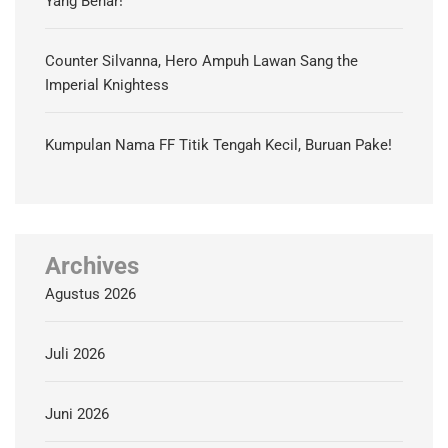
Yang Benar!
Counter Silvanna, Hero Ampuh Lawan Sang the
Imperial Knightess
Kumpulan Nama FF Titik Tengah Kecil, Buruan Pake!
Archives
Agustus 2026
Juli 2026
Juni 2026