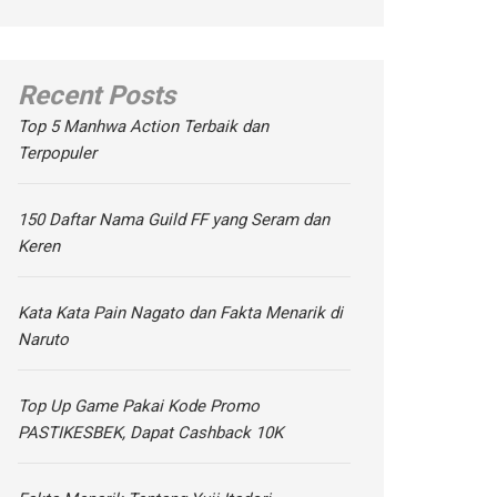
Recent Posts
Top 5 Manhwa Action Terbaik dan
Terpopuler
150 Daftar Nama Guild FF yang Seram dan
Keren
Kata Kata Pain Nagato dan Fakta Menarik di
Naruto
Top Up Game Pakai Kode Promo
PASTIKESBEK, Dapat Cashback 10K