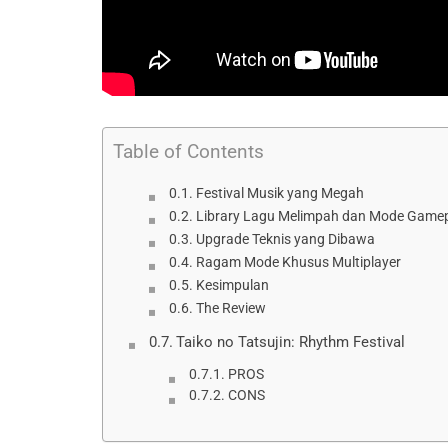
Table of Contents
Festival Musik yang Megah
Library Lagu Melimpah dan Mode Game
Upgrade Teknis yang Dibawa
Ragam Mode Khusus Multiplayer
Kesimpulan
The Review
Taiko no Tatsujin: Rhythm Festival
PROS
CONS