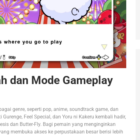
ah dan Mode Gameplay
ai genre, seperti pop, anime, soundtrack game, dan
i Gurenge, Feel Special, dan Yoru ni Kakeru kembali hadir,
hesis dan Butter-Fly. Bagi pemain yang menginginkan
 yang membuka akses ke perpustakaan besar berisi lebih