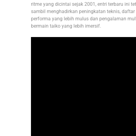
ritme yang dicintai sejak 2001, entri terbaru in
sambil menghadirkan peningkatan teknis, daftar
performa yang lebih mulus dan pengalaman multi
bermain taiko yang lebih imersif.