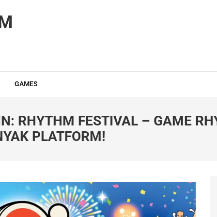
OM
GAMES
JIN: RHYTHM FESTIVAL – GAME 
NYAK PLATFORM!