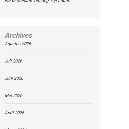
Fakta Menarik Tentang Yuji Itadori
Archives
Agustus 2026
Juli 2026
Juni 2026
Mei 2026
April 2026