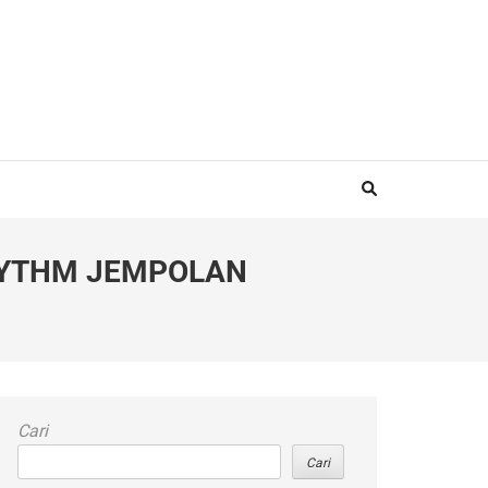
RHYTHM JEMPOLAN
Cari
Cari