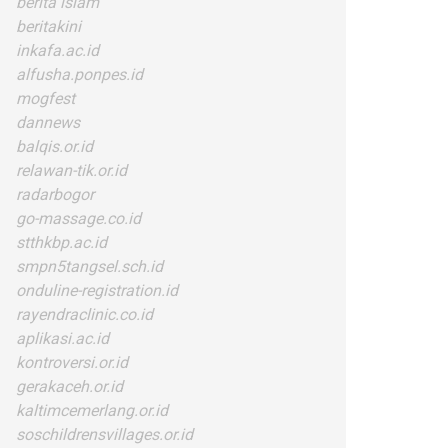
berita islam
beritakini
inkafa.ac.id
alfusha.ponpes.id
mogfest
dannews
balqis.or.id
relawan-tik.or.id
radarbogor
go-massage.co.id
stthkbp.ac.id
smpn5tangsel.sch.id
onduline-registration.id
rayendraclinic.co.id
aplikasi.ac.id
kontroversi.or.id
gerakaceh.or.id
kaltimcemerlang.or.id
soschildrensvillages.or.id