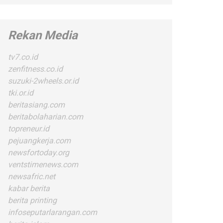
Rekan Media
tv7.co.id
zenfitness.co.id
suzuki-2wheels.or.id
tki.or.id
beritasiang.com
beritabolaharian.com
topreneur.id
pejuangkerja.com
newsfortoday.org
ventstimenews.com
newsafric.net
kabar berita
berita printing
infoseputarlarangan.com