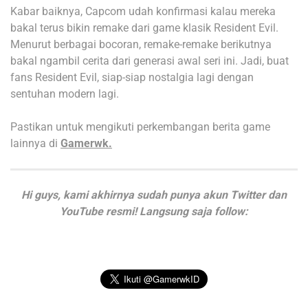
Kabar baiknya, Capcom udah konfirmasi kalau mereka
bakal terus bikin remake dari game klasik Resident Evil.
Menurut berbagai bocoran, remake-remake berikutnya
bakal ngambil cerita dari generasi awal seri ini. Jadi, buat
fans Resident Evil, siap-siap nostalgia lagi dengan
sentuhan modern lagi.
Pastikan untuk mengikuti perkembangan berita game
lainnya di
Gamerwk.
Hi guys, kami akhirnya sudah punya akun Twitter dan
YouTube resmi! Langsung saja follow: