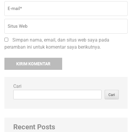
Simpan nama, email, dan situs web saya pada
peramban ini untuk komentar saya berikutnya.
Cari
Cari
Recent Posts