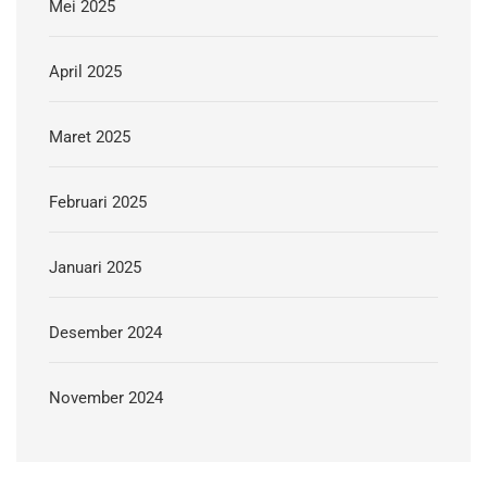
Mei 2025
April 2025
Maret 2025
Februari 2025
Januari 2025
Desember 2024
November 2024