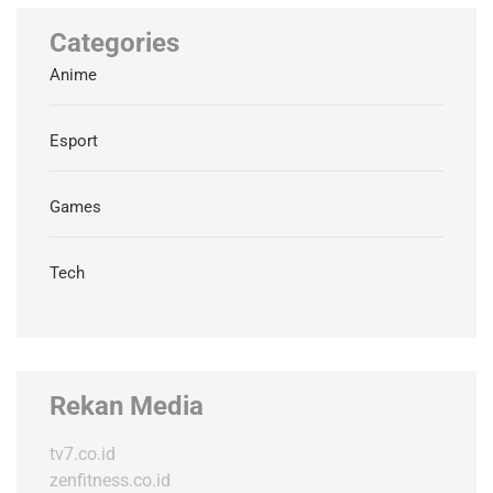
Categories
Anime
Esport
Games
Tech
Rekan Media
tv7.co.id
zenfitness.co.id