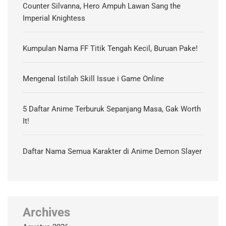
Counter Silvanna, Hero Ampuh Lawan Sang the
Imperial Knightess
Kumpulan Nama FF Titik Tengah Kecil, Buruan Pake!
Mengenal Istilah Skill Issue i Game Online
5 Daftar Anime Terburuk Sepanjang Masa, Gak Worth
It!
Daftar Nama Semua Karakter di Anime Demon Slayer
Archives