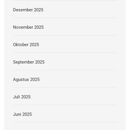
Desember 2025
November 2025
Oktober 2025
September 2025
Agustus 2025
Juli 2025
Juni 2025