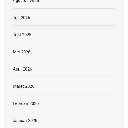
Agustus 2026
Juli 2026
Juni 2026
Mei 2026
April 2026
Maret 2026
Februari 2026
Januari 2026