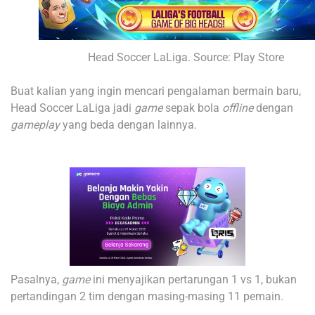
Head Soccer LaLiga. Source: Play Store
Buat kalian yang ingin mencari pengalaman bermain baru,
Head Soccer LaLiga jadi
game
sepak bola
offline
dengan
gameplay
yang beda dengan lainnya.
Pasalnya,
game
ini menyajikan pertarungan 1 vs 1, bukan
pertandingan 2 tim dengan masing-masing 11 pemain.