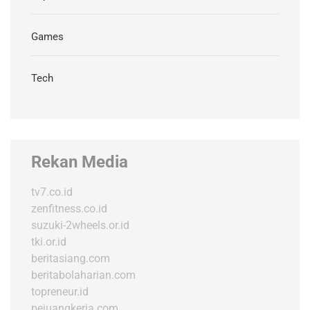
Games
Tech
Rekan Media
tv7.co.id
zenfitness.co.id
suzuki-2wheels.or.id
tki.or.id
beritasiang.com
beritabolaharian.com
topreneur.id
pejuangkerja.com