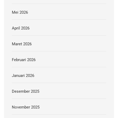
Mei 2026
April 2026
Maret 2026
Februari 2026
Januari 2026
Desember 2025
November 2025