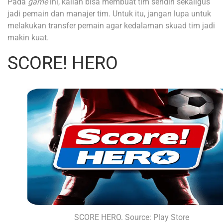
Pada
game
ini, kalian bisa membuat tim sendiri sekaligus
jadi pemain dan manajer tim. Untuk itu, jangan lupa untuk
melakukan transfer pemain agar kedalaman skuad tim jadi
makin kuat.
SCORE! HERO
SCORE HERO. Source: Play Store