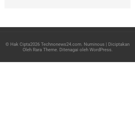
© Hak Cipta2026
Technonews24.com
.
Numinous | Diciptakan
Oleh
Rara Theme
. Ditenagai oleh
WordPress
.