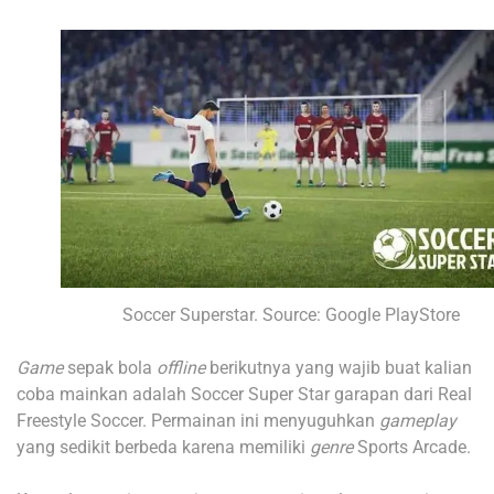
Soccer Superstar. Source: Google PlayStore
Game
sepak bola
offline
berikutnya yang wajib buat kalian
coba mainkan adalah Soccer Super Star garapan dari Real
Freestyle Soccer. Permainan ini menyuguhkan
gameplay
yang sedikit berbeda karena memiliki
genre
Sports Arcade.