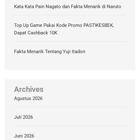
Kata Kata Pain Nagato dan Fakta Menarik di Naruto
Top Up Game Pakai Kode Promo PASTIKESBEK,
Dapat Cashback 10K
Fakta Menarik Tentang Yuji Itadori
Archives
Agustus 2026
Juli 2026
Juni 2026