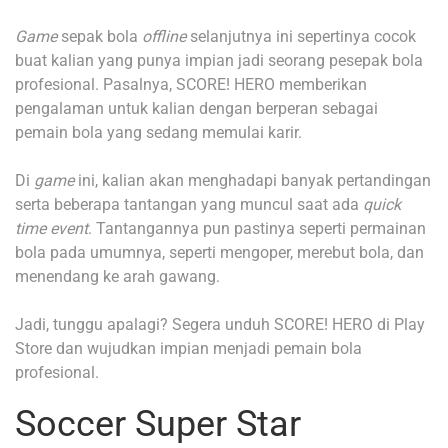
Game
sepak bola
offline
selanjutnya ini sepertinya cocok
buat kalian yang punya impian jadi seorang pesepak bola
profesional. Pasalnya, SCORE! HERO memberikan
pengalaman untuk kalian dengan berperan sebagai
pemain bola yang sedang memulai karir.
Di
game
ini, kalian akan menghadapi banyak pertandingan
serta beberapa tantangan yang muncul saat ada
quick
time event
. Tantangannya pun pastinya seperti permainan
bola pada umumnya, seperti mengoper, merebut bola, dan
menendang ke arah gawang.
Jadi, tunggu apalagi? Segera unduh SCORE! HERO di Play
Store dan wujudkan impian menjadi pemain bola
profesional.
Soccer Super Star