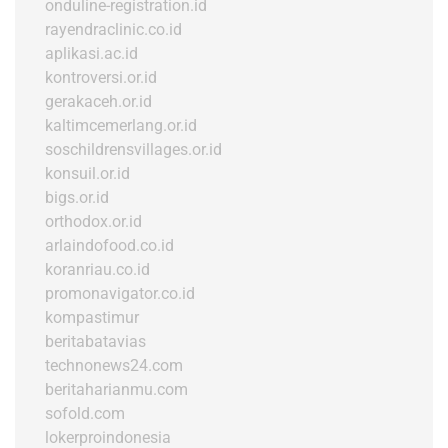
onduline-registration.id
rayendraclinic.co.id
aplikasi.ac.id
kontroversi.or.id
gerakaceh.or.id
kaltimcemerlang.or.id
soschildrensvillages.or.id
konsuil.or.id
bigs.or.id
orthodox.or.id
arlaindofood.co.id
koranriau.co.id
promonavigator.co.id
kompastimur
beritabatavias
technonews24.com
beritaharianmu.com
sofold.com
lokerproindonesia