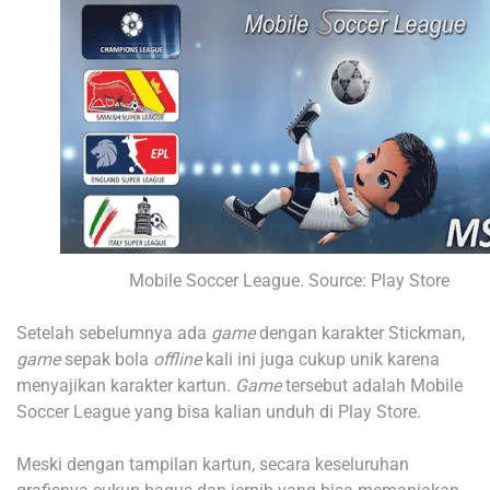
Mobile Soccer League. Source: Play Store
Setelah sebelumnya ada
game
dengan karakter Stickman,
game
sepak bola
offline
kali ini juga cukup unik karena
menyajikan karakter kartun.
Game
tersebut adalah Mobile
Soccer League yang bisa kalian unduh di Play Store.
Meski dengan tampilan kartun, secara keseluruhan