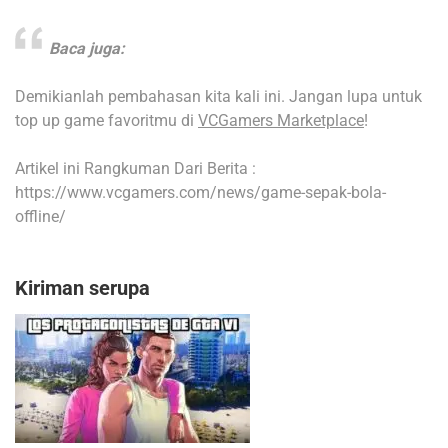
Baca juga:
Demikianlah pembahasan kita kali ini. Jangan lupa untuk
top up game favoritmu di
VCGamers Marketplace
!
Artikel ini Rangkuman Dari Berita :
https://www.vcgamers.com/news/game-sepak-bola-
offline/
Kiriman serupa