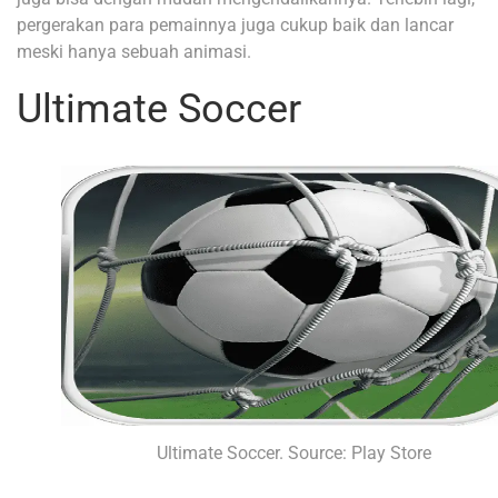
pergerakan para pemainnya juga cukup baik dan lancar
meski hanya sebuah animasi.
Ultimate Soccer
Ultimate Soccer. Source: Play Store