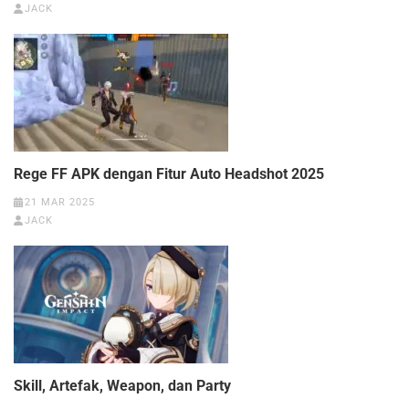
JACK
Rege FF APK dengan Fitur Auto Headshot 2025
21 MAR 2025
JACK
Skill, Artefak, Weapon, dan Party