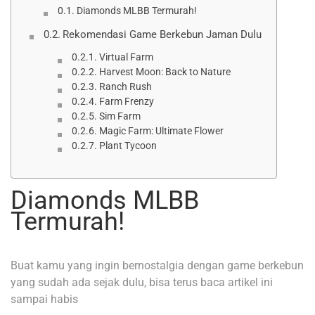
Diamonds MLBB Termurah!
Rekomendasi Game Berkebun Jaman Dulu
Virtual Farm
Harvest Moon: Back to Nature
Ranch Rush
Farm Frenzy
Sim Farm
Magic Farm: Ultimate Flower
Plant Tycoon
Diamonds MLBB
Termurah!
Buat kamu yang ingin bernostalgia dengan game berkebun
yang sudah ada sejak dulu, bisa terus baca artikel ini
sampai habis