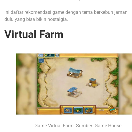
Ini daftar rekomendasi game dengan tema berkebun jaman
dulu yang bisa bikin nostalgia.
Virtual Farm
Game Virtual Farm. Sumber: Game House