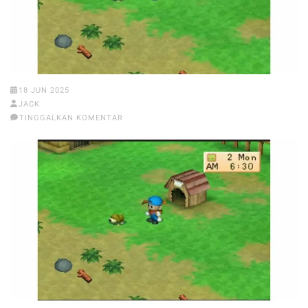
18 JUN 2025
JACK
TINGGALKAN KOMENTAR