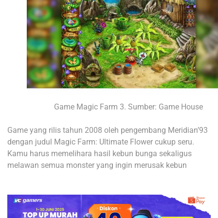
Game Magic Farm 3. Sumber: Game House
Game yang rilis tahun 2008 oleh pengembang Meridian’93
dengan judul Magic Farm: Ultimate Flower cukup seru.
Kamu harus memelihara hasil kebun bunga sekaligus
melawan semua monster yang ingin merusak kebun