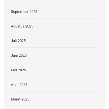
September 2025
Agustus 2025
Juli 2025
Juni 2025
Mei 2025
April 2025
Maret 2025