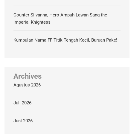
Counter Silvanna, Hero Ampuh Lawan Sang the
Imperial Knightess
Kumpulan Nama FF Titik Tengah Kecil, Buruan Pake!
Archives
Agustus 2026
Juli 2026
Juni 2026