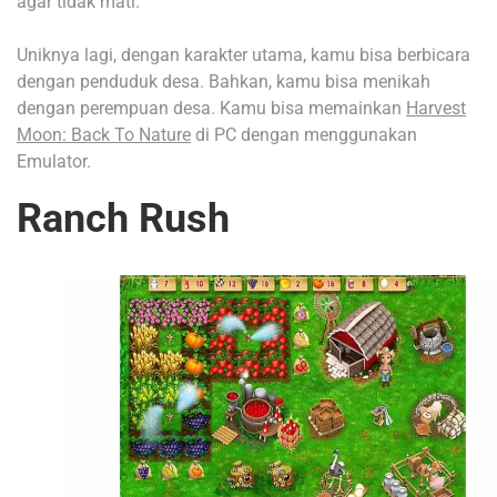
agar tidak mati.
Uniknya lagi, dengan karakter utama, kamu bisa berbicara
dengan penduduk desa. Bahkan, kamu bisa menikah
dengan perempuan desa. Kamu bisa memainkan
Harvest
Moon: Back To Nature
di PC dengan menggunakan
Emulator.
Ranch Rush