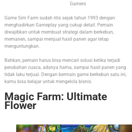
Gamers
Game Sim Farm sudah rilis sejak tahun 1993 dengan
menghadirkan Gameplay yang cukup detail. Pemain
diwajibkan untuk membuat strategi dalam berkebun,
memanen, sampai menjual hasil panen agar tetap
menguntungkan.
Bahkan, pemain harus bisa mencari solusi ketika terjadi
perubahan cuaca, adanya hama, sampai hasil panen yang
tidak laku terjual. Dengan bermain game berkebun satu ini,
kamu bisa belajar untuk mengelola bisnis.
Magic Farm: Ultimate
Flower