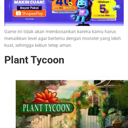
Game ini tidak akan membosankan karena kamu harus
menaikkan level agar bertemu dengan monster yang lebih
kuat, sehingga kebun tetep aman.
Plant Tycoon