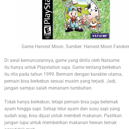
Game Harvest Moon. Sumber: Harvest Moon Fando
Di awal kemunculannya, game yang dirilis oleh Natsume
itu hanya untuk Playstation saja. Game tentang berkebun
itu rilis pada tahun 1999. Bermain dengan karakter utama,
pemain bisa berkebun sesuai musim yang terjadi. Jadi,
jangan sampai salah menanam tumbuhan.
Tidak hanya berkebun, tetapi pemain bisa juga beternak
ayam hingga sapi. Setiap telur ayam dan susu sapi yang
sudah siap, bisa dijual untuk membeli makanan. Pastikan
jangan lupa untuk memberikan makanan hewan ternak