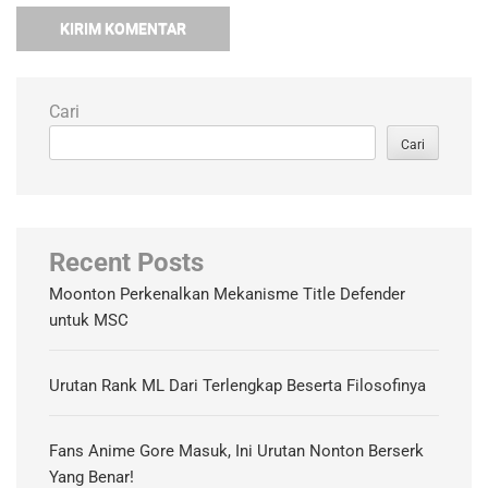
Cari
Cari
Recent Posts
Moonton Perkenalkan Mekanisme Title Defender
untuk MSC
Urutan Rank ML Dari Terlengkap Beserta Filosofinya
Fans Anime Gore Masuk, Ini Urutan Nonton Berserk
Yang Benar!