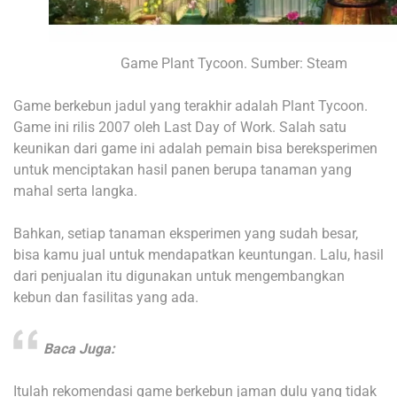
Game Plant Tycoon. Sumber: Steam
Game berkebun jadul yang terakhir adalah Plant Tycoon.
Game ini rilis 2007 oleh Last Day of Work. Salah satu
keunikan dari game ini adalah pemain bisa bereksperimen
untuk menciptakan hasil panen berupa tanaman yang
mahal serta langka.
Bahkan, setiap tanaman eksperimen yang sudah besar,
bisa kamu jual untuk mendapatkan keuntungan. Lalu, hasil
dari penjualan itu digunakan untuk mengembangkan
kebun dan fasilitas yang ada.
Baca Juga:
Itulah rekomendasi game berkebun jaman dulu yang tidak