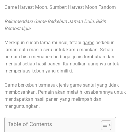
Game Harvest Moon. Sumber: Harvest Moon Fandom
Rekomendasi Game Berkebun Jaman Dulu, Bikin
Bernostalgia
Meskipun sudah lama muncul, tetapi
game
berkebun
jaman dulu masih seru untuk kamu mainkan. Setiap
pemain bisa memanen berbagai jenis tumbuhan dan
menjual setiap hasil panen. Kumpulkan uangnya untuk
memperluas kebun yang dimiliki.
Game berkebun termasuk jenis game santai yang tidak
membosankan. Pemain akan melatih kesabarannya untuk
mendapatkan hasil panen yang melimpah dan
menguntungkan.
Table of Contents