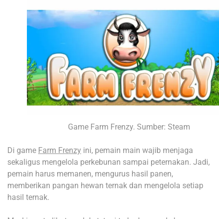
Game Farm Frenzy. Sumber: Steam
Di game
Farm Frenzy
ini, pemain main wajib menjaga
sekaligus mengelola perkebunan sampai peternakan. Jadi,
pemain harus memanen, mengurus hasil panen,
memberikan pangan hewan ternak dan mengelola setiap
hasil ternak.