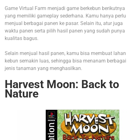
Game Virtual Farm menjadi game berkebun berikutnya
yang memiliki gameplay sederhana. Kamu hanya perlu
menjual berbagai panen ke pasar. Selain itu, atur juga
waktu panen serta pilih hasil panen yang sudah punya
kualitas bagus.
Selain menjual hasil panen, kamu bisa membuat lahan
kebun semakin luas, sehingga bisa menanam berbagai
jenis tanaman yang menghasilkan.
Harvest Moon: Back to
Nature