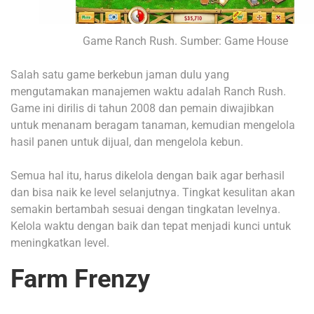
Game Ranch Rush. Sumber: Game House
Salah satu game berkebun jaman dulu yang
mengutamakan manajemen waktu adalah Ranch Rush.
Game ini dirilis di tahun 2008 dan pemain diwajibkan
untuk menanam beragam tanaman, kemudian mengelola
hasil panen untuk dijual, dan mengelola kebun.
Semua hal itu, harus dikelola dengan baik agar berhasil
dan bisa naik ke level selanjutnya. Tingkat kesulitan akan
semakin bertambah sesuai dengan tingkatan levelnya.
Kelola waktu dengan baik dan tepat menjadi kunci untuk
meningkatkan level.
Farm Frenzy