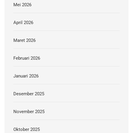
Mei 2026
April 2026
Maret 2026
Februari 2026
Januari 2026
Desember 2025
November 2025
Oktober 2025