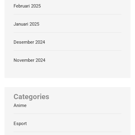
Februari 2025
Januari 2025
Desember 2024
November 2024
Categories
Anime
Esport