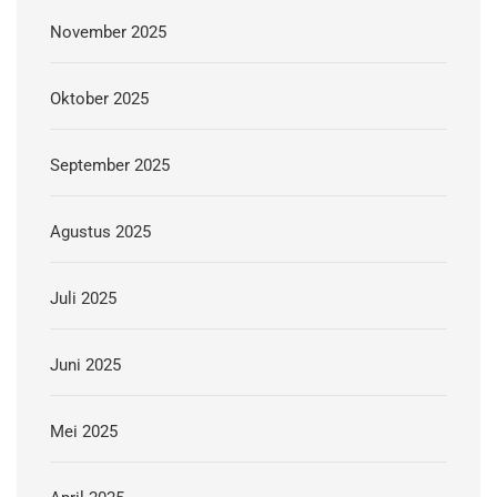
November 2025
Oktober 2025
September 2025
Agustus 2025
Juli 2025
Juni 2025
Mei 2025