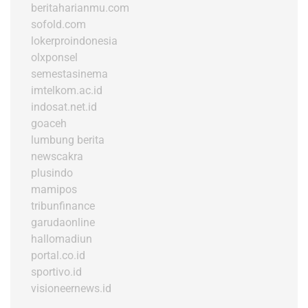
beritaharianmu.com
sofold.com
lokerproindonesia
olxponsel
semestasinema
imtelkom.ac.id
indosat.net.id
goaceh
lumbung berita
newscakra
plusindo
mamipos
tribunfinance
garudaonline
hallomadiun
portal.co.id
sportivo.id
visioneernews.id