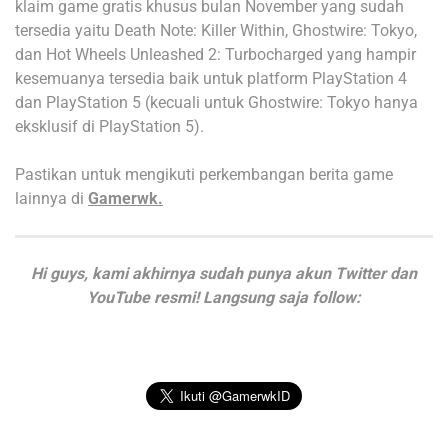
klaim game gratis khusus bulan November yang sudah
tersedia yaitu Death Note: Killer Within, Ghostwire: Tokyo,
dan Hot Wheels Unleashed 2: Turbocharged yang hampir
kesemuanya tersedia baik untuk platform PlayStation 4
dan PlayStation 5 (kecuali untuk Ghostwire: Tokyo hanya
eksklusif di PlayStation 5).
Pastikan untuk mengikuti perkembangan berita game
lainnya di
Gamerwk.
Hi guys, kami akhirnya sudah punya akun Twitter dan
YouTube resmi! Langsung saja follow: