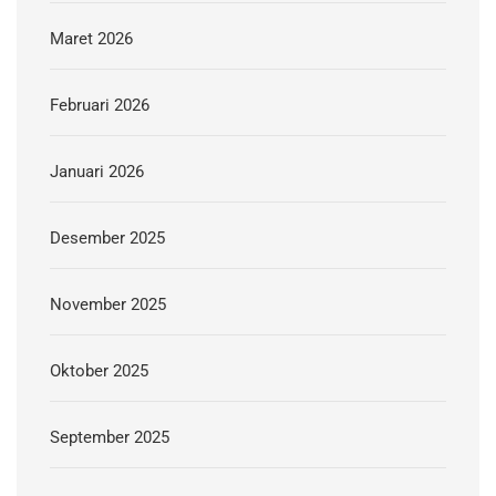
Maret 2026
Februari 2026
Januari 2026
Desember 2025
November 2025
Oktober 2025
September 2025