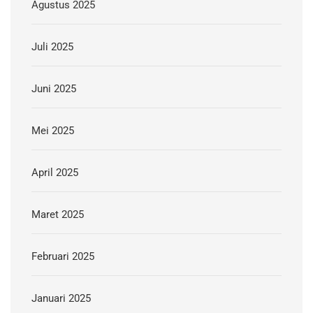
Agustus 2025
Juli 2025
Juni 2025
Mei 2025
April 2025
Maret 2025
Februari 2025
Januari 2025