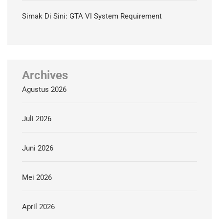
Simak Di Sini: GTA VI System Requirement
Archives
Agustus 2026
Juli 2026
Juni 2026
Mei 2026
April 2026