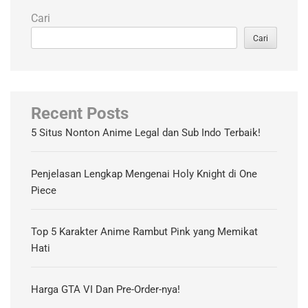
Cari
Cari
Recent Posts
5 Situs Nonton Anime Legal dan Sub Indo Terbaik!
Penjelasan Lengkap Mengenai Holy Knight di One
Piece
Top 5 Karakter Anime Rambut Pink yang Memikat
Hati
Harga GTA VI Dan Pre-Order-nya!