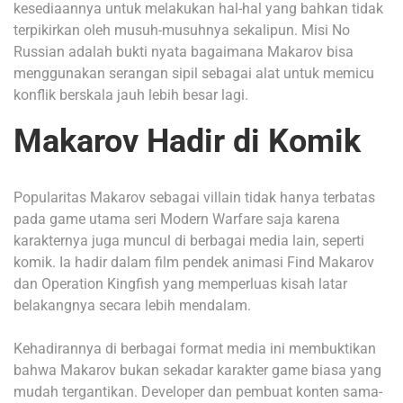
kesediaannya untuk melakukan hal-hal yang bahkan tidak
terpikirkan oleh musuh-musuhnya sekalipun. Misi No
Russian adalah bukti nyata bagaimana Makarov bisa
menggunakan serangan sipil sebagai alat untuk memicu
konflik berskala jauh lebih besar lagi.
Makarov Hadir di Komik
Popularitas Makarov sebagai villain tidak hanya terbatas
pada game utama seri Modern Warfare saja karena
karakternya juga muncul di berbagai media lain, seperti
komik. Ia hadir dalam film pendek animasi Find Makarov
dan Operation Kingfish yang memperluas kisah latar
belakangnya secara lebih mendalam.
Kehadirannya di berbagai format media ini membuktikan
bahwa Makarov bukan sekadar karakter game biasa yang
mudah tergantikan. Developer dan pembuat konten sama-