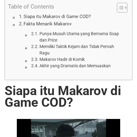
Table of Contents
Siapa itu Makarov di Game COD?
Fakta Menarik Makarov
Punya Musuh Utama yang Bernama Soap
dan Price
Memiliki Taktik Kejam dan Tidak Pernah
Ragu
Makarov Hadir di Komik
Akhir yang Dramatis dan Memuaskan
Siapa itu Makarov di
Game COD?