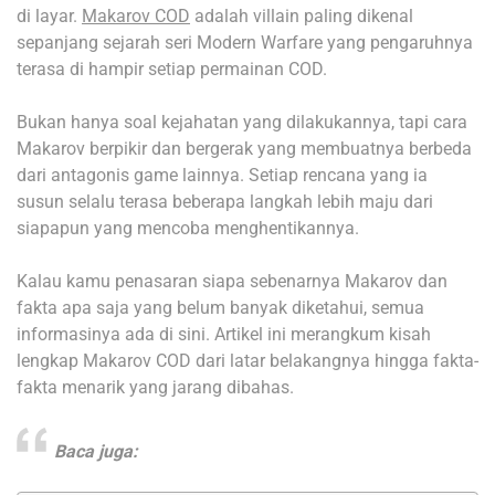
di layar.
Makarov COD
adalah villain paling dikenal
sepanjang sejarah seri Modern Warfare yang pengaruhnya
terasa di hampir setiap permainan COD.
Bukan hanya soal kejahatan yang dilakukannya, tapi cara
Makarov berpikir dan bergerak yang membuatnya berbeda
dari antagonis game lainnya. Setiap rencana yang ia
susun selalu terasa beberapa langkah lebih maju dari
siapapun yang mencoba menghentikannya.
Kalau kamu penasaran siapa sebenarnya Makarov dan
fakta apa saja yang belum banyak diketahui, semua
informasinya ada di sini. Artikel ini merangkum kisah
lengkap Makarov COD dari latar belakangnya hingga fakta-
fakta menarik yang jarang dibahas.
Baca juga: