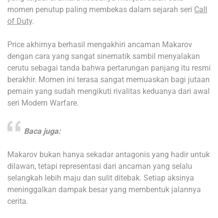
momen penutup paling membekas dalam sejarah seri
Call
of Duty
.
Price akhirnya berhasil mengakhiri ancaman Makarov
dengan cara yang sangat sinematik sambil menyalakan
cerutu sebagai tanda bahwa pertarungan panjang itu resmi
berakhir. Momen ini terasa sangat memuaskan bagi jutaan
pemain yang sudah mengikuti rivalitas keduanya dari awal
seri Modern Warfare.
Baca juga:
Makarov bukan hanya sekadar antagonis yang hadir untuk
dilawan, tetapi representasi dari ancaman yang selalu
selangkah lebih maju dan sulit ditebak. Setiap aksinya
meninggalkan dampak besar yang membentuk jalannya
cerita.