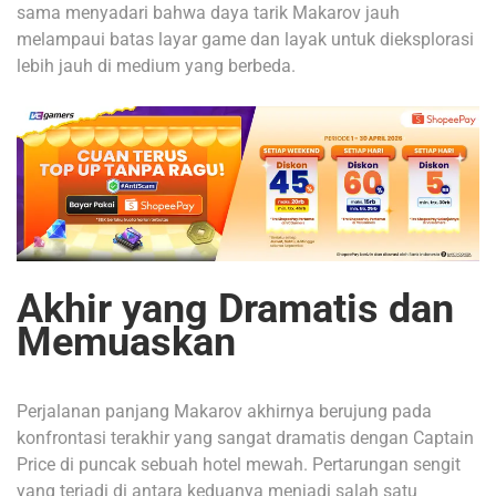
sama menyadari bahwa daya tarik Makarov jauh
melampaui batas layar game dan layak untuk dieksplorasi
lebih jauh di medium yang berbeda.
Akhir yang Dramatis dan
Memuaskan
Perjalanan panjang Makarov akhirnya berujung pada
konfrontasi terakhir yang sangat dramatis dengan Captain
Price di puncak sebuah hotel mewah. Pertarungan sengit
yang terjadi di antara keduanya menjadi salah satu