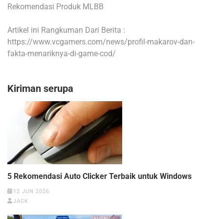
Rekomendasi Produk MLBB
Artikel ini Rangkuman Dari Berita :
https://www.vcgamers.com/news/profil-makarov-dan-
fakta-menariknya-di-game-cod/
Kiriman serupa
5 Rekomendasi Auto Clicker Terbaik untuk Windows
12 JUN 2026
JACK