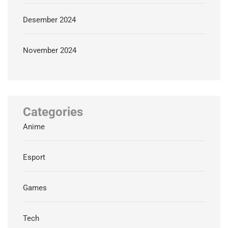
Desember 2024
November 2024
Categories
Anime
Esport
Games
Tech