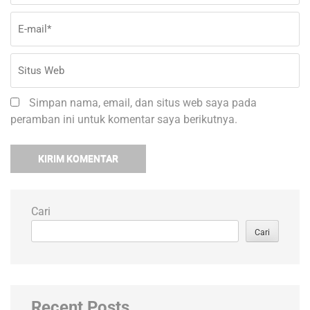
Simpan nama, email, dan situs web saya pada
peramban ini untuk komentar saya berikutnya.
Cari
Cari
Recent Posts