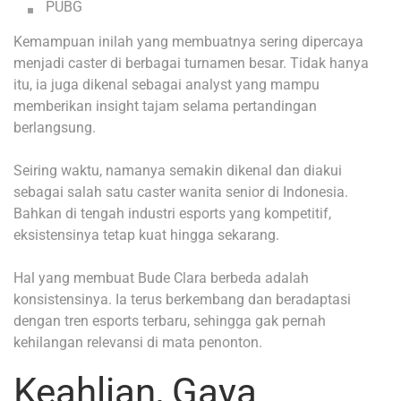
PUBG
Kemampuan inilah yang membuatnya sering dipercaya
menjadi caster di berbagai turnamen besar. Tidak hanya
itu, ia juga dikenal sebagai analyst yang mampu
memberikan insight tajam selama pertandingan
berlangsung.
Seiring waktu, namanya semakin dikenal dan diakui
sebagai salah satu caster wanita senior di Indonesia.
Bahkan di tengah industri esports yang kompetitif,
eksistensinya tetap kuat hingga sekarang.
Hal yang membuat Bude Clara berbeda adalah
konsistensinya. Ia terus berkembang dan beradaptasi
dengan tren esports terbaru, sehingga gak pernah
kehilangan relevansi di mata penonton.
Keahlian, Gaya