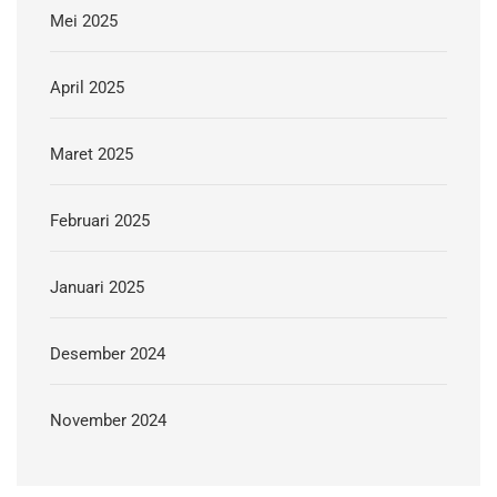
Mei 2025
April 2025
Maret 2025
Februari 2025
Januari 2025
Desember 2024
November 2024