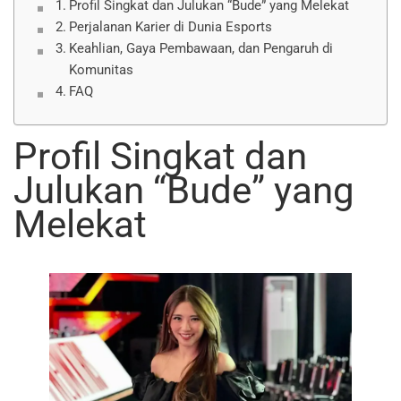
Profil Singkat dan Julukan “Bude” yang Melekat
Perjalanan Karier di Dunia Esports
Keahlian, Gaya Pembawaan, dan Pengaruh di
Komunitas
FAQ
Profil Singkat dan
Julukan “Bude” yang
Melekat