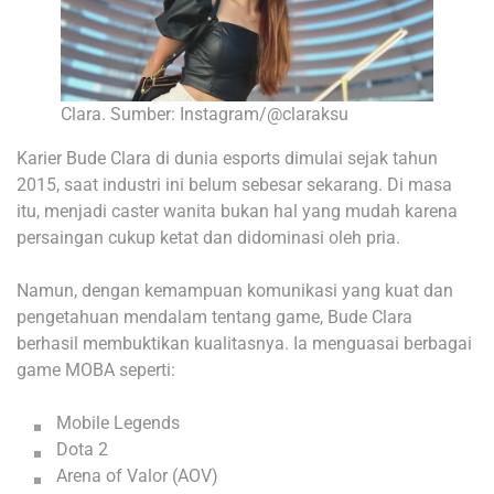
Clara. Sumber: Instagram/@claraksu
Karier Bude Clara di dunia esports dimulai sejak tahun
2015, saat industri ini belum sebesar sekarang. Di masa
itu, menjadi caster wanita bukan hal yang mudah karena
persaingan cukup ketat dan didominasi oleh pria.
Namun, dengan kemampuan komunikasi yang kuat dan
pengetahuan mendalam tentang game, Bude Clara
berhasil membuktikan kualitasnya. Ia menguasai berbagai
game MOBA seperti:
Mobile Legends
Dota 2
Arena of Valor (AOV)