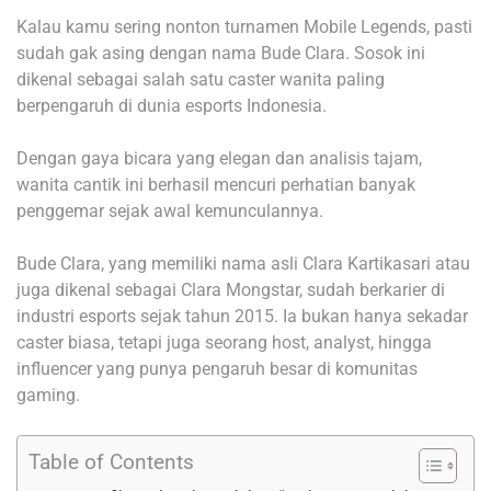
Kalau kamu sering nonton turnamen Mobile Legends, pasti
sudah gak asing dengan nama Bude Clara. Sosok ini
dikenal sebagai salah satu caster wanita paling
berpengaruh di dunia esports Indonesia.
Dengan gaya bicara yang elegan dan analisis tajam,
wanita cantik ini berhasil mencuri perhatian banyak
penggemar sejak awal kemunculannya.
Bude Clara, yang memiliki nama asli Clara Kartikasari atau
juga dikenal sebagai Clara Mongstar, sudah berkarier di
industri esports sejak tahun 2015. Ia bukan hanya sekadar
caster biasa, tetapi juga seorang host, analyst, hingga
influencer yang punya pengaruh besar di komunitas
gaming.
Table of Contents