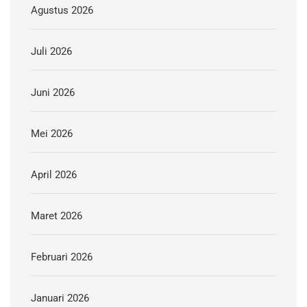
Agustus 2026
Juli 2026
Juni 2026
Mei 2026
April 2026
Maret 2026
Februari 2026
Januari 2026