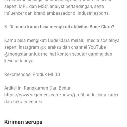
seperti MPL dan MSC, analyst pertandingan, serta
influencer dan brand ambassador di industri esports.
5. Di mana kamu bisa mengikuti aktivitas Bude Clara?
Kamu bisa mengikuti Bude Clara melalui media sosialnya
seperti Instagram @claraksu dan channel YouTube
@mongstar untuk melihat konten seputar gaming dan
kesehariannya.
Rekomendasi Produk MLBB
Artikel ini Rangkuman Dari Berita :
https://www.vcgamers.com/news/profil-bude-clara-karier-
dan-fakta-menarik/
Kiriman serupa