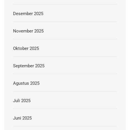
Desember 2025
November 2025
Oktober 2025
September 2025
Agustus 2025
Juli 2025
Juni 2025