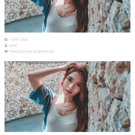
1 APR 2026
JACK
TINGGALKAN KOMENTAR