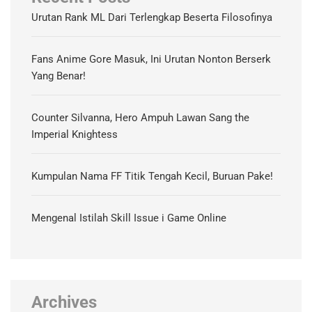
Urutan Rank ML Dari Terlengkap Beserta Filosofinya
Fans Anime Gore Masuk, Ini Urutan Nonton Berserk
Yang Benar!
Counter Silvanna, Hero Ampuh Lawan Sang the
Imperial Knightess
Kumpulan Nama FF Titik Tengah Kecil, Buruan Pake!
Mengenal Istilah Skill Issue i Game Online
Archives