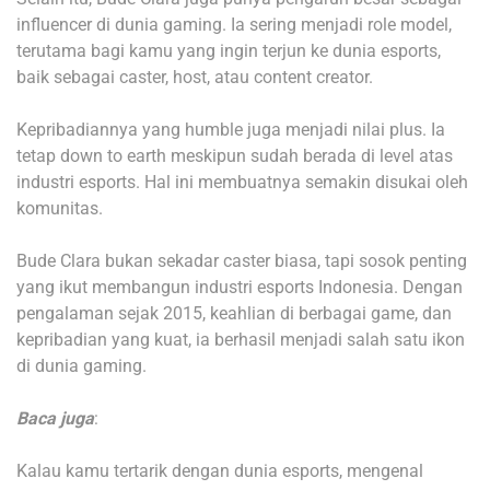
influencer di dunia gaming. Ia sering menjadi role model,
terutama bagi kamu yang ingin terjun ke dunia esports,
baik sebagai caster, host, atau content creator.
Kepribadiannya yang humble juga menjadi nilai plus. Ia
tetap down to earth meskipun sudah berada di level atas
industri esports. Hal ini membuatnya semakin disukai oleh
komunitas.
Bude Clara bukan sekadar caster biasa, tapi sosok penting
yang ikut membangun industri esports Indonesia. Dengan
pengalaman sejak 2015, keahlian di berbagai game, dan
kepribadian yang kuat, ia berhasil menjadi salah satu ikon
di dunia gaming.
Baca juga
:
Kalau kamu tertarik dengan dunia esports, mengenal