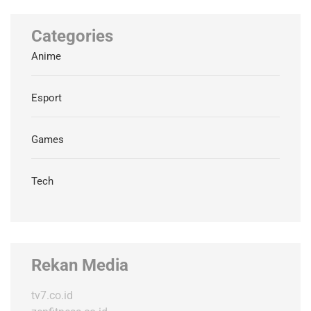
Categories
Anime
Esport
Games
Tech
Rekan Media
tv7.co.id