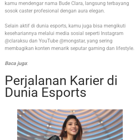
kamu mendengar nama Bude Clara, langsung terbayang
sosok caster profesional dengan aura elegan.
Selain aktif di dunia esports, kamu juga bisa mengikuti
kesehariannya melalui media sosial seperti Instagram
@claraksu dan YouTube @mongstar, yang sering
membagikan konten menarik seputar gaming dan lifestyle.
Baca juga
:
Perjalanan Karier di
Dunia Esports