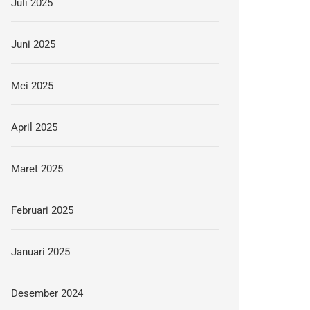
Juli 2025
Juni 2025
Mei 2025
April 2025
Maret 2025
Februari 2025
Januari 2025
Desember 2024