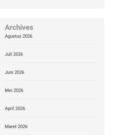
Archives
Agustus 2026
Juli 2026
Juni 2026
Mei 2026
April 2026
Maret 2026