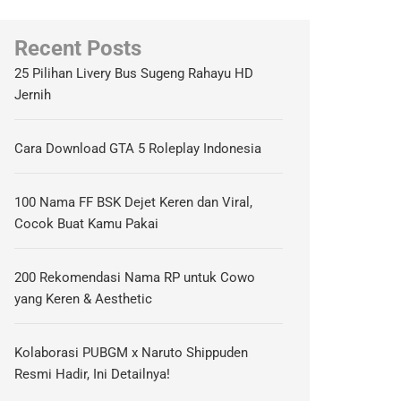
Recent Posts
25 Pilihan Livery Bus Sugeng Rahayu HD
Jernih
Cara Download GTA 5 Roleplay Indonesia
100 Nama FF BSK Dejet Keren dan Viral,
Cocok Buat Kamu Pakai
200 Rekomendasi Nama RP untuk Cowo
yang Keren & Aesthetic
Kolaborasi PUBGM x Naruto Shippuden
Resmi Hadir, Ini Detailnya!