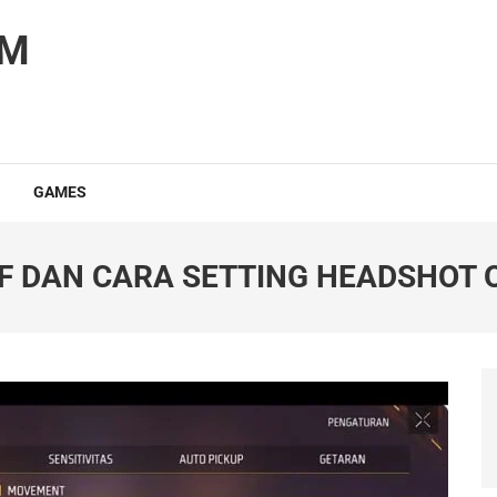
OM
GAMES
F DAN CARA SETTING HEADSHOT 