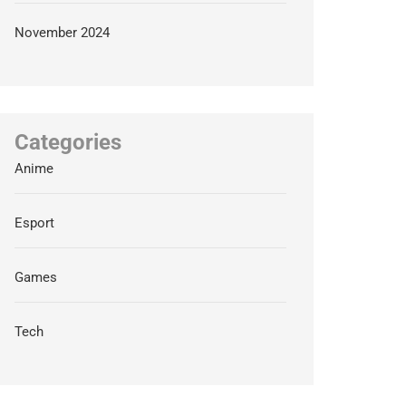
November 2024
Categories
Anime
Esport
Games
Tech