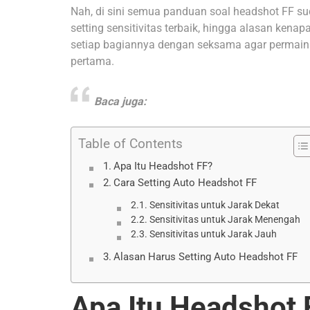
Nah, di sini semua panduan soal headshot FF su
setting sensitivitas terbaik, hingga alasan kena
setiap bagiannya dengan seksama agar permain
pertama.
Baca juga:
Table of Contents
Apa Itu Headshot FF?
Cara Setting Auto Headshot FF
Sensitivitas untuk Jarak Dekat
Sensitivitas untuk Jarak Menengah
Sensitivitas untuk Jarak Jauh
Alasan Harus Setting Auto Headshot FF
Apa Itu Headshot 