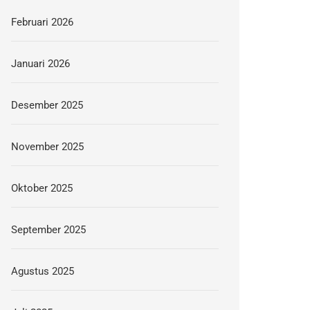
Februari 2026
Januari 2026
Desember 2025
November 2025
Oktober 2025
September 2025
Agustus 2025