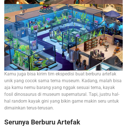
Kamu juga bisa kirim tim ekspedisi buat berburu artefak
unik yang cocok sama tema museum. Kadang, malah bisa
aja kamu nemu barang yang nggak sesuai tema, kayak
fosil dinosaurus di museum supernatural. Tapi, justru hal-
hal random kayak gini yang bikin game makin seru untuk
dimainkan terus-terusan.
Serunya Berburu Artefak