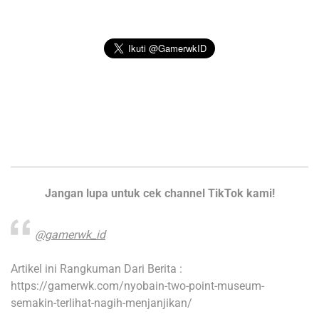
Jangan lupa untuk cek channel TikTok kami!
@gamerwk_id
Artikel ini Rangkuman Dari Berita :
https://gamerwk.com/nyobain-two-point-museum-
semakin-terlihat-nagih-menjanjikan/