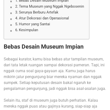
Bebas Desain Museum Impian
Tema Museum yang Nggak Ngebosenin
Serunya Berburu Artefak
Atur Dekorasi dan Operasional
Humor yang Santai
Kesimpulan
Bebas Desain Museum Impian
Sebagai kurator, kamu bisa bebas atur tampilan museum,
dari tata letak ruangan sampai dekorasi pameran. Tapi, ini
nggak cuma soal gaya-gayaan aja. Kamu juga harus
mikirin jalur pengunjung biar mereka nyaman dan nggak
sumpek. Setiap keputusan desain bakal ngaruh ke
pengalaman pengunjung, jadi nggak bisa asal-asalan juga.
Selain itu, staf di museum juga butuh perhatian. Kalau
mereka nggak puas atau gajinya kurang, siap-siap aja