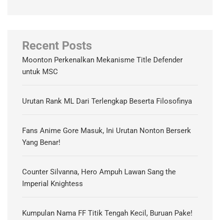
Recent Posts
Moonton Perkenalkan Mekanisme Title Defender
untuk MSC
Urutan Rank ML Dari Terlengkap Beserta Filosofinya
Fans Anime Gore Masuk, Ini Urutan Nonton Berserk
Yang Benar!
Counter Silvanna, Hero Ampuh Lawan Sang the
Imperial Knightess
Kumpulan Nama FF Titik Tengah Kecil, Buruan Pake!