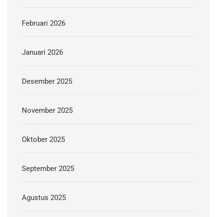
Februari 2026
Januari 2026
Desember 2025
November 2025
Oktober 2025
September 2025
Agustus 2025