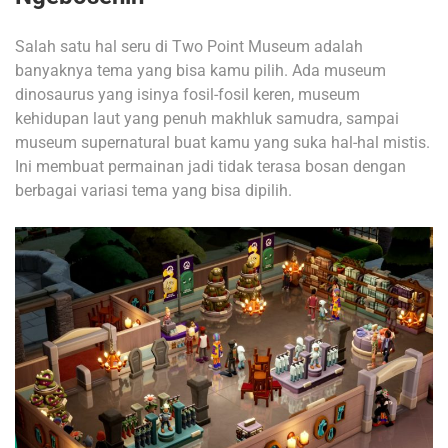
Salah satu hal seru di Two Point Museum adalah
banyaknya tema yang bisa kamu pilih. Ada museum
dinosaurus yang isinya fosil-fosil keren, museum
kehidupan laut yang penuh makhluk samudra, sampai
museum supernatural buat kamu yang suka hal-hal mistis.
Ini membuat permainan jadi tidak terasa bosan dengan
berbagai variasi tema yang bisa dipilih.