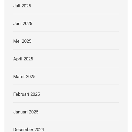
Juli 2025
Juni 2025
Mei 2025
April 2025
Maret 2025
Februari 2025
Januari 2025
Desember 2024