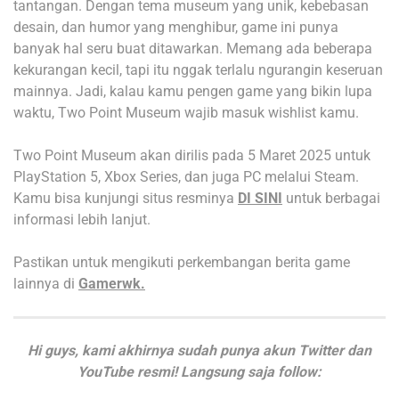
tantangan. Dengan tema museum yang unik, kebebasan
desain, dan humor yang menghibur, game ini punya
banyak hal seru buat ditawarkan. Memang ada beberapa
kekurangan kecil, tapi itu nggak terlalu ngurangin keseruan
mainnya. Jadi, kalau kamu pengen game yang bikin lupa
waktu, Two Point Museum wajib masuk wishlist kamu.
Two Point Museum akan dirilis pada 5 Maret 2025 untuk
PlayStation 5, Xbox Series, dan juga PC melalui Steam.
Kamu bisa kunjungi situs resminya
DI SINI
untuk berbagai
informasi lebih lanjut.
Pastikan untuk mengikuti perkembangan berita game
lainnya di
Gamerwk.
Hi guys, kami akhirnya sudah punya akun Twitter dan
YouTube resmi! Langsung saja follow: