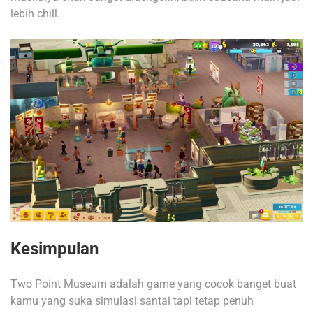
lebih chill.
Kesimpulan
Two Point Museum adalah game yang cocok banget buat
kamu yang suka simulasi santai tapi tetap penuh