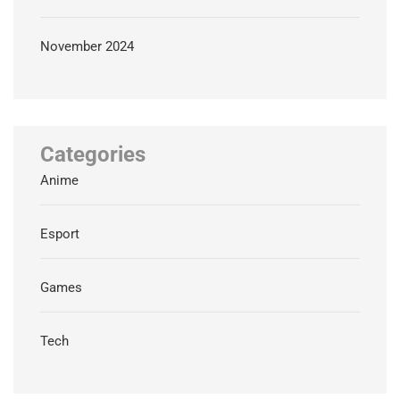
November 2024
Categories
Anime
Esport
Games
Tech