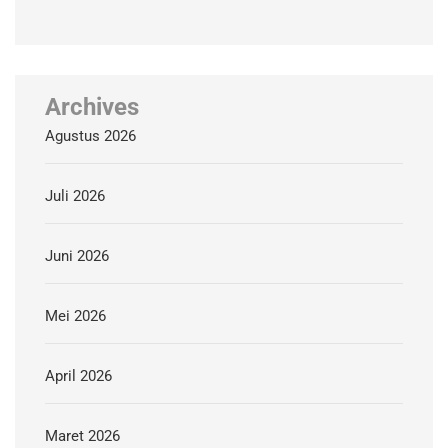
Archives
Agustus 2026
Juli 2026
Juni 2026
Mei 2026
April 2026
Maret 2026