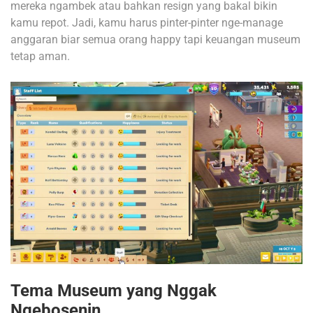
mereka ngambek atau bahkan resign yang bakal bikin
kamu repot. Jadi, kamu harus pinter-pinter nge-manage
anggaran biar semua orang happy tapi keuangan museum
tetap aman.
Tema Museum yang Nggak
Ngebosenin