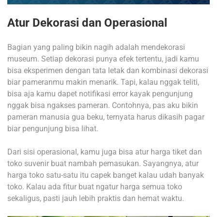
Atur Dekorasi dan Operasional
Bagian yang paling bikin nagih adalah mendekorasi
museum. Setiap dekorasi punya efek tertentu, jadi kamu
bisa eksperimen dengan tata letak dan kombinasi dekorasi
biar pameranmu makin menarik. Tapi, kalau nggak teliti,
bisa aja kamu dapet notifikasi error kayak pengunjung
nggak bisa ngakses pameran. Contohnya, pas aku bikin
pameran manusia gua beku, ternyata harus dikasih pagar
biar pengunjung bisa lihat.
Dari sisi operasional, kamu juga bisa atur harga tiket dan
toko suvenir buat nambah pemasukan. Sayangnya, atur
harga toko satu-satu itu capek banget kalau udah banyak
toko. Kalau ada fitur buat ngatur harga semua toko
sekaligus, pasti jauh lebih praktis dan hemat waktu.