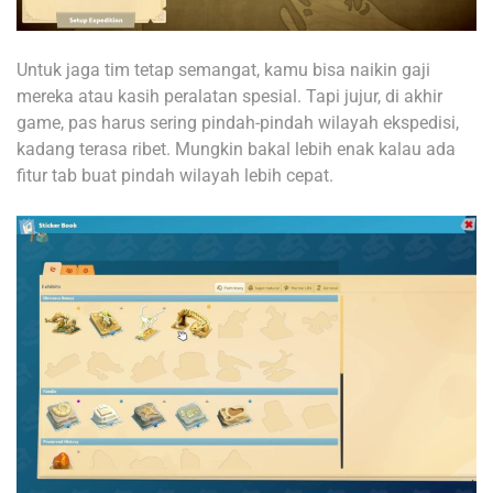
Untuk jaga tim tetap semangat, kamu bisa naikin gaji
mereka atau kasih peralatan spesial. Tapi jujur, di akhir
game, pas harus sering pindah-pindah wilayah ekspedisi,
kadang terasa ribet. Mungkin bakal lebih enak kalau ada
fitur tab buat pindah wilayah lebih cepat.