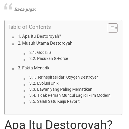
Baca juga:
Table of Contents
Apa Itu Destoroyah?
Musuh Utama Destoroyah
Godzilla
Pasukan G-Force
Fakta Menarik
Terinspirasi dari Oxygen Destroyer
Evolusi Unik
Lawan yang Paling Mematikan
Tidak Pernah Muncul Lagi di Film Modern
Salah Satu Kaiju Favorit
Apa Itu Destoroyah?