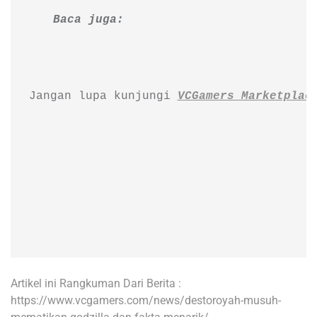
Baca juga: 
Jangan lupa kunjungi 
VCGamers Marketplac
Artikel ini Rangkuman Dari Berita :
https://www.vcgamers.com/news/destoroyah-musuh-