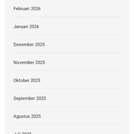
Februari 2026
Januari 2026
Desember 2025
November 2025
Oktober 2025
September 2025
Agustus 2025