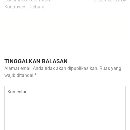
Kontroversi Terbaru
TINGGALKAN BALASAN
Alamat email Anda tidak akan dipublikasikan.
Ruas yang
wajib ditandai
*
Komentari