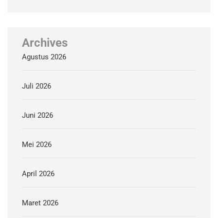
Archives
Agustus 2026
Juli 2026
Juni 2026
Mei 2026
April 2026
Maret 2026