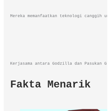
Mereka memanfaatkan teknologi canggih un
Kerjasama antara Godzilla dan Pasukan G-
Fakta Menarik