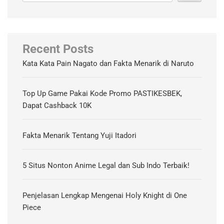
Recent Posts
Kata Kata Pain Nagato dan Fakta Menarik di Naruto
Top Up Game Pakai Kode Promo PASTIKESBEK,
Dapat Cashback 10K
Fakta Menarik Tentang Yuji Itadori
5 Situs Nonton Anime Legal dan Sub Indo Terbaik!
Penjelasan Lengkap Mengenai Holy Knight di One
Piece