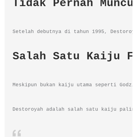
Tidak Pernah Muncu
Setelah debutnya di tahun 1995, Destoroy
Salah Satu Kaiju F
Meskipun bukan kaiju utama seperti Godzi
Destoroyah adalah salah satu kaiju palin