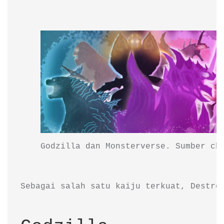
Godzilla dan Monsterverse. Sumber ch
Sebagai salah satu kaiju terkuat, Destro