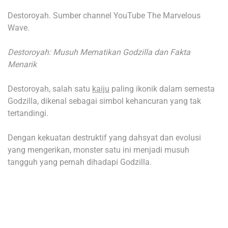
Destoroyah. Sumber channel YouTube The Marvelous
Wave.
Destoroyah: Musuh Mematikan Godzilla dan Fakta
Menarik
Destoroyah, salah satu
kaiju
paling ikonik dalam semesta
Godzilla, dikenal sebagai simbol kehancuran yang tak
tertandingi.
Dengan kekuatan destruktif yang dahsyat dan evolusi
yang mengerikan, monster satu ini menjadi musuh
tangguh yang pernah dihadapi Godzilla.