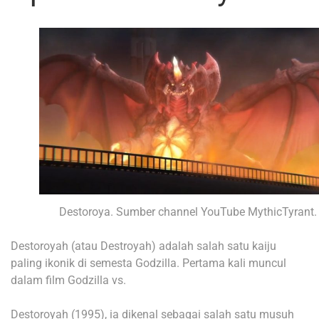
Destoroya. Sumber channel YouTube MythicTyrant.
Destoroyah (atau Destroyah) adalah salah satu kaiju
paling ikonik di semesta Godzilla. Pertama kali muncul
dalam film Godzilla vs.
Destoroyah (1995), ia dikenal sebagai salah satu musuh