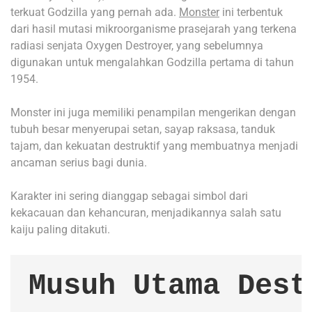
terkuat Godzilla yang pernah ada.
Monster
ini terbentuk
dari hasil mutasi mikroorganisme prasejarah yang terkena
radiasi senjata Oxygen Destroyer, yang sebelumnya
digunakan untuk mengalahkan Godzilla pertama di tahun
1954.
Monster ini juga memiliki penampilan mengerikan dengan
tubuh besar menyerupai setan, sayap raksasa, tanduk
tajam, dan kekuatan destruktif yang membuatnya menjadi
ancaman serius bagi dunia.
Karakter ini sering dianggap sebagai simbol dari
kekacauan dan kehancuran, menjadikannya salah satu
kaiju paling ditakuti.
Musuh Utama Dest