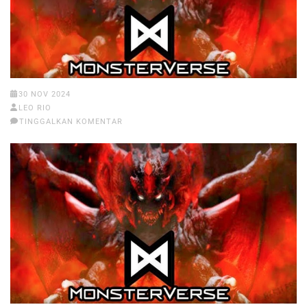
30 NOV 2024
LEO RIO
TINGGALKAN KOMENTAR