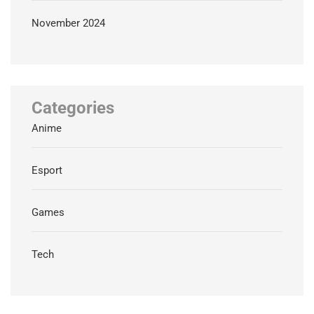
November 2024
Categories
Anime
Esport
Games
Tech