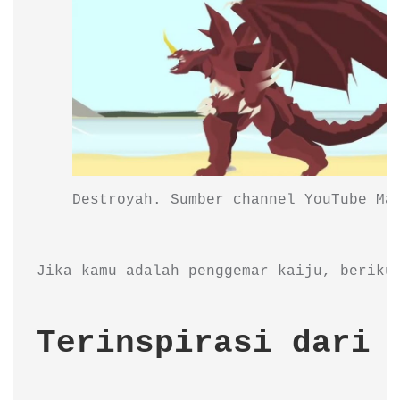
Destroyah. Sumber channel YouTube Ma
Jika kamu adalah penggemar kaiju, beriku
Terinspirasi dari 