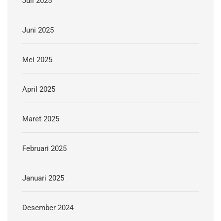
Juli 2025
Juni 2025
Mei 2025
April 2025
Maret 2025
Februari 2025
Januari 2025
Desember 2024