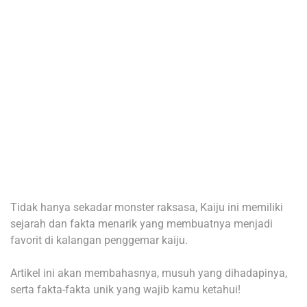
Tidak hanya sekadar monster raksasa, Kaiju ini memiliki
sejarah dan fakta menarik yang membuatnya menjadi
favorit di kalangan penggemar kaiju.
Artikel ini akan membahasnya, musuh yang dihadapinya,
serta fakta-fakta unik yang wajib kamu ketahui!