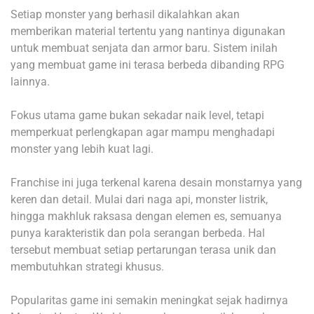
Setiap monster yang berhasil dikalahkan akan
memberikan material tertentu yang nantinya digunakan
untuk membuat senjata dan armor baru. Sistem inilah
yang membuat game ini terasa berbeda dibanding RPG
lainnya.
Fokus utama game bukan sekadar naik level, tetapi
memperkuat perlengkapan agar mampu menghadapi
monster yang lebih kuat lagi.
Franchise ini juga terkenal karena desain monstarnya yang
keren dan detail. Mulai dari naga api, monster listrik,
hingga makhluk raksasa dengan elemen es, semuanya
punya karakteristik dan pola serangan berbeda. Hal
tersebut membuat setiap pertarungan terasa unik dan
membutuhkan strategi khusus.
Popularitas game ini semakin meningkat sejak hadirnya