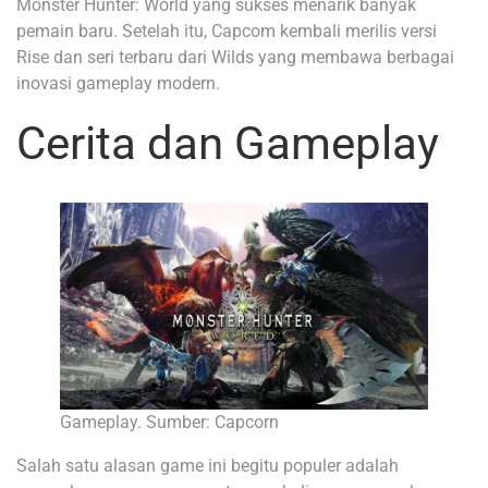
Monster Hunter: World yang sukses menarik banyak
pemain baru. Setelah itu, Capcom kembali merilis versi
Rise dan seri terbaru dari Wilds yang membawa berbagai
inovasi gameplay modern.
Cerita dan Gameplay
Gameplay. Sumber: Capcorn
Salah satu alasan game ini begitu populer adalah