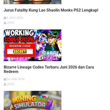
Jurus Fatality Kung Lao Shaolin Monks PS2 Lengkap!
5 AGU 2026
JACK
Bizarre Lineage Codes Terbaru Juni 2026 dan Cara
Redeem
24 JUN 2026
JACK