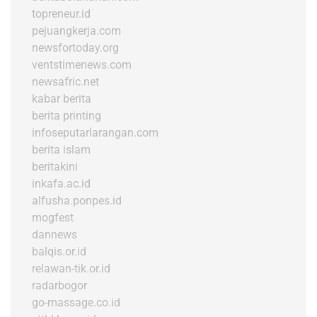
topreneur.id
pejuangkerja.com
newsfortoday.org
ventstimenews.com
newsafric.net
kabar berita
berita printing
infoseputarlarangan.com
berita islam
beritakini
inkafa.ac.id
alfusha.ponpes.id
mogfest
dannews
balqis.or.id
relawan-tik.or.id
radarbogor
go-massage.co.id