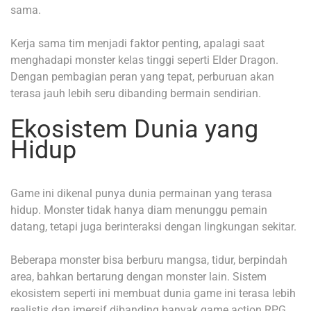
sama.
Kerja sama tim menjadi faktor penting, apalagi saat
menghadapi monster kelas tinggi seperti Elder Dragon.
Dengan pembagian peran yang tepat, perburuan akan
terasa jauh lebih seru dibanding bermain sendirian.
Ekosistem Dunia yang
Hidup
Game ini dikenal punya dunia permainan yang terasa
hidup. Monster tidak hanya diam menunggu pemain
datang, tetapi juga berinteraksi dengan lingkungan sekitar.
Beberapa monster bisa berburu mangsa, tidur, berpindah
area, bahkan bertarung dengan monster lain. Sistem
ekosistem seperti ini membuat dunia game ini terasa lebih
realistis dan imersif dibanding banyak game action RPG