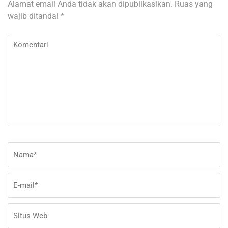
Alamat email Anda tidak akan dipublikasikan.
Ruas yang
wajib ditandai
*
Komentari
Nama
*
E-
Si
ma
W