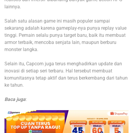
lainnya.
Salah satu alasan game ini masih populer sampai
sekarang adalah karena gameplay-nya punya replay value
tinggi. Pemain selalu punya target baru, baik itu membuat
armor terbaik, mencoba senjata lain, maupun berburu
monster langka.
Selain itu, Capcom juga terus menghadirkan update dan
inovasi di setiap seri terbaru. Hal tersebut membuat
komunitasnya tetap aktif dan terus berkembang dari tahun
ke tahun.
Baca juga
: