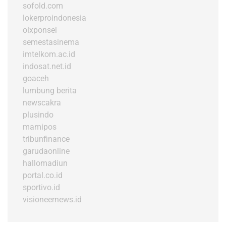
sofold.com
lokerproindonesia
olxponsel
semestasinema
imtelkom.ac.id
indosat.net.id
goaceh
lumbung berita
newscakra
plusindo
mamipos
tribunfinance
garudaonline
hallomadiun
portal.co.id
sportivo.id
visioneernews.id