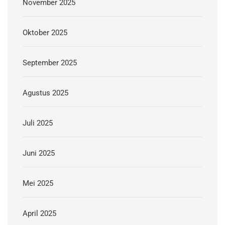
November 2025
Oktober 2025
September 2025
Agustus 2025
Juli 2025
Juni 2025
Mei 2025
April 2025