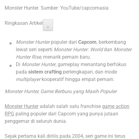
Monster Hunter. Sumber: YouTube/capcomasia
Ringkasan Artikel
−
Monster Hunter
populer dari
Capcom
, berkembang
lewat seri seperti
Monster Hunter: World
dan
Monster
Hunter Rise
, menarik pemain baru.
Di
Monster Hunter
, gameplay menantang berfokus
pada
sistem crafting
perlengkapan, dan mode
multiplayer
kooperatif hingga empat pemain.
Monster Hunter, Game Berburu yang Masih Populer
Monster Hunter
adalah salah satu franchise
game action
RPG
paling populer dari Capcom yang punya jutaan
penggemar di seluruh dunia.
Sejak pertama kali dirilis pada 2004, seri game ini terus