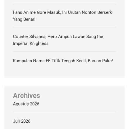
Fans Anime Gore Masuk, Ini Urutan Nonton Berserk
Yang Benar!
Counter Silvanna, Hero Ampuh Lawan Sang the
Imperial Knightess
Kumpulan Nama FF Titik Tengah Kecil, Buruan Pake!
Archives
Agustus 2026
Juli 2026