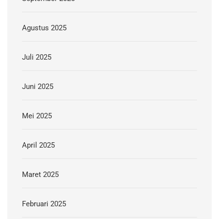
Agustus 2025
Juli 2025
Juni 2025
Mei 2025
April 2025
Maret 2025
Februari 2025