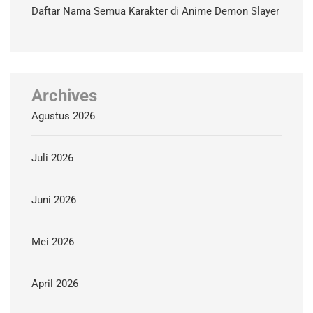
Daftar Nama Semua Karakter di Anime Demon Slayer
Archives
Agustus 2026
Juli 2026
Juni 2026
Mei 2026
April 2026