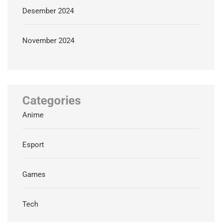
Desember 2024
November 2024
Categories
Anime
Esport
Games
Tech