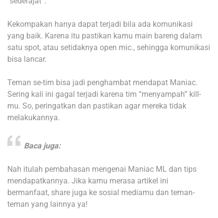
“sederajat”.
Kekompakan hanya dapat terjadi bila ada komunikasi
yang baik. Karena itu pastikan kamu main bareng dalam
satu spot, atau setidaknya open mic., sehingga komunikasi
bisa lancar.
Teman se-tim bisa jadi penghambat mendapat Maniac.
Sering kali ini gagal terjadi karena tim “menyampah” kill-
mu. So, peringatkan dan pastikan agar mereka tidak
melakukannya.
Baca juga:
Nah itulah pembahasan mengenai Maniac ML dan tips
mendapatkannya. Jika kamu merasa artikel ini
bermanfaat, share juga ke sosial mediamu dan teman-
teman yang lainnya ya!