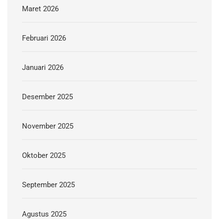
Maret 2026
Februari 2026
Januari 2026
Desember 2025
November 2025
Oktober 2025
September 2025
Agustus 2025