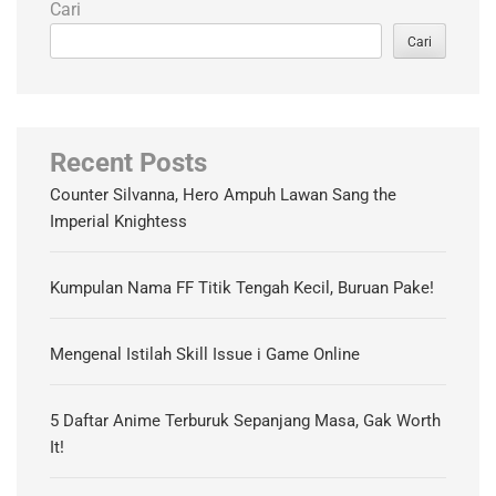
Cari
Cari
Recent Posts
Counter Silvanna, Hero Ampuh Lawan Sang the
Imperial Knightess
Kumpulan Nama FF Titik Tengah Kecil, Buruan Pake!
Mengenal Istilah Skill Issue i Game Online
5 Daftar Anime Terburuk Sepanjang Masa, Gak Worth
It!