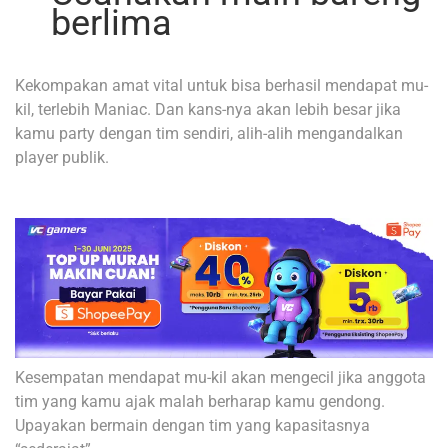
berlima
Kekompakan amat vital untuk bisa berhasil mendapat mu-
kil, terlebih Maniac. Dan kans-nya akan lebih besar jika
kamu party dengan tim sendiri, alih-alih mengandalkan
player publik.
Kesempatan mendapat mu-kil akan mengecil jika anggota
tim yang kamu ajak malah berharap kamu gendong.
Upayakan bermain dengan tim yang kapasitasnya