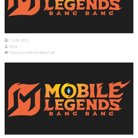
2 JUN 2025
JACK
TINGGALKAN KOMENTAR