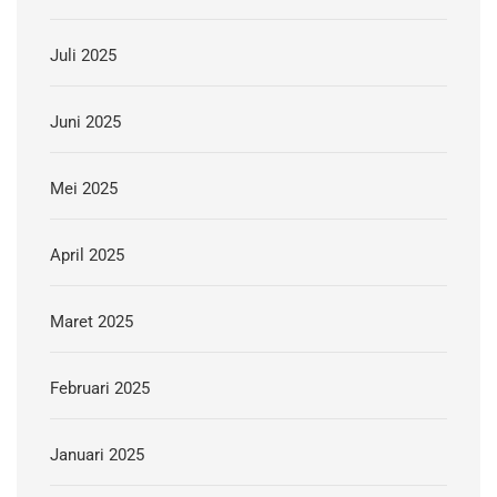
Juli 2025
Juni 2025
Mei 2025
April 2025
Maret 2025
Februari 2025
Januari 2025