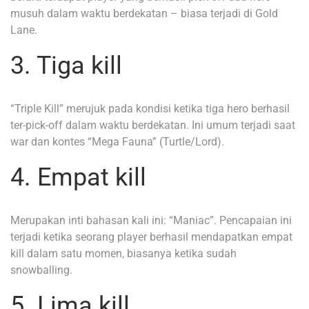
musuh dalam waktu berdekatan – biasa terjadi di Gold
Lane.
3. Tiga kill
“Triple Kill” merujuk pada kondisi ketika tiga hero berhasil
ter-pick-off dalam waktu berdekatan. Ini umum terjadi saat
war dan kontes “Mega Fauna” (Turtle/Lord).
4. Empat kill
Merupakan inti bahasan kali ini: “Maniac”. Pencapaian ini
terjadi ketika seorang player berhasil mendapatkan empat
kill dalam satu momen, biasanya ketika sudah
snowballing.
5. Lima kill