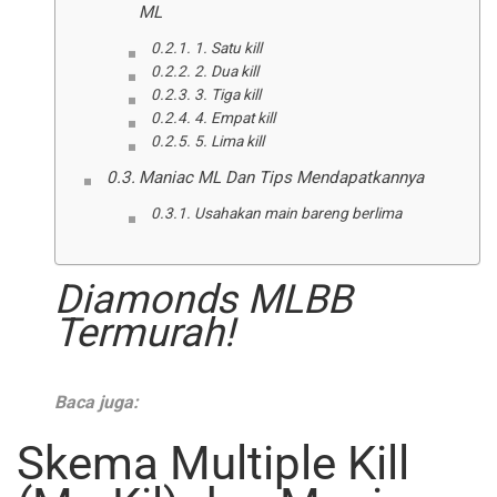
ML
1. Satu kill
2. Dua kill
3. Tiga kill
4. Empat kill
5. Lima kill
Maniac ML Dan Tips Mendapatkannya
Usahakan main bareng berlima
Diamonds MLBB
Termurah!
Baca juga:
Skema Multiple Kill