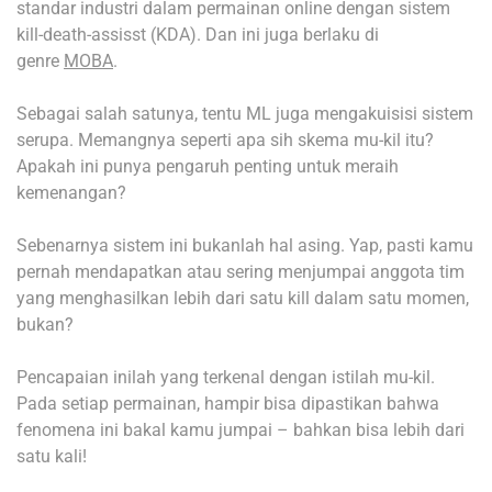
standar industri dalam permainan online dengan sistem
kill-death-assisst (KDA). Dan ini juga berlaku di
genre
MOBA
.
Sebagai salah satunya, tentu ML juga mengakuisisi sistem
serupa. Memangnya seperti apa sih skema mu-kil itu?
Apakah ini punya pengaruh penting untuk meraih
kemenangan?
Sebenarnya sistem ini bukanlah hal asing. Yap, pasti kamu
pernah mendapatkan atau sering menjumpai anggota tim
yang menghasilkan lebih dari satu kill dalam satu momen,
bukan?
Pencapaian inilah yang terkenal dengan istilah mu-kil.
Pada setiap permainan, hampir bisa dipastikan bahwa
fenomena ini bakal kamu jumpai – bahkan bisa lebih dari
satu kali!