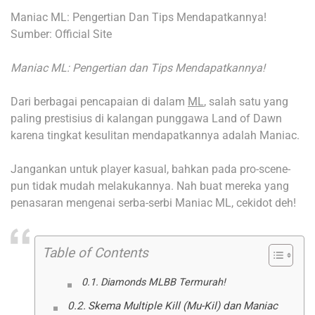
Maniac ML: Pengertian Dan Tips Mendapatkannya!
Sumber: Official Site
Maniac ML: Pengertian dan Tips Mendapatkannya!
Dari berbagai pencapaian di dalam
ML
, salah satu yang
paling prestisius di kalangan punggawa Land of Dawn
karena tingkat kesulitan mendapatkannya adalah Maniac.
Jangankan untuk player kasual, bahkan pada pro-scene-
pun tidak mudah melakukannya. Nah buat mereka yang
penasaran mengenai serba-serbi Maniac ML, cekidot deh!
Table of Contents
Diamonds MLBB Termurah!
Skema Multiple Kill (Mu-Kil) dan Maniac