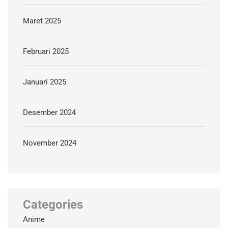
Maret 2025
Februari 2025
Januari 2025
Desember 2024
November 2024
Categories
Anime