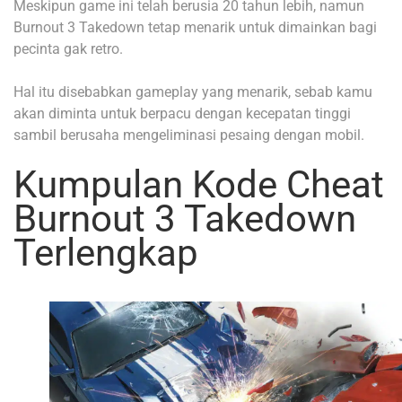
Meskipun game ini telah berusia 20 tahun lebih, namun
Burnout 3 Takedown tetap menarik untuk dimainkan bagi
pecinta gak retro.
Hal itu disebabkan gameplay yang menarik, sebab kamu
akan diminta untuk berpacu dengan kecepatan tinggi
sambil berusaha mengeliminasi pesaing dengan mobil.
Kumpulan Kode Cheat
Burnout 3 Takedown
Terlengkap