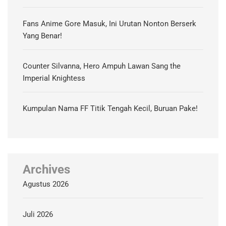
Fans Anime Gore Masuk, Ini Urutan Nonton Berserk
Yang Benar!
Counter Silvanna, Hero Ampuh Lawan Sang the
Imperial Knightess
Kumpulan Nama FF Titik Tengah Kecil, Buruan Pake!
Archives
Agustus 2026
Juli 2026