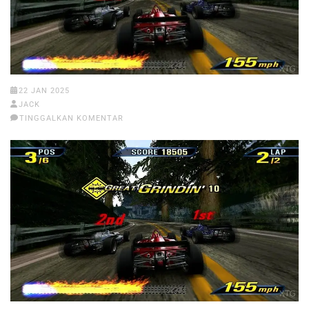
22 JAN 2025
JACK
TINGGALKAN KOMENTAR