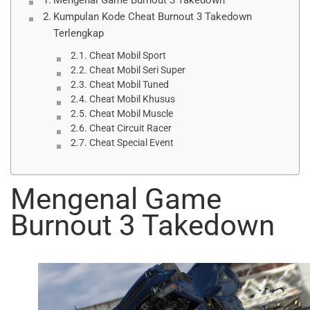
Mengenal Game Burnout 3 Takedown
Kumpulan Kode Cheat Burnout 3 Takedown
Terlengkap
Cheat Mobil Sport
Cheat Mobil Seri Super
Cheat Mobil Tuned
Cheat Mobil Khusus
Cheat Mobil Muscle
Cheat Circuit Racer
Cheat Special Event
Mengenal Game
Burnout 3 Takedown