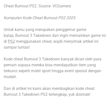
Cheat Burnout PS2. Source: VCGamers
Kumpulan Kode Cheat Burnout PS2 2025
Untuk kamu yang merupakan penggemar game
balap, Burnout 3 Takedown dan ingin memainkan game ini
di
PS2
menggunakan cheat, wajib menyimak artikel ini
sampai tuntas!
Kode cheat Burnout 3 Takedown banyak dicari oleh para
pemain supaya mereka bisa mendapatkan item yang
terkunci seperti mobil sport hingga event spesial dengan
mudah.
Dan di artikel ini kami akan membagikan kode cheat
Burnout 3 Takedown PS2 terlengkap, yuk disimak!