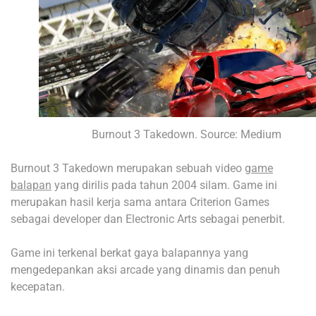
Burnout 3 Takedown. Source: Medium
Burnout 3 Takedown merupakan sebuah video
game
balapan
yang dirilis pada tahun 2004 silam. Game ini
merupakan hasil kerja sama antara Criterion Games
sebagai developer dan Electronic Arts sebagai penerbit.
Game ini terkenal berkat gaya balapannya yang
mengedepankan aksi arcade yang dinamis dan penuh
kecepatan.