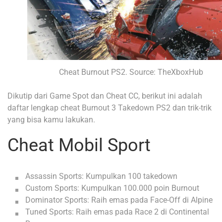
Cheat Burnout PS2. Source: TheXboxHub
Dikutip dari Game Spot dan Cheat CC, berikut ini adalah
daftar lengkap cheat Burnout 3 Takedown PS2 dan trik-trik
yang bisa kamu lakukan.
Cheat Mobil Sport
Assassin Sports: Kumpulkan 100 takedown
Custom Sports: Kumpulkan 100.000 poin Burnout
Dominator Sports: Raih emas pada Face-Off di Alpine
Tuned Sports: Raih emas pada Race 2 di Continental