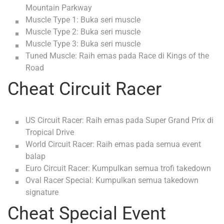
Mountain Parkway
Muscle Type 1: Buka seri muscle
Muscle Type 2: Buka seri muscle
Muscle Type 3: Buka seri muscle
Tuned Muscle: Raih emas pada Race di Kings of the
Road
Cheat Circuit Racer
US Circuit Racer: Raih emas pada Super Grand Prix di
Tropical Drive
World Circuit Racer: Raih emas pada semua event
balap
Euro Circuit Racer: Kumpulkan semua trofi takedown
Oval Racer Special: Kumpulkan semua takedown
signature
Cheat Special Event