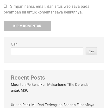
Simpan nama, email, dan situs web saya pada
peramban ini untuk komentar saya berikutnya.
Cari
Cari
Recent Posts
Moonton Perkenalkan Mekanisme Title Defender
untuk MSC
Urutan Rank ML Dari Terlengkap Beserta Filosofinya