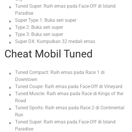
Tuned Super: Raih emas pada Face-Off di Island
Paradise
Super Type 1: Buka seri super
Type 2: Buka seri super
Type 3: Buka seri super
Super DX: Kumpulkan 32 medali emas
Cheat Mobil Tuned
Tuned Compact: Raih emas pada Race 1 di
Downtown
Tuned Coupe: Raih emas pada Face-Off di Vineyard
Tuned Muscle: Raih emas pada Race di Kings of the
Road
Tuned Sports: Raih emas pada Race 2 di Continental
Run
Tuned Super: Raih emas pada Face-Off di Island
Paradise