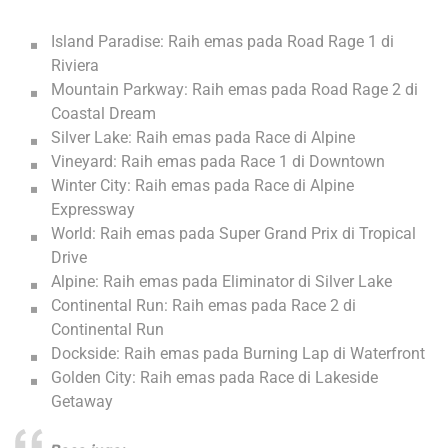
Island Paradise: Raih emas pada Road Rage 1 di
Riviera
Mountain Parkway: Raih emas pada Road Rage 2 di
Coastal Dream
Silver Lake: Raih emas pada Race di Alpine
Vineyard: Raih emas pada Race 1 di Downtown
Winter City: Raih emas pada Race di Alpine
Expressway
World: Raih emas pada Super Grand Prix di Tropical
Drive
Alpine: Raih emas pada Eliminator di Silver Lake
Continental Run: Raih emas pada Race 2 di
Continental Run
Dockside: Raih emas pada Burning Lap di Waterfront
Golden City: Raih emas pada Race di Lakeside
Getaway