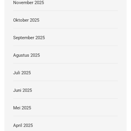
November 2025
Oktober 2025
September 2025
Agustus 2025
Juli 2025
Juni 2025
Mei 2025
April 2025