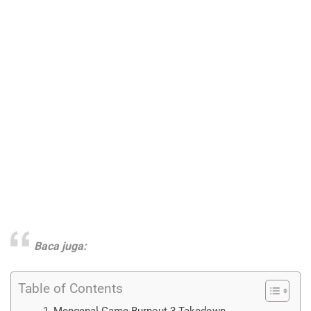
Baca juga:
Table of Contents