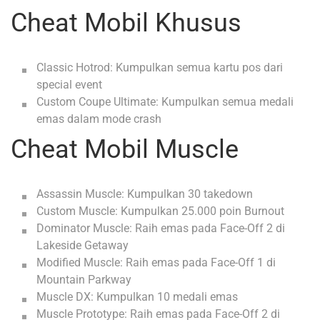
Cheat Mobil Khusus
Classic Hotrod: Kumpulkan semua kartu pos dari
special event
Custom Coupe Ultimate: Kumpulkan semua medali
emas dalam mode crash
Cheat Mobil Muscle
Assassin Muscle: Kumpulkan 30 takedown
Custom Muscle: Kumpulkan 25.000 poin Burnout
Dominator Muscle: Raih emas pada Face-Off 2 di
Lakeside Getaway
Modified Muscle: Raih emas pada Face-Off 1 di
Mountain Parkway
Muscle DX: Kumpulkan 10 medali emas
Muscle Prototype: Raih emas pada Face-Off 2 di