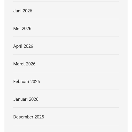
Juni 2026
Mei 2026
April 2026
Maret 2026
Februari 2026
Januari 2026
Desember 2025