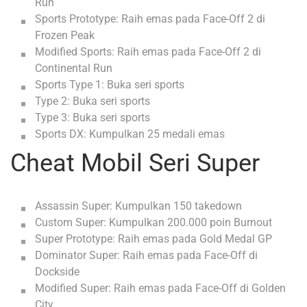
Run
Sports Prototype: Raih emas pada Face-Off 2 di
Frozen Peak
Modified Sports: Raih emas pada Face-Off 2 di
Continental Run
Sports Type 1: Buka seri sports
Type 2: Buka seri sports
Type 3: Buka seri sports
Sports DX: Kumpulkan 25 medali emas
Cheat Mobil Seri Super
Assassin Super: Kumpulkan 150 takedown
Custom Super: Kumpulkan 200.000 poin Burnout
Super Prototype: Raih emas pada Gold Medal GP
Dominator Super: Raih emas pada Face-Off di
Dockside
Modified Super: Raih emas pada Face-Off di Golden
City