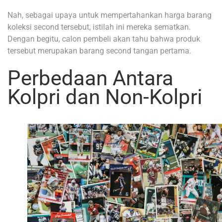
Nah, sebagai upaya untuk mempertahankan harga barang
koleksi second tersebut, istilah ini mereka sematkan.
Dengan begitu, calon pembeli akan tahu bahwa produk
tersebut merupakan barang second tangan pertama.
Perbedaan Antara
Kolpri dan Non-Kolpri