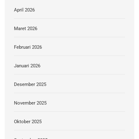
April 2026
Maret 2026
Februari 2026
Januari 2026
Desember 2025
November 2025
Oktober 2025