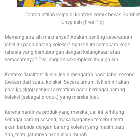
Contoh istilah kolpri di konteks komik bekas Sumber
Unsplash (Free Pic)
Memang apa sih maknanya? Apakah penting keberadaan
label ini pada barang koleksi? Apakah ini semacam kode
rahasia yang berhubungan dengan kelangkaan atau
semacamnya? Eits, enggak sekompleks itu juga sih.
Konteks ‘kualitas’ di sini lebih mengarah pada label second
(bekas) dari suatu koleksi. Secara umum, istilah ini akan
para
kolektor
/penjual sematkan pada berbagai barang
koleksi (sebagai produk) yang mereka jual.
Karena nantinya produk yang mereka jual ini terhitung
sebagai barang second, maka harganya tersebut tentu
akan berbeda dengan barang koleksi yang masih baru.
Yap, tentu jatuhnya akan lebih murah.