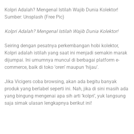
Kolpri Adalah? Mengenal Istilah Wajib Dunia Kolektor!
Sumber: Unsplash (Free Pic)
Kolpri Adalah? Mengenal Istilah Wajib Dunia Kolektor!
Seiring dengan pesatnya perkembangan hobi kolektor,
Kolpri adalah istilah yang saat ini menjadi semakin marak
dijumpai. Ini umumnya muncul di berbagai platform e-
commerce, baik di toko ‘oren’ maupun ‘hijau’.
Jika Vicigers coba browsing, akan ada begitu banyak
produk yang berlabel seperti ini. Nah, jika di sini masih ada
yang bingung mengenai apa sih arti ‘kolpri’, yuk langsung
saja simak ulasan lengkapnya berikut ini!