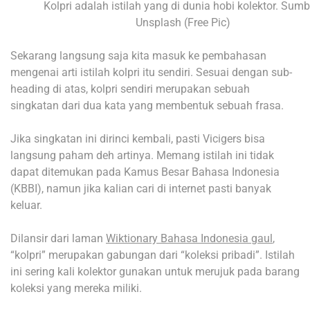
Kolpri adalah istilah yang di dunia hobi kolektor. Sumb
Unsplash (Free Pic)
Sekarang langsung saja kita masuk ke pembahasan
mengenai arti istilah kolpri itu sendiri. Sesuai dengan sub-
heading di atas, kolpri sendiri merupakan sebuah
singkatan dari dua kata yang membentuk sebuah frasa.
Jika singkatan ini dirinci kembali, pasti Vicigers bisa
langsung paham deh artinya. Memang istilah ini tidak
dapat ditemukan pada Kamus Besar Bahasa Indonesia
(KBBI), namun jika kalian cari di internet pasti banyak
keluar.
Dilansir dari laman
Wiktionary Bahasa Indonesia gaul
,
“kolpri” merupakan gabungan dari “koleksi pribadi”. Istilah
ini sering kali kolektor gunakan untuk merujuk pada barang
koleksi yang mereka miliki.