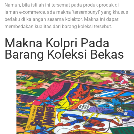
Namun, bila istilah ini tersemat pada produk-produk di
laman e-commerce, ada makna ‘tersembunyi’ yang khusus
berlaku di kalangan sesama kolektor. Makna ini dapat
membedakan kualitas dari barang koleksi tersebut.
Makna Kolpri Pada
Barang Koleksi Bekas