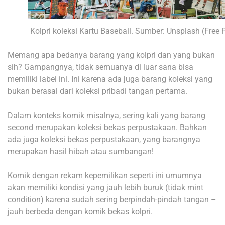
Kolpri koleksi Kartu Baseball. Sumber: Unsplash (Free P
Memang apa bedanya barang yang kolpri dan yang bukan
sih? Gampangnya, tidak semuanya di luar sana bisa
memiliki label ini. Ini karena ada juga barang koleksi yang
bukan berasal dari koleksi pribadi tangan pertama.
Dalam konteks
komik
misalnya, sering kali yang barang
second merupakan koleksi bekas perpustakaan. Bahkan
ada juga koleksi bekas perpustakaan, yang barangnya
merupakan hasil hibah atau sumbangan!
Komik
dengan rekam kepemilikan seperti ini umumnya
akan memiliki kondisi yang jauh lebih buruk (tidak mint
condition) karena sudah sering berpindah-pindah tangan –
jauh berbeda dengan komik bekas kolpri.