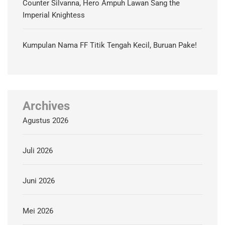
Counter Silvanna, Hero Ampuh Lawan Sang the
Imperial Knightess
Kumpulan Nama FF Titik Tengah Kecil, Buruan Pake!
Archives
Agustus 2026
Juli 2026
Juni 2026
Mei 2026