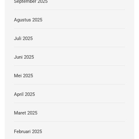
September 2025
Agustus 2025
Juli 2025
Juni 2025
Mei 2025
April 2025
Maret 2025
Februari 2025