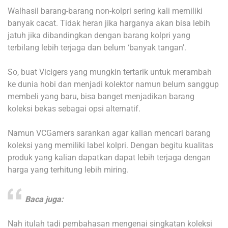
Walhasil barang-barang non-kolpri sering kali memiliki
banyak cacat. Tidak heran jika harganya akan bisa lebih
jatuh jika dibandingkan dengan barang kolpri yang
terbilang lebih terjaga dan belum ‘banyak tangan’.
So, buat Vicigers yang mungkin tertarik untuk merambah
ke dunia hobi dan menjadi kolektor namun belum sanggup
membeli yang baru, bisa banget menjadikan barang
koleksi bekas sebagai opsi alternatif.
Namun VCGamers sarankan agar kalian mencari barang
koleksi yang memiliki label kolpri. Dengan begitu kualitas
produk yang kalian dapatkan dapat lebih terjaga dengan
harga yang terhitung lebih miring.
Baca juga:
Nah itulah tadi pembahasan mengenai singkatan koleksi