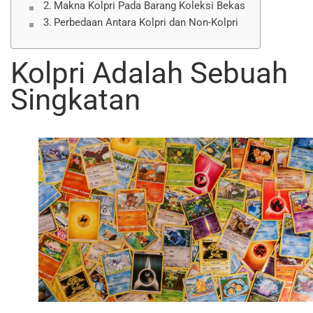
Makna Kolpri Pada Barang Koleksi Bekas
Perbedaan Antara Kolpri dan Non-Kolpri
Kolpri Adalah Sebuah
Singkatan