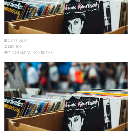
2 DES 2024
LEO RIO
TINGGALKAN KOMENTAR