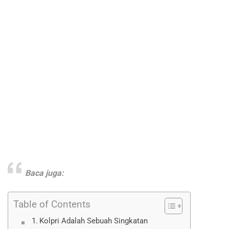
Baca juga:
Table of Contents
Kolpri Adalah Sebuah Singkatan