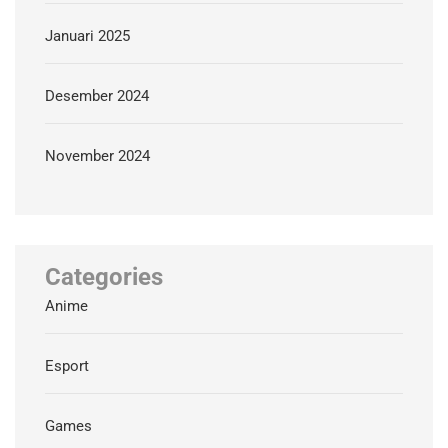
Januari 2025
Desember 2024
November 2024
Categories
Anime
Esport
Games