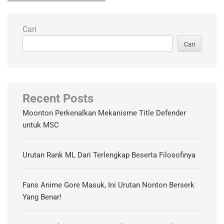
Cari
Cari
Recent Posts
Moonton Perkenalkan Mekanisme Title Defender
untuk MSC
Urutan Rank ML Dari Terlengkap Beserta Filosofinya
Fans Anime Gore Masuk, Ini Urutan Nonton Berserk
Yang Benar!