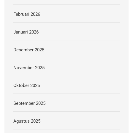
Februari 2026
Januari 2026
Desember 2025
November 2025
Oktober 2025
September 2025
Agustus 2025