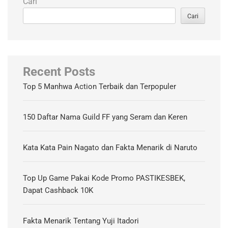
Cari
Cari
Recent Posts
Top 5 Manhwa Action Terbaik dan Terpopuler
150 Daftar Nama Guild FF yang Seram dan Keren
Kata Kata Pain Nagato dan Fakta Menarik di Naruto
Top Up Game Pakai Kode Promo PASTIKESBEK,
Dapat Cashback 10K
Fakta Menarik Tentang Yuji Itadori