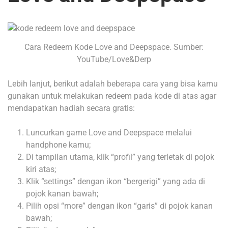
Cara Redeem Kode Love and Deepspace. Sumber:
YouTube/Love&Derp
Lebih lanjut, berikut adalah beberapa cara yang bisa kamu
gunakan untuk melakukan redeem pada kode di atas agar
mendapatkan hadiah secara gratis:
Luncurkan game Love and Deepspace melalui
handphone kamu;
Di tampilan utama, klik “profil” yang terletak di pojok
kiri atas;
Klik “settings” dengan ikon “bergerigi” yang ada di
pojok kanan bawah;
Pilih opsi “more” dengan ikon “garis” di pojok kanan
bawah;