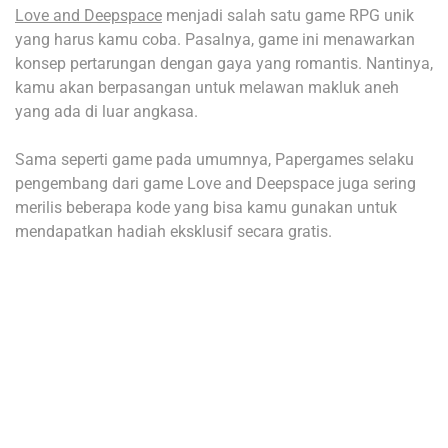
Love and Deepspace
menjadi salah satu game RPG unik
yang harus kamu coba. Pasalnya, game ini menawarkan
konsep pertarungan dengan gaya yang romantis. Nantinya,
kamu akan berpasangan untuk melawan makluk aneh
yang ada di luar angkasa.
Sama seperti game pada umumnya, Papergames selaku
pengembang dari game Love and Deepspace juga sering
merilis beberapa kode yang bisa kamu gunakan untuk
mendapatkan hadiah eksklusif secara gratis.