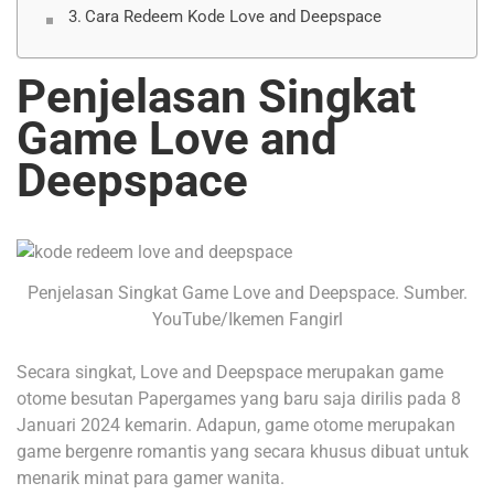
Cara Redeem Kode Love and Deepspace
Penjelasan Singkat
Game Love and
Deepspace
Penjelasan Singkat Game Love and Deepspace. Sumber.
YouTube/Ikemen Fangirl
Secara singkat, Love and Deepspace merupakan game
otome besutan Papergames yang baru saja dirilis pada 8
Januari 2024 kemarin. Adapun, game otome merupakan
game bergenre romantis yang secara khusus dibuat untuk
menarik minat para gamer wanita.