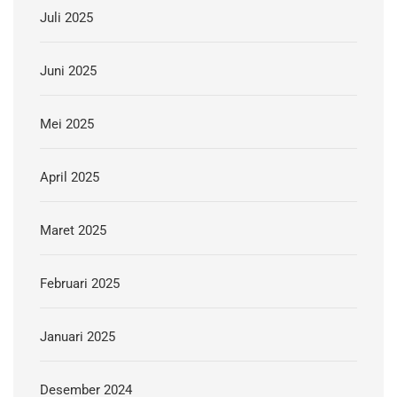
Juli 2025
Juni 2025
Mei 2025
April 2025
Maret 2025
Februari 2025
Januari 2025
Desember 2024