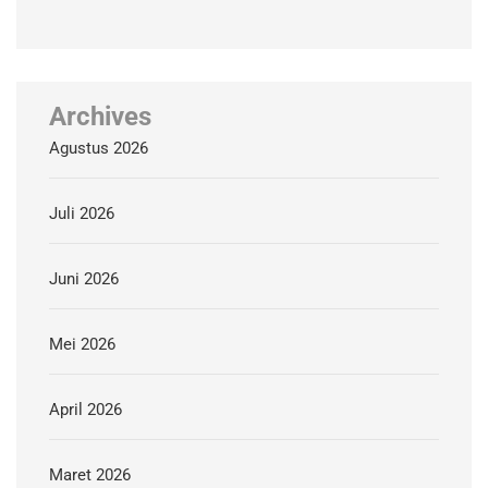
Archives
Agustus 2026
Juli 2026
Juni 2026
Mei 2026
April 2026
Maret 2026