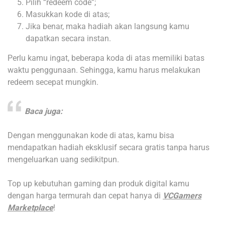
Pilih “redeem code”;
Masukkan kode di atas;
Jika benar, maka hadiah akan langsung kamu
dapatkan secara instan.
Perlu kamu ingat, beberapa koda di atas memiliki batas
waktu penggunaan. Sehingga, kamu harus melakukan
redeem secepat mungkin.
Baca juga:
Dengan menggunakan kode di atas, kamu bisa
mendapatkan hadiah eksklusif secara gratis tanpa harus
mengeluarkan uang sedikitpun.
Top up kebutuhan gaming dan produk digital kamu
dengan harga termurah dan cepat hanya di
VCGamers
Marketplace
!