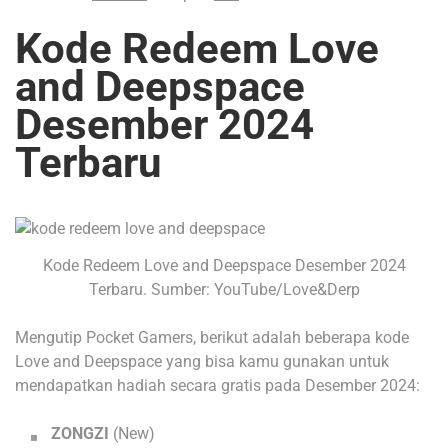
Kode Redeem Love
and Deepspace
Desember 2024
Terbaru
Kode Redeem Love and Deepspace Desember 2024
Terbaru. Sumber: YouTube/Love&Derp
Mengutip Pocket Gamers, berikut adalah beberapa kode
Love and Deepspace yang bisa kamu gunakan untuk
mendapatkan hadiah secara gratis pada Desember 2024:
ZONGZI
(New)