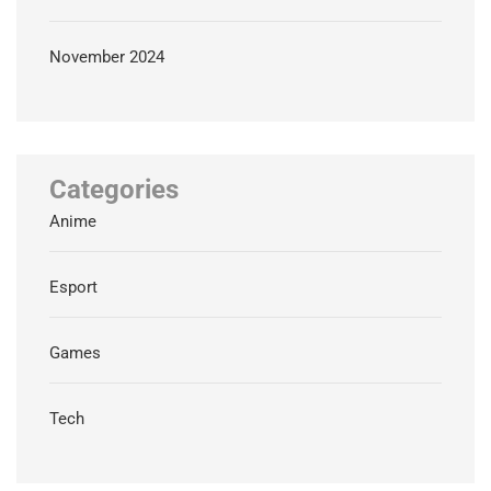
November 2024
Categories
Anime
Esport
Games
Tech