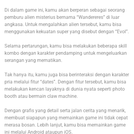
Di dalam game ini, kamu akan berperan sebagai seorang
pemburu alien misterius bernama “Wandereres” di luar
angkasa. Untuk mengalahkan alien tersebut, kamu bisa
menggunakan kekuatan super yang disebut dengan “Evol”.
Selama pertarungan, kamu bisa melakukan beberapa skill
kombo dengan karakter pendamping untuk mengeluarkan
serangan yang mematikan.
Tak hanya itu, kamu juga bisa berinteraksi dengan karakter
pria melalui fitur “dates”. Dengan fitur tersebut, kamu bisa
melakukan kencan layaknya di dunia nyata seperti photo
booth atau bermain claw machine.
Dengan grafis yang detail serta jalan cerita yang menarik,
membuat siapapun yang memainkan game ini tidak cepat
merasa bosan. Lebih lanjut, kamu bisa memainkan game
ini melalui
Android
ataupun
iOS
.