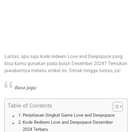
Lantas, apa saja kode redeem Love and Deepspace yang
bisa kamu gunakan pada bulan Desember 2024? Temukan
jawabannya melalui artikel ini. Simak hingga tuntas, ya!
Baca juga:
Table of Contents
Penjelasan Singkat Game Love and Deepspace
Kode Redeem Love and Deepspace Desember
2024 Terbaru