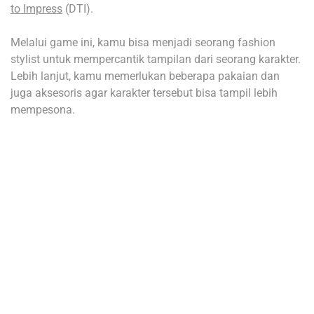
to Impress
(DTI).
Melalui game ini, kamu bisa menjadi seorang fashion
stylist untuk mempercantik tampilan dari seorang karakter.
Lebih lanjut, kamu memerlukan beberapa pakaian dan
juga aksesoris agar karakter tersebut bisa tampil lebih
mempesona.