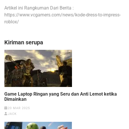
Artikel ini Rangkuman Dari Berita :
https://www.vcgamers.com/news/kode-dress-to-impress-
roblox/
Kiriman serupa
Game Laptop Ringan yang Seru dan Anti Lemot ketika
Dimainkan
20 MAR 2025
JACK