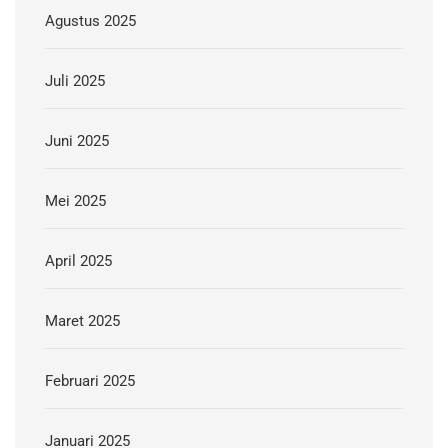
Agustus 2025
Juli 2025
Juni 2025
Mei 2025
April 2025
Maret 2025
Februari 2025
Januari 2025