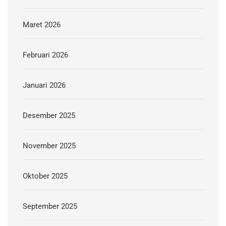
Maret 2026
Februari 2026
Januari 2026
Desember 2025
November 2025
Oktober 2025
September 2025