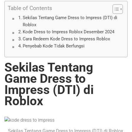
Table of Contents
Sekilas Tentang Game Dress to Impress (DTI) di
Roblox
Kode Dress to Impress Roblox Desember 2024
Cara Redeem Kode Dress to Impress Roblox
Penyebab Kode Tidak Berfungsi
Sekilas Tentang
Game Dress to
Impress (DTI) di
Roblox
Sekilas Tentang Game Dress to Impress (DTI) di Roblox.