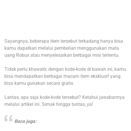
Sayangnya, beberapa item tersebut terkadang hanya bisa
kamu dapatkan melalui pembelian menggunakan mata
uang Robux atau menyelesaikan berbagai misi tertentu.
Tidak perlu khawatir, dengan kode-kode di bawah ini, kamu
bisa mendapatkan berbagai macam item eksklusif yang
bisa kamu gunakan secara gratis.
Lantas, apa saja kode-kode tersebut? Ketahui jawabannya
melalui artikel ini. Simak hingga tuntas, ya!
Baca juga: