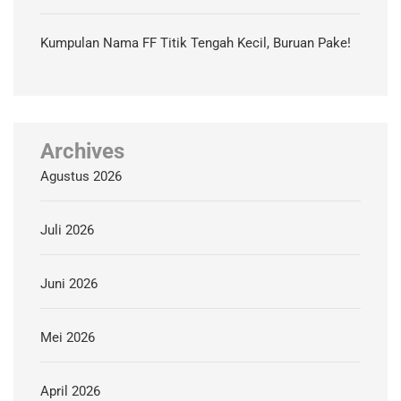
Kumpulan Nama FF Titik Tengah Kecil, Buruan Pake!
Archives
Agustus 2026
Juli 2026
Juni 2026
Mei 2026
April 2026