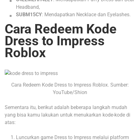
Headband,
SUBM15CY
: Mendapatkan Necklace dan Eyelashes.
Cara Redeem Kode
Dress to Impress
Roblox
Cara Redeem Kode Dress to Impress Roblox. Sumber:
YouTube/Shion
Sementara itu, berikut adalah beberapa langkah mudah
yang bisa kamu lakukan untuk menukarkan kode-kode di
atas:
Luncurkan game Dress to Impress melalui platform