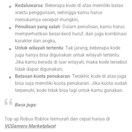
Kedaluwarsa
: Beberapa kode di atas memiliki batas
waktu penggunaan, sehingga kamu harus
menukarnya secepat mungkin,
Penulisan yang salah
: Dalam penulisan, kamu harus
memperhatikan besar-kecil huruf, dan juga kombinasi
karakter dan angka,
Untuk wilayah tertentu
: Tak jarang, beberapa kode
juga hanya bisa digunakan untuk wilayah tertentu.
Jika kamu berada di luar wilayah, maka kode tersebut
tidak dapat digunakan,
Batasan kuota penukaran
: Terakhir, kode di atas juga
bisa saja memiliki kuota penukaran. Jika kuota sudah
terpenuhi, kode tidak bisa lagi untuk kamu gunakan.
Baca juga:
Top up Robux Roblox termurah dan cepat hanya di
VCGamers Marketplace
!