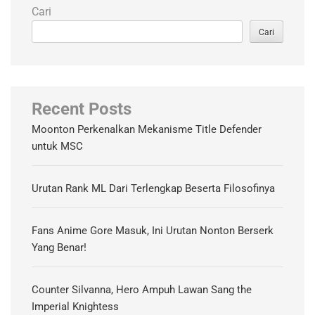
Cari
Cari
Recent Posts
Moonton Perkenalkan Mekanisme Title Defender
untuk MSC
Urutan Rank ML Dari Terlengkap Beserta Filosofinya
Fans Anime Gore Masuk, Ini Urutan Nonton Berserk
Yang Benar!
Counter Silvanna, Hero Ampuh Lawan Sang the
Imperial Knightess