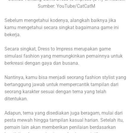
Sumber: YouTube/CatCatM
Sebelum mengetahui kodenya, alangkah baiknya jika
kamu mengetahui secara singkat bagaimana game ini
bekerja.
Secara singkat, Dress to Impress merupakan game
simulasi fashion yang memungkinkan pemainnya untuk
berkreasi dengan gaya dan busana.
Nantinya, kamu bisa menjadi seorang fashion stylist yang
bertanggung jawab untuk mempercantik tampilan dari
seorang karakter sesuai dengan tema yang telah
ditentukan.
Adapun, tema yang disediakan juga beragam, mulai dari
pesta mewah hingga tampilan kasual harian. Setelah itu,
pemain lain akan memberikan penilaian berdasarkan