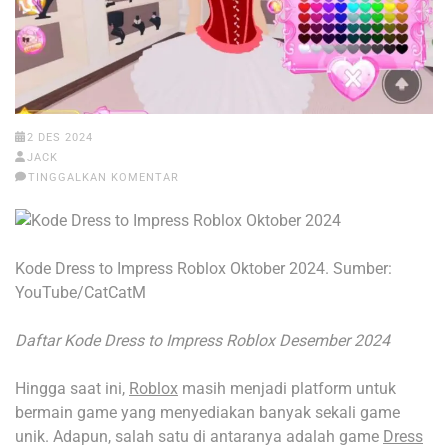
2 DES 2024
JACK
TINGGALKAN KOMENTAR
Kode Dress to Impress Roblox Oktober 2024. Sumber:
YouTube/CatCatM
Daftar Kode Dress to Impress Roblox Desember 2024
Hingga saat ini,
Roblox
masih menjadi platform untuk
bermain game yang menyediakan banyak sekali game
unik. Adapun, salah satu di antaranya adalah game
Dress