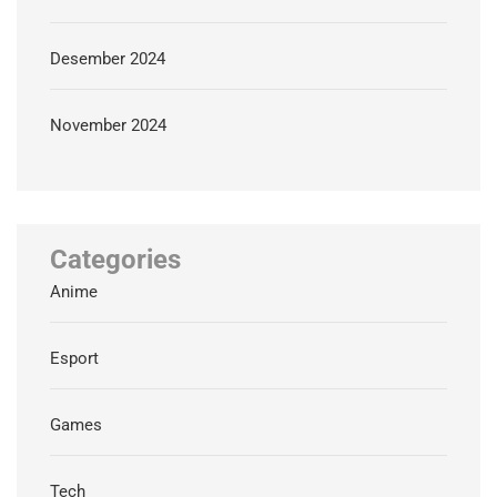
Desember 2024
November 2024
Categories
Anime
Esport
Games
Tech