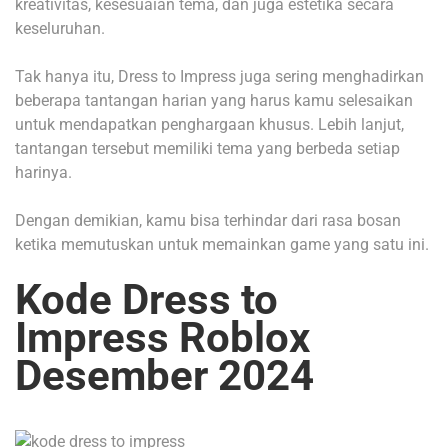
kreativitas, kesesuaian tema, dan juga estetika secara
keseluruhan.
Tak hanya itu, Dress to Impress juga sering menghadirkan
beberapa tantangan harian yang harus kamu selesaikan
untuk mendapatkan penghargaan khusus. Lebih lanjut,
tantangan tersebut memiliki tema yang berbeda setiap
harinya.
Dengan demikian, kamu bisa terhindar dari rasa bosan
ketika memutuskan untuk memainkan game yang satu ini.
Kode Dress to
Impress Roblox
Desember 2024