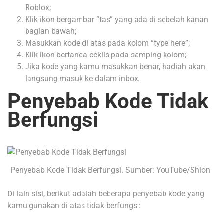
Roblox;
Klik ikon bergambar “tas” yang ada di sebelah kanan
bagian bawah;
Masukkan kode di atas pada kolom “type here”;
Klik ikon bertanda ceklis pada samping kolom;
Jika kode yang kamu masukkan benar, hadiah akan
langsung masuk ke dalam inbox.
Penyebab Kode Tidak
Berfungsi
Penyebab Kode Tidak Berfungsi. Sumber: YouTube/Shion
Di lain sisi, berikut adalah beberapa penyebab kode yang
kamu gunakan di atas tidak berfungsi: