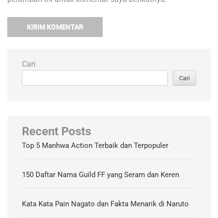
Cari
Cari
Recent Posts
Top 5 Manhwa Action Terbaik dan Terpopuler
150 Daftar Nama Guild FF yang Seram dan Keren
Kata Kata Pain Nagato dan Fakta Menarik di Naruto