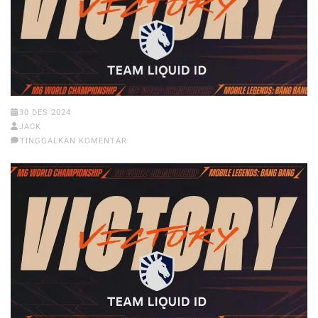
30 DES 2024
JACK
TINGGALKAN KOMENTAR