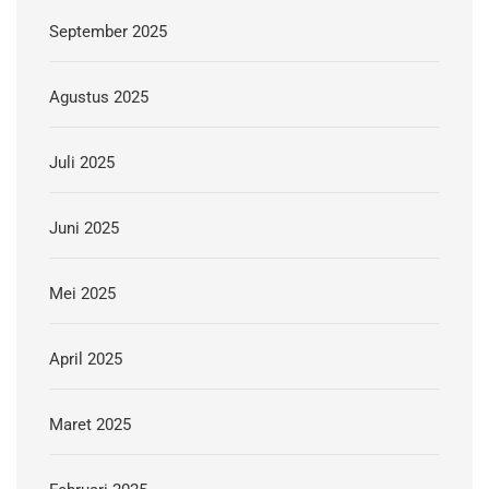
September 2025
Agustus 2025
Juli 2025
Juni 2025
Mei 2025
April 2025
Maret 2025