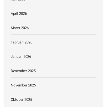
April 2026
Maret 2026
Februari 2026
Januari 2026
Desember 2025
November 2025
Oktober 2025