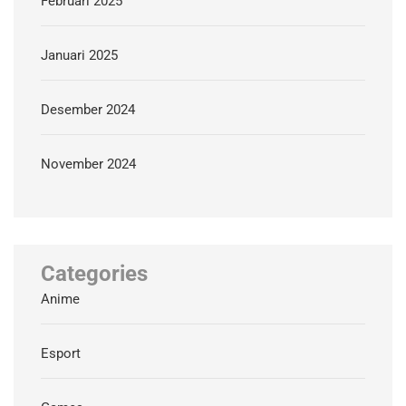
Februari 2025
Januari 2025
Desember 2024
November 2024
Categories
Anime
Esport