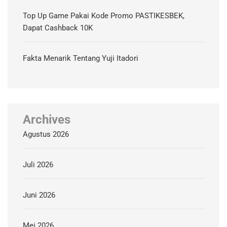
Top Up Game Pakai Kode Promo PASTIKESBEK,
Dapat Cashback 10K
Fakta Menarik Tentang Yuji Itadori
Archives
Agustus 2026
Juli 2026
Juni 2026
Mei 2026