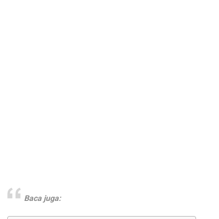
Baca juga: